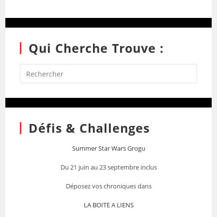
Qui Cherche Trouve :
Défis & Challenges
Summer Star Wars Grogu
Du 21 juin au 23 septembre inclus
Déposez vos chroniques dans
LA BOITE A LIENS