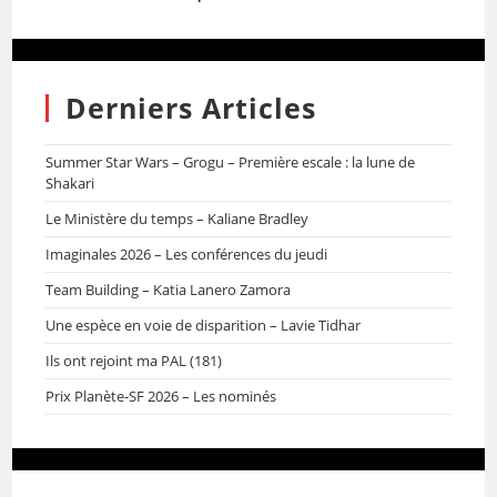
Derniers Articles
Summer Star Wars – Grogu – Première escale : la lune de
Shakari
Le Ministère du temps – Kaliane Bradley
Imaginales 2026 – Les conférences du jeudi
Team Building – Katia Lanero Zamora
Une espèce en voie de disparition – Lavie Tidhar
Ils ont rejoint ma PAL (181)
Prix Planète-SF 2026 – Les nominés