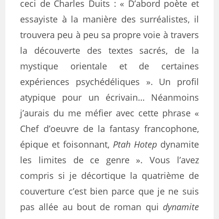
ceci de Charles Duits : « D’abord poète et
essayiste à la manière des surréalistes, il
trouvera peu à peu sa propre voie à travers
la découverte des textes sacrés, de la
mystique orientale et de certaines
expériences psychédéliques ». Un profil
atypique pour un écrivain… Néanmoins
j’aurais du me méfier avec cette phrase «
Chef d’oeuvre de la fantasy francophone,
épique et foisonnant,
Ptah Hotep
dynamite
les limites de ce genre ». Vous l’avez
compris si je décortique la quatrième de
couverture c’est bien parce que je ne suis
pas allée au bout de roman qui
dynamite