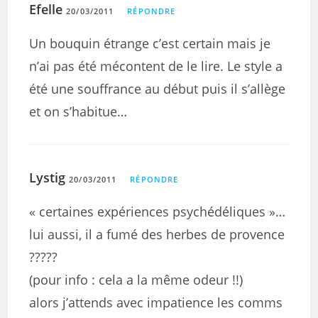
Efelle
20/03/2011
RÉPONDRE
Un bouquin étrange c’est certain mais je
n’ai pas été mécontent de le lire. Le style a
été une souffrance au début puis il s’allège
et on s’habitue…
Lystig
20/03/2011
RÉPONDRE
« certaines expériences psychédéliques »…
lui aussi, il a fumé des herbes de provence
?????
(pour info : cela a la même odeur !!)
alors j’attends avec impatience les comms