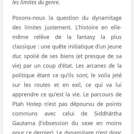
les limites du genre
.
Posons-nous la question du dynamitage
des limites justement. L’histoire en elle-
même relève de la fantasy la plus
classique : une quête initiatique d’un jeune
duc spolié de ses biens (et presque de sa
vie) par un coup d’état. Les arcanes de la
politique étant ce qu’ils sont, le voila jeté
sur les routes et en exil, ce qui va lui
apprendre ce qu’est la vie. Le parcours de
Ptah Hotep n’est pas dépourvu de points
communs avec celui de Siddhārtha
Gautama (l’obsession du sexe en moins
pour ce dernier). Le dynamitage n’est donc