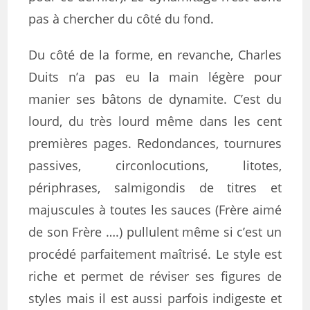
pas à chercher du côté du fond.
Du côté de la forme, en revanche, Charles
Duits n’a pas eu la main légère pour
manier ses bâtons de dynamite. C’est du
lourd, du très lourd même dans les cent
premières pages. Redondances, tournures
passives, circonlocutions, litotes,
périphrases, salmigondis de titres et
majuscules à toutes les sauces (Frère aimé
de son Frère ….) pullulent même si c’est un
procédé parfaitement maîtrisé. Le style est
riche et permet de réviser ses figures de
styles mais il est aussi parfois indigeste et