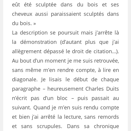
eût été sculptée dans du bois et ses
cheveux aussi paraissaient sculptés dans
du bois. »
La description se poursuit mais j’arrête là
la démonstration (d’autant plus que j’ai
allègrement dépassé le droit de citation…).
Au bout d’un moment je me suis retrouvée,
sans même m’en rendre compte, à lire en
diagonale. Je lisais le début de chaque
paragraphe – heureusement Charles Duits
n’écrit pas d’un bloc – puis passait au
suivant. Quand je m’en suis rendu compte
et bien j’ai arrêté la lecture, sans remords
et sans scrupules. Dans sa chronique