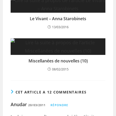
Le Vivant – Anna Starobinets
13/03/2016
Miscellanées de nouvelles (10)
08/02/2015
CET ARTICLE A 12 COMMENTAIRES
Anudar
20/03/2011
RÉPONDRE