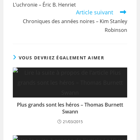
L’uchronie – Éric B. Henriet
Article suivant
Chroniques des années noires – Kim Stanley
Robinson
VOUS DEVRIEZ ÉGALEMENT AIMER
Plus grands sont les héros – Thomas Burnett
Swann
21/03/2015