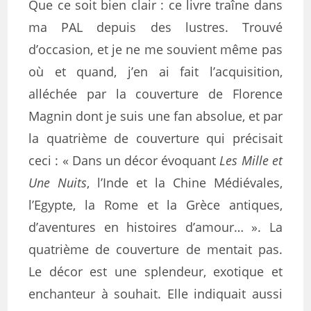
Que ce soit bien clair : ce livre traîne dans
ma PAL depuis des lustres. Trouvé
d’occasion, et je ne me souvient même pas
où et quand, j’en ai fait l’acquisition,
alléchée par la couverture de Florence
Magnin dont je suis une fan absolue, et par
la quatrième de couverture qui précisait
ceci : « Dans un décor évoquant
Les Mille et
Une Nuits
, l’Inde et la Chine Médiévales,
l’Egypte, la Rome et la Grèce antiques,
d’aventures en histoires d’amour… ». La
quatrième de couverture de mentait pas.
Le décor est une splendeur, exotique et
enchanteur à souhait. Elle indiquait aussi