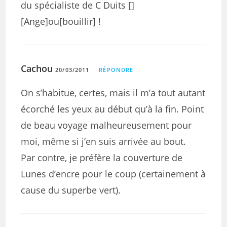
du spécialiste de C Duits []
[Ange]ou[bouillir] !
Cachou
20/03/2011
RÉPONDRE
On s’habitue, certes, mais il m’a tout autant
écorché les yeux au début qu’à la fin. Point
de beau voyage malheureusement pour
moi, même si j’en suis arrivée au bout.
Par contre, je préfère la couverture de
Lunes d’encre pour le coup (certainement à
cause du superbe vert).