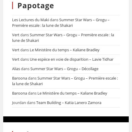
Papotage
Les Lectures du Maki
dans
Summer Star Wars – Grogu –
Première escale : la lune de Shakari
Vert
dans
Summer Star Wars – Grogu – Première escale : la
lune de Shakari
Vert
dans
Le Ministère du temps – Kaliane Bradley
Vert
dans
Une espèce en voie de disparition – Lavie Tidhar
Alias
dans
Summer Star Wars – Grogu – Décollage
Baroona
dans
Summer Star Wars – Grogu – Première escale :
la lune de Shakari
Baroona
dans
Le Ministère du temps – Kaliane Bradley
Jourdan
dans
Team Building – Katia Lanero Zamora