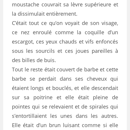
moustache couvrait sa lèvre supérieure et
la dissimulait entièrement.
C’était tout ce qu’on voyait de son visage,
ce nez enroulé comme la coquille d’un
escargot, ces yeux chauds et vifs enfoncés
sous les sourcils et ces joues pareilles à
des billes de buis.
Tout le reste était couvert de barbe et cette
barbe se perdait dans ses cheveux qui
étaient longs et bouclés, et elle descendait
sur sa poitrine et elle était pleine de
pointes qui se relevaient et de spirales qui
s’entortillaient les unes dans les autres.
Elle était d’un brun luisant comme si elle