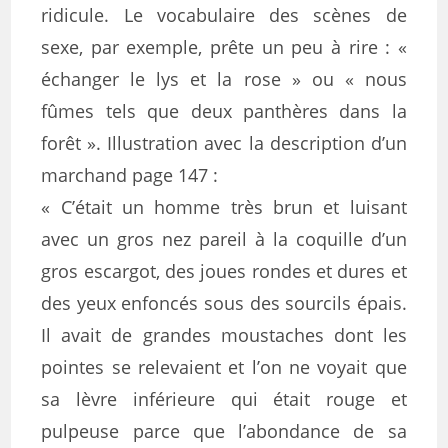
ridicule. Le vocabulaire des scènes de
sexe, par exemple, prête un peu à rire : «
échanger le lys et la rose » ou « nous
fûmes tels que deux panthères dans la
forêt ». Illustration avec la description d’un
marchand page 147 :
« C’était un homme très brun et luisant
avec un gros nez pareil à la coquille d’un
gros escargot, des joues rondes et dures et
des yeux enfoncés sous des sourcils épais.
Il avait de grandes moustaches dont les
pointes se relevaient et l’on ne voyait que
sa lèvre inférieure qui était rouge et
pulpeuse parce que l’abondance de sa