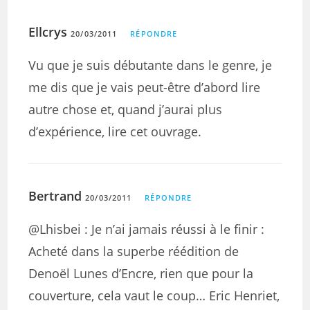
Ellcrys
20/03/2011
RÉPONDRE
Vu que je suis débutante dans le genre, je
me dis que je vais peut-être d’abord lire
autre chose et, quand j’aurai plus
d’expérience, lire cet ouvrage.
Bertrand
20/03/2011
RÉPONDRE
@Lhisbei : Je n’ai jamais réussi à le finir :
Acheté dans la superbe réédition de
Denoël Lunes d’Encre, rien que pour la
couverture, cela vaut le coup… Eric Henriet,