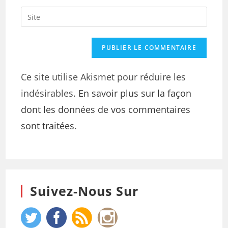
Ce site utilise Akismet pour réduire les
indésirables.
En savoir plus sur la façon
dont les données de vos commentaires
sont traitées
.
Suivez-Nous Sur