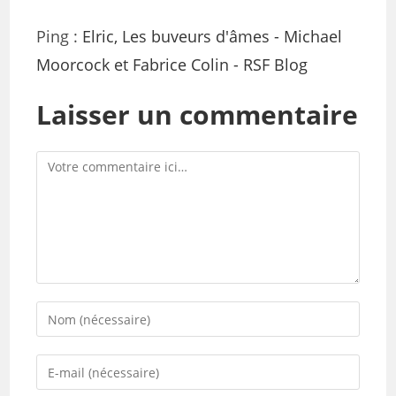
Ping :
Elric, Les buveurs d'âmes - Michael
Moorcock et Fabrice Colin - RSF Blog
Laisser un commentaire