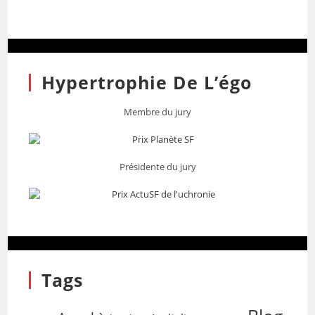
Hypertrophie De L’égo
Membre du jury
Présidente du jury
Tags