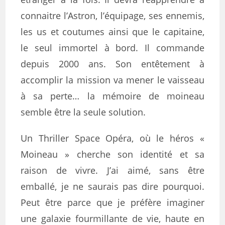
connaitre l’Astron, l’équipage, ses ennemis,
les us et coutumes ainsi que le capitaine,
le seul immortel à bord. Il commande
depuis 2000 ans. Son entêtement à
accomplir la mission va mener le vaisseau
à sa perte… la mémoire de moineau
semble être la seule solution.
Un Thriller Space Opéra, où le héros «
Moineau » cherche son identité et sa
raison de vivre. J’ai aimé, sans être
emballé, je ne saurais pas dire pourquoi.
Peut être parce que je préfère imaginer
une galaxie fourmillante de vie, haute en