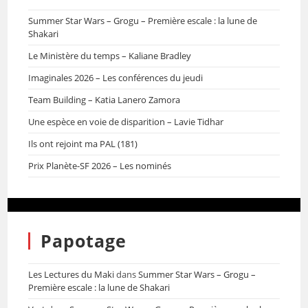
Summer Star Wars – Grogu – Première escale : la lune de
Shakari
Le Ministère du temps – Kaliane Bradley
Imaginales 2026 – Les conférences du jeudi
Team Building – Katia Lanero Zamora
Une espèce en voie de disparition – Lavie Tidhar
Ils ont rejoint ma PAL (181)
Prix Planète-SF 2026 – Les nominés
Papotage
Les Lectures du Maki
dans
Summer Star Wars – Grogu –
Première escale : la lune de Shakari