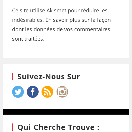
Ce site utilise Akismet pour réduire les
indésirables.
En savoir plus sur la façon
dont les données de vos commentaires
sont traitées
.
Suivez-Nous Sur
Qui Cherche Trouve :