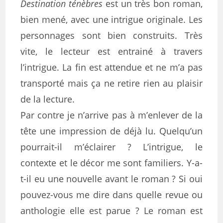
Destination ténèbres
est un très bon roman,
bien mené, avec une intrigue originale. Les
personnages sont bien construits. Très
vite, le lecteur est entrainé à travers
l’intrigue. La fin est attendue et ne m’a pas
transporté mais ça ne retire rien au plaisir
de la lecture.
Par contre je n’arrive pas à m’enlever de la
tête une impression de déjà lu. Quelqu’un
pourrait-il m’éclairer ? L’intrigue, le
contexte et le décor me sont familiers. Y-a-
t-il eu une nouvelle avant le roman ? Si oui
pouvez-vous me dire dans quelle revue ou
anthologie elle est parue ? Le roman est