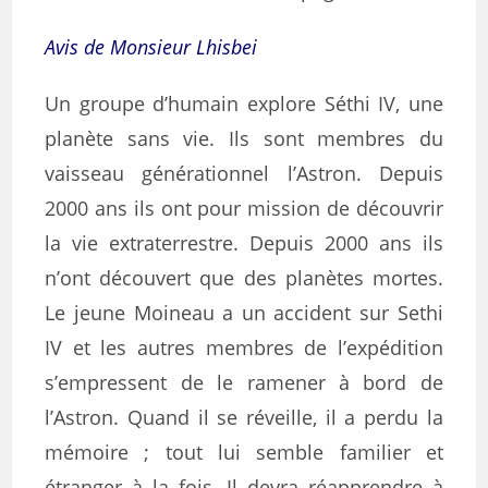
Avis de Monsieur Lhisbei
Un groupe d’humain explore Séthi IV, une
planète sans vie. Ils sont membres du
vaisseau générationnel l’Astron. Depuis
2000 ans ils ont pour mission de découvrir
la vie extraterrestre. Depuis 2000 ans ils
n’ont découvert que des planètes mortes.
Le jeune Moineau a un accident sur Sethi
IV et les autres membres de l’expédition
s’empressent de le ramener à bord de
l’Astron. Quand il se réveille, il a perdu la
mémoire ; tout lui semble familier et
étranger à la fois. Il devra réapprendre à