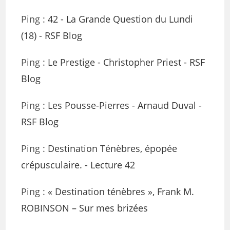
Ping :
42 - La Grande Question du Lundi
(18) - RSF Blog
Ping :
Le Prestige - Christopher Priest - RSF
Blog
Ping :
Les Pousse-Pierres - Arnaud Duval -
RSF Blog
Ping :
Destination Ténèbres, épopée
crépusculaire. - Lecture 42
Ping :
« Destination ténèbres », Frank M.
ROBINSON – Sur mes brizées