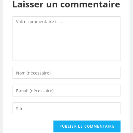
Laisser un commentaire