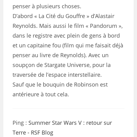
penser à plusieurs choses.
D’abord « La Cité du Gouffre » d’Alastair
Reynolds. Mais aussi le film « Pandorum »,
dans le registre avec plein de gens à bord
et un capitaine fou (film qui me faisait déjà
penser au livre de Reynolds). Avec un
soupçon de Stargate Universe, pour la
traversée de l’espace interstellaire.
Sauf que le bouquin de Robinson est
antérieure à tout cela.
Ping :
Summer Star Wars V : retour sur
Terre - RSF Blog