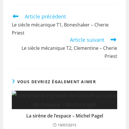
Article précédent
Le siècle mécanique T1, Boneshaker – Cherie
Priest
Article suivant
Le siècle mécanique T2, Clementine – Cherie
Priest
VOUS DEVRIEZ ÉGALEMENT AIMER
La sirène de l’espace – Michel Pagel
19/07/2015