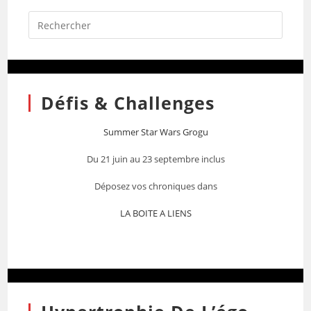
Défis & Challenges
Summer Star Wars Grogu
Du 21 juin au 23 septembre inclus
Déposez vos chroniques dans
LA BOITE A LIENS