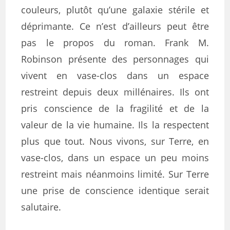
couleurs, plutôt qu’une galaxie stérile et
déprimante. Ce n’est d’ailleurs peut être
pas le propos du roman. Frank M.
Robinson présente des personnages qui
vivent en vase-clos dans un espace
restreint depuis deux millénaires. Ils ont
pris conscience de la fragilité et de la
valeur de la vie humaine. Ils la respectent
plus que tout. Nous vivons, sur Terre, en
vase-clos, dans un espace un peu moins
restreint mais néanmoins limité. Sur Terre
une prise de conscience identique serait
salutaire.