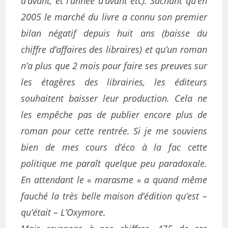
d’avant, et l’année d’avant etc). Sachant qu’en
2005 le marché du livre a connu son premier
bilan négatif depuis huit ans (baisse du
chiffre d’affaires des libraires) et qu’un roman
n’a plus que 2 mois pour faire ses preuves sur
les étagères des librairies, les éditeurs
souhaitent baisser leur production. Cela ne
les empêche pas de publier encore plus de
roman pour cette rentrée. Si je me souviens
bien de mes cours d’éco à la fac cette
politique me paraît quelque peu paradoxale.
En attendant le « marasme » a quand même
fauché la très belle maison d’édition qu’est –
qu’était – L’Oxymore.