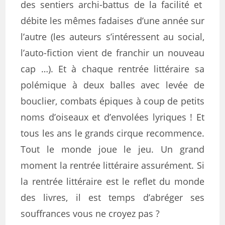
des sentiers archi-battus de la facilité et
débite les mêmes fadaises d’une année sur
l’autre (les auteurs s’intéressent au social,
l’auto-fiction vient de franchir un nouveau
cap …). Et à chaque rentrée littéraire sa
polémique à deux balles avec levée de
bouclier, combats épiques à coup de petits
noms d’oiseaux et d’envolées lyriques ! Et
tous les ans le grands cirque recommence.
Tout le monde joue le jeu. Un grand
moment la rentrée littéraire assurément. Si
la rentrée littéraire est le reflet du monde
des livres, il est temps d’abréger ses
souffrances vous ne croyez pas ?