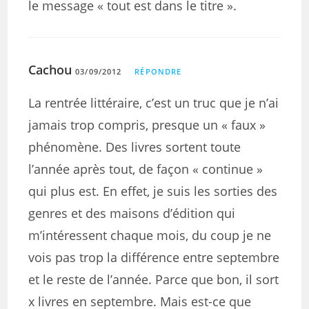
le message « tout est dans le titre ».
Cachou
03/09/2012
RÉPONDRE
La rentrée littéraire, c’est un truc que je n’ai
jamais trop compris, presque un « faux »
phénomène. Des livres sortent toute
l’année après tout, de façon « continue »
qui plus est. En effet, je suis les sorties des
genres et des maisons d’édition qui
m’intéressent chaque mois, du coup je ne
vois pas trop la différence entre septembre
et le reste de l’année. Parce que bon, il sort
x livres en septembre. Mais est-ce que