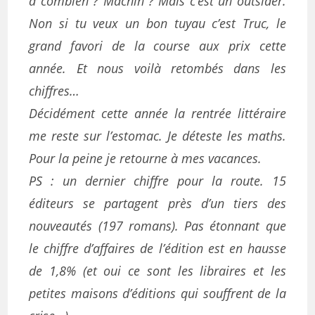
à combien ? Machin ? Mais c’est un outsider.
Non si tu veux un bon tuyau c’est Truc, le
grand favori de la course aux prix cette
année. Et nous voilà retombés dans les
chiffres…
Décidément cette année la rentrée littéraire
me reste sur l’estomac. Je déteste les maths.
Pour la peine je retourne à mes vacances.
PS : un dernier chiffre pour la route. 15
éditeurs se partagent près d’un tiers des
nouveautés (197 romans). Pas étonnant que
le chiffre d’affaires de l’édition est en hausse
de 1,8% (et oui ce sont les libraires et les
petites maisons d’éditions qui souffrent de la