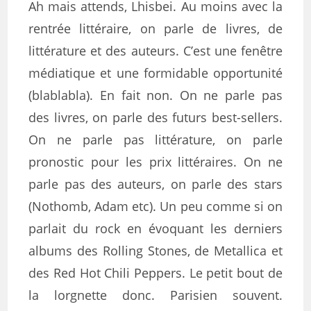
Ah mais attends, Lhisbei. Au moins avec la
rentrée littéraire, on parle de livres, de
littérature et des auteurs. C’est une fenêtre
médiatique et une formidable opportunité
(blablabla). En fait non. On ne parle pas
des livres, on parle des futurs best-sellers.
On ne parle pas littérature, on parle
pronostic pour les prix littéraires. On ne
parle pas des auteurs, on parle des stars
(Nothomb, Adam etc). Un peu comme si on
parlait du rock en évoquant les derniers
albums des Rolling Stones, de Metallica et
des Red Hot Chili Peppers. Le petit bout de
la lorgnette donc. Parisien souvent.