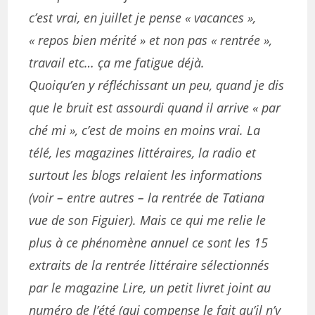
c’est vrai, en juillet je pense « vacances »,
« repos bien mérité » et non pas « rentrée »,
travail etc… ça me fatigue déjà.
Quoiqu’en y réfléchissant un peu, quand je dis
que le bruit est assourdi quand il arrive « par
ché mi », c’est de moins en moins vrai. La
télé, les magazines littéraires, la radio et
surtout les blogs relaient les informations
(voir – entre autres – la rentrée de Tatiana
vue de son Figuier). Mais ce qui me relie le
plus à ce phénomène annuel ce sont les 15
extraits de la rentrée littéraire sélectionnés
par le magazine Lire, un petit livret joint au
numéro de l’été (qui compense le fait qu’il n’y