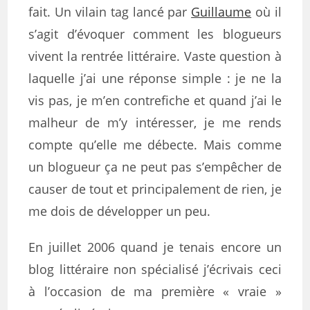
fait. Un vilain tag lancé par
Guillaume
où il
s’agit d’évoquer comment les blogueurs
vivent la rentrée littéraire. Vaste question à
laquelle j’ai une réponse simple : je ne la
vis pas, je m’en contrefiche et quand j’ai le
malheur de m’y intéresser, je me rends
compte qu’elle me débecte. Mais comme
un blogueur ça ne peut pas s’empêcher de
causer de tout et principalement de rien, je
me dois de développer un peu.
En juillet 2006 quand je tenais encore un
blog littéraire non spécialisé j’écrivais ceci
à l’occasion de ma première « vraie »