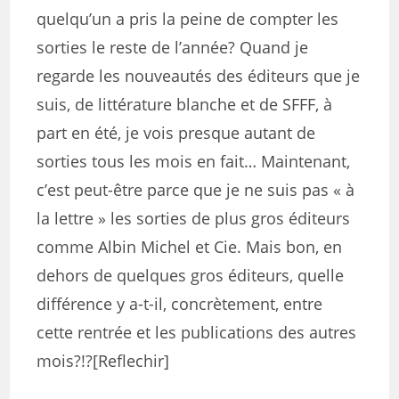
quelqu’un a pris la peine de compter les
sorties le reste de l’année? Quand je
regarde les nouveautés des éditeurs que je
suis, de littérature blanche et de SFFF, à
part en été, je vois presque autant de
sorties tous les mois en fait… Maintenant,
c’est peut-être parce que je ne suis pas « à
la lettre » les sorties de plus gros éditeurs
comme Albin Michel et Cie. Mais bon, en
dehors de quelques gros éditeurs, quelle
différence y a-t-il, concrètement, entre
cette rentrée et les publications des autres
mois?!?[Reflechir]