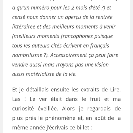
a qu’un numéro pour les 2 mois d’été ?) et
censé nous donner un aperçu de la rentrée
littérairee et des meilleurs moments à venir
(meilleurs moments francophones puisque
tous les auteurs cités écrivent en français –
nombrilisme ?). Accessoirement ça peut faire
vendre aussi mais n’ayons pas une vision
aussi matérialiste de la vie.
Et je détaillais ensuite les extraits de Lire.
Las ! Le ver était dans le fruit et ma
curiosité éveillée. Alors je regardais de
plus près le phénomène et, en août de la
même année j’écrivais ce billet :