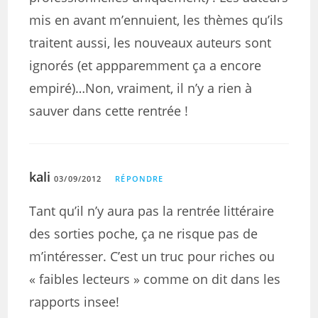
mis en avant m’ennuient, les thèmes qu’ils
traitent aussi, les nouveaux auteurs sont
ignorés (et appparemment ça a encore
empiré)…Non, vraiment, il n’y a rien à
sauver dans cette rentrée !
kali
03/09/2012
RÉPONDRE
Tant qu’il n’y aura pas la rentrée littéraire
des sorties poche, ça ne risque pas de
m’intéresser. C’est un truc pour riches ou
« faibles lecteurs » comme on dit dans les
rapports insee!