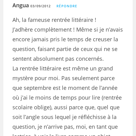
Angua
03/09/2012
RÉPONDRE
Ah, la fameuse rentrée littéraire !
J’adhère complètement ! Même si je n’avais
encore jamais pris le temps de creuser la
question, faisant partie de ceux qui ne se
sentent absolument pas concernés.
La rentrée littéraire est même un grand
mystère pour moi. Pas seulement parce
que septembre est le moment de l’année
où j’ai le moins de temps pour lire (rentrée
scolaire oblige), aussi parce que, quel que
soit l’angle sous lequel je réfléchisse à la
question, je n’arrive pas, moi, en tant que