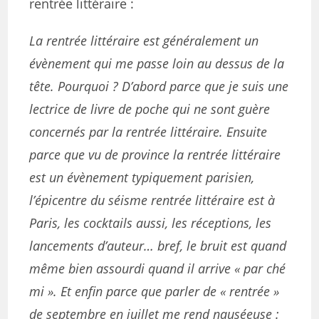
rentrée littéraire :
La rentrée littéraire est généralement un
évènement qui me passe loin au dessus de la
tête. Pourquoi ? D’abord parce que je suis une
lectrice de livre de poche qui ne sont guère
concernés par la rentrée littéraire. Ensuite
parce que vu de province la rentrée littéraire
est un évènement typiquement parisien,
l’épicentre du séisme rentrée littéraire est à
Paris, les cocktails aussi, les réceptions, les
lancements d’auteur… bref, le bruit est quand
même bien assourdi quand il arrive « par ché
mi ». Et enfin parce que parler de « rentrée »
de septembre en juillet me rend nauséeuse :