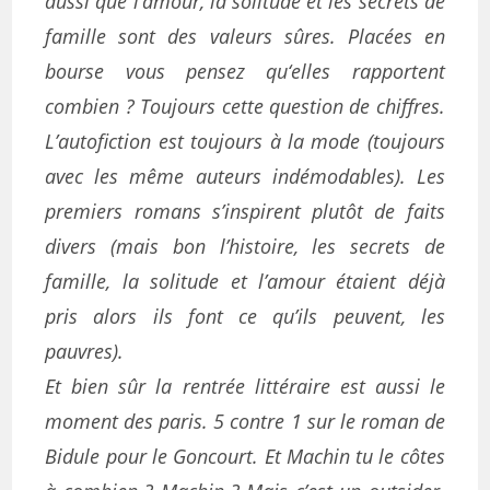
aussi que l’amour, la solitude et les secrets de
famille sont des valeurs sûres. Placées en
bourse vous pensez qu‘elles rapportent
combien ? Toujours cette question de chiffres.
L’autofiction est toujours à la mode (toujours
avec les même auteurs indémodables). Les
premiers romans s’inspirent plutôt de faits
divers (mais bon l’histoire, les secrets de
famille, la solitude et l’amour étaient déjà
pris alors ils font ce qu’ils peuvent, les
pauvres).
Et bien sûr la rentrée littéraire est aussi le
moment des paris. 5 contre 1 sur le roman de
Bidule pour le Goncourt. Et Machin tu le côtes