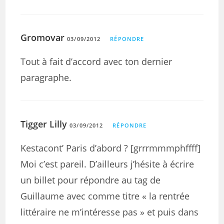
Gromovar
03/09/2012
RÉPONDRE
Tout à fait d’accord avec ton dernier
paragraphe.
Tigger Lilly
03/09/2012
RÉPONDRE
Kestacont’ Paris d’abord ? [grrrmmmphffff]
Moi c’est pareil. D’ailleurs j’hésite à écrire
un billet pour répondre au tag de
Guillaume avec comme titre « la rentrée
littéraire ne m’intéresse pas » et puis dans