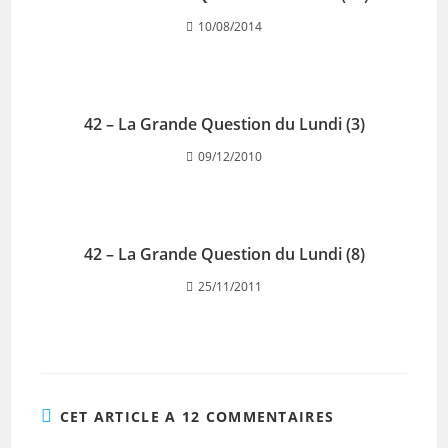
10/08/2014
42 – La Grande Question du Lundi (3)
09/12/2010
42 – La Grande Question du Lundi (8)
25/11/2011
CET ARTICLE A 12 COMMENTAIRES