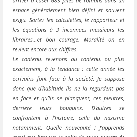
arriver à caser 683 piles de romans dans un
espace généralement bien défini et souvent
exigu. Sortez les calculettes, le rapporteur et
les équations à 3 inconnues messieurs les
libraires…et bon courage. Moralité on en
revient encore aux chiffres.
Le contenu, revenons au contenu, ou plus
exactement, à la tendance : cette année les
écrivains font face à la société. Je suppose
donc que d’habitude ils ne la regardent pas
en face et qu’ils se planquent, ces pleutres,
derrière leurs bouquins. D’autres se
confrontent à l’histoire, celle du nazisme
notamment. Quelle nouveauté ! J’apprends