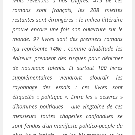
Mais revenons à nos chiffres. 475 de ces
romans sont français, les 208 miettes
restantes sont étrangères : le milieu littéraire
prouve encore une fois son ouverture sur le
monde. 97 livres sont des premiers romans
(ça représente 14%) : comme d’habitude les
éditeurs prennent des risques pour dénicher
de nouveaux talents. Et surtout 100 livres
supplémentaires viendront alourdir les
rayonnage des essais : ces livres sont
étiquetés « politique ». Entre les « oeuvres »
d’hommes politiques – une vingtaine de ces
messieurs toutes chapelles confondues se
sont fendus d’un manifeste politico-people du