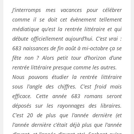
J’interromps mes vacances pour célébrer
comme il se doit cet évènement tellement
médiatique qu’est la rentrée littéraire et qui
débute officiellement aujourd’hui. C’est vrai :
683 naissances de fin août à mi-octobre ça se
fête non ? Alors petit tour d’horizon d’une
rentrée littéraire presque comme les autres.
Nous pouvons étudier la rentrée littéraire
sous l’angle des chiffres. C’est froid mais
efficace. Cette année 683 romans seront
déposés sur les rayonnages des libraires.
C’est 20 de plus que l’année dernière (et
l’année dernière c’était déjà plus que l’année