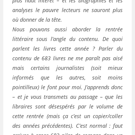
plus haut intérêt – et les biographies et les
analyses le pauvre lecteurs ne sauront plus
où donner de la tête.
Nous pouvons aussi aborder la rentrée
littéraire sous l’angle du contenu. De quoi
parlent les livres cette année ? Parler du
contenu de 683 livres ne me paraît pas aisé
mais certains journalistes (soit mieux
informés que les autres, soit moins
pointilleux) le font pour moi. J’apprends donc
– et je vous transmets au passage – que les
libraires sont désespérés par le volume de
cette rentrée (mais ça c’est un copier/coller
des années précédentes). C’est normal : faut