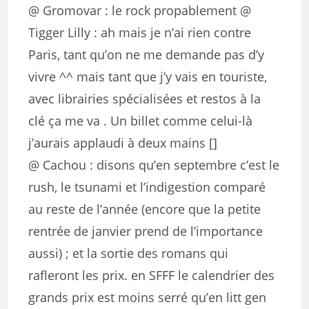
@ Gromovar : le rock propablement @
Tigger Lilly : ah mais je n’ai rien contre
Paris, tant qu’on ne me demande pas d’y
vivre ^^ mais tant que j’y vais en touriste,
avec librairies spécialisées et restos à la
clé ça me va . Un billet comme celui-là
j’aurais applaudi à deux mains []
@ Cachou : disons qu’en septembre c’est le
rush, le tsunami et l’indigestion comparé
au reste de l’année (encore que la petite
rentrée de janvier prend de l’importance
aussi) ; et la sortie des romans qui
rafleront les prix. en SFFF le calendrier des
grands prix est moins serré qu’en litt gen