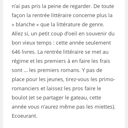
n’ai pas pris la peine de regarder. De toute
façon la rentrée littéraire concerne plus la
« blanche » que la littérature de genre.
Allez si, un petit coup d’oeil en souvenir du
bon vieux temps : cette année seulement
646 livres. La rentrée littéraire se met au
régime et les premiers à en faire les frais
sont … les premiers romans. Y pas de
place pour les jeunes, tirez-vous les primo-
romanciers et laissez les pros faire le
boulot (et se partager le gateau, cette
année vous n’aurez même pas les miettes).
Ecoeurant.