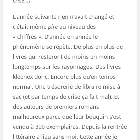
crise…)
L’année suivante
rien
n’avait changé et
c’était même
pire
au niveau des
« chiffres ». D’année en année le
phénomène se répète. De plus en plus de
livres qui resteront de moins en moins
longtemps sur les rayonnages. Des livres
kleenex donc. Encore plus qu’en temps
normal. Une trésorerie de libraire mise à
sac (et par temps de crise ça fait mal). Et
des auteurs de premiers romans
malheureux parce que leur bouquin s’est
vendu à 300 exemplaires. Depuis la rentrée
littéraire a lieu sans moi. Cette année je