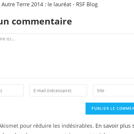
 Autre Terre 2014 : le lauréat - RSF Blog
 un commentaire
 Akismet pour réduire les indésirables.
En savoir plus 