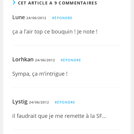
CET ARTICLE A 9 COMMENTAIRES
Lune
24/06/2012
RÉPONDRE
ça a l’air top ce bouquin ! Je note !
Lorhkan
24/06/2012
RÉPONDRE
Sympa, ça m’intrigue !
Lystig
24/06/2012
RÉPONDRE
il faudrait que je me remette à la SF…