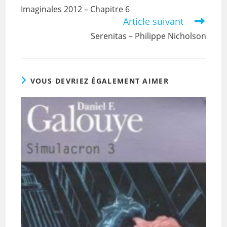
Imaginales 2012 – Chapitre 6
Article suivant
Serenitas – Philippe Nicholson
VOUS DEVRIEZ ÉGALEMENT AIMER