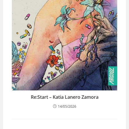
Re:Start – Katia Lanero Zamora
14/05/2026