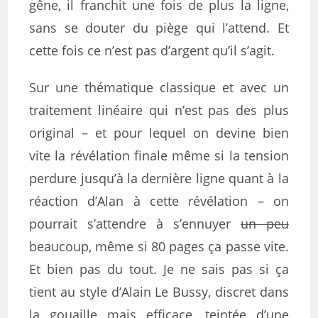
gêne, il franchit une fois de plus la ligne,
sans se douter du piège qui l’attend. Et
cette fois ce n’est pas d’argent qu’il s’agit.
Sur une thématique classique et avec un
traitement linéaire qui n’est pas des plus
original – et pour lequel on devine bien
vite la révélation finale même si la tension
perdure jusqu’à la dernière ligne quant à la
réaction d’Alan à cette révélation – on
pourrait s’attendre à s’ennuyer
un peu
beaucoup, même si 80 pages ça passe vite.
Et bien pas du tout. Je ne sais pas si ça
tient au style d’Alain Le Bussy, discret dans
la gouaille mais efficace, teintée d’une