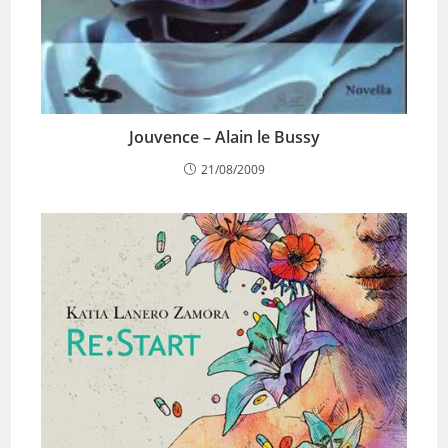
Jouvence – Alain le Bussy
21/08/2009