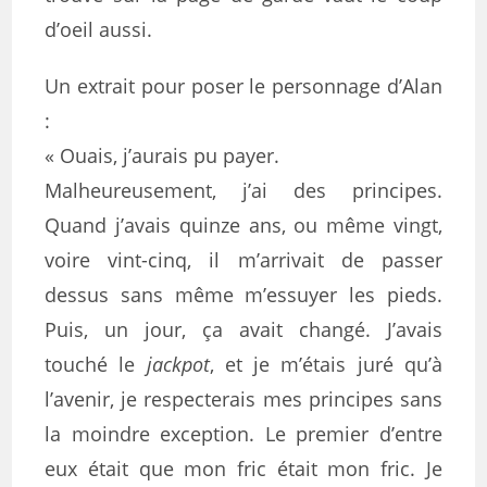
d’oeil aussi.
Un extrait pour poser le personnage d’Alan
:
« Ouais, j’aurais pu payer.
Malheureusement, j’ai des principes.
Quand j’avais quinze ans, ou même vingt,
voire vint-cinq, il m’arrivait de passer
dessus sans même m’essuyer les pieds.
Puis, un jour, ça avait changé. J’avais
touché le
jackpot
, et je m’étais juré qu’à
l’avenir, je respecterais mes principes sans
la moindre exception. Le premier d’entre
eux était que mon fric était mon fric. Je