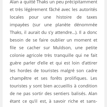
Alan a quitté Thaks un peu précipitamment
et très légèrement fâché avec les autorités
locales pour une histoire de taxes
impayées (sur une planète dénommée
Thaks, il aurait du s’y attendre…). Il a donc
besoin de se faire oublier un moment et
file se cacher sur Muldson, une petite
colonie agricole très tranquille qui ne fait
guère parler d’elle et qui est loin d’attirer
les hordes de touristes malgré son cadre
champêtre et ses forêts prolifiques. Les
touristes y sont bien accueillis à condition
de ne pas sortir des sentiers balisés. Alan
étant ce qu’il est, à savoir riche et sans-