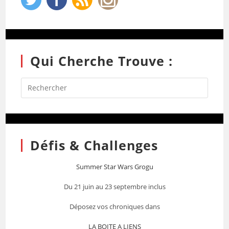
Qui Cherche Trouve :
Défis & Challenges
Summer Star Wars Grogu
Du 21 juin au 23 septembre inclus
Déposez vos chroniques dans
LA BOITE A LIENS