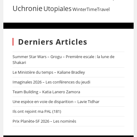
Uchronie
Utopiales
WinterTimeTravel
Derniers Articles
Summer Star Wars – Grogu – Première escale : la lune de
Shakari
Le Ministère du temps – Kaliane Bradley
Imaginales 2026 – Les conférences du jeudi
Team Building – Katia Lanero Zamora
Une espèce en voie de disparition – Lavie Tidhar
Ils ont rejoint ma PAL (181)
Prix Planète-SF 2026 – Les nominés