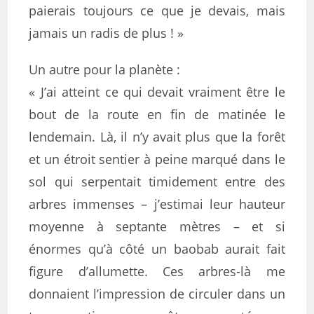
paierais toujours ce que je devais, mais
jamais un radis de plus ! »
Un autre pour la planète :
« J’ai atteint ce qui devait vraiment être le
bout de la route en fin de matinée le
lendemain. Là, il n’y avait plus que la forêt
et un étroit sentier à peine marqué dans le
sol qui serpentait timidement entre des
arbres immenses – j’estimai leur hauteur
moyenne à septante mètres – et si
énormes qu’à côté un baobab aurait fait
figure d’allumette. Ces arbres-là me
donnaient l’impression de circuler dans un