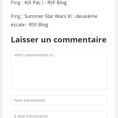
Ping :
Kill PaL ! - RSF Blog
Ping :
Summer Star Wars VI : deuxième
escale - RSF Blog
Laisser un commentaire