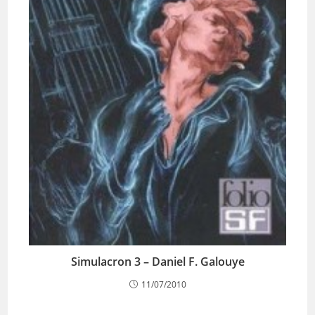
Simulacron 3 – Daniel F. Galouye
11/07/2010