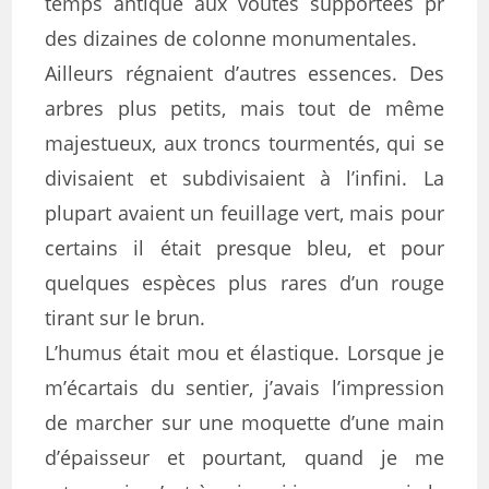
temps antique aux voûtes supportées pr
des dizaines de colonne monumentales.
Ailleurs régnaient d’autres essences. Des
arbres plus petits, mais tout de même
majestueux, aux troncs tourmentés, qui se
divisaient et subdivisaient à l’infini. La
plupart avaient un feuillage vert, mais pour
certains il était presque bleu, et pour
quelques espèces plus rares d’un rouge
tirant sur le brun.
L’humus était mou et élastique. Lorsque je
m’écartais du sentier, j’avais l’impression
de marcher sur une moquette d’une main
d’épaisseur et pourtant, quand je me