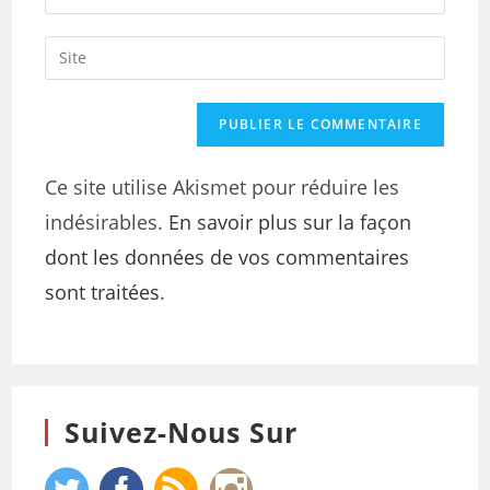
Ce site utilise Akismet pour réduire les
indésirables.
En savoir plus sur la façon
dont les données de vos commentaires
sont traitées
.
Suivez-Nous Sur