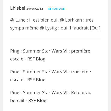
Lhisbei
24/06/2012
RÉPONDRE
@ Lune : il est bien oui. @ Lorhkan : très
sympa même @ Lystig : oui il faudrait [Oui]
Ping :
Summer Star Wars VI : première
escale - RSF Blog
Ping :
Summer Star Wars VI : troisième
escale - RSF Blog
Ping :
Summer Star Wars VI : Retour au
bercail - RSF Blog