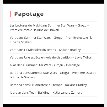
Papotage
Les Lectures du Maki
dans
Summer Star Wars – Grogu –
Première escale : la lune de Shakari
Vert
dans
Summer Star Wars – Grogu – Première escale : la
lune de Shakari
Vert
dans
Le Ministère du temps – Kaliane Bradley
Vert
dans
Une espèce en voie de disparition – Lavie Tidhar
Alias
dans
Summer Star Wars – Grogu – Décollage
Baroona
dans
Summer Star Wars – Grogu – Première escale :
la lune de Shakari
Baroona
dans
Le Ministère du temps – Kaliane Bradley
Jourdan
dans
Team Building – Katia Lanero Zamora