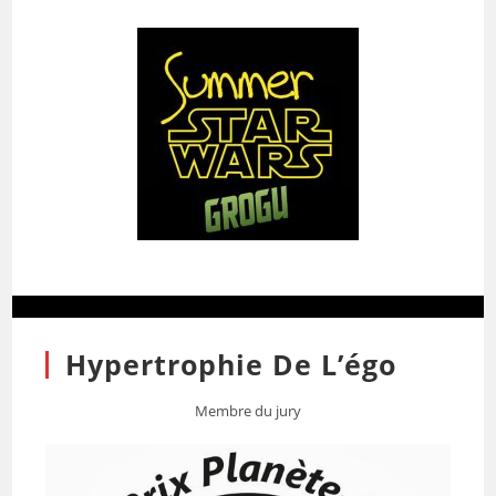
Hypertrophie De L’égo
Membre du jury