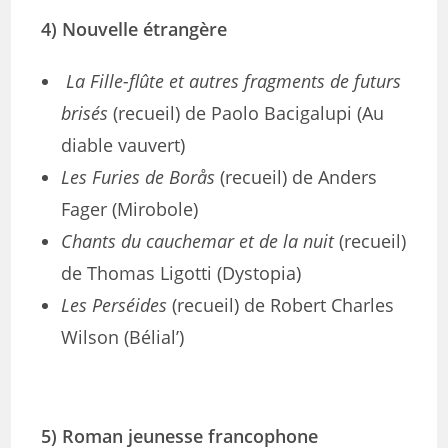
4) Nouvelle étrangère
La Fille-flûte et autres fragments de futurs
brisés
(recueil) de Paolo Bacigalupi (Au
diable vauvert)
Les Furies de Borås
(recueil) de Anders
Fager (Mirobole)
Chants du cauchemar et de la nuit
(recueil)
de Thomas Ligotti (Dystopia)
Les Perséides
(recueil) de Robert Charles
Wilson (Bélial’)
5) Roman jeunesse francophone