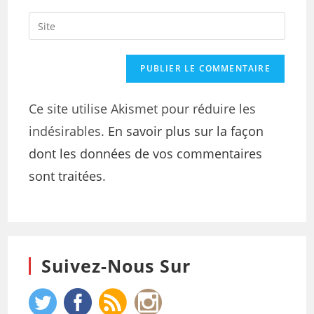
Ce site utilise Akismet pour réduire les
indésirables.
En savoir plus sur la façon
dont les données de vos commentaires
sont traitées
.
Suivez-Nous Sur