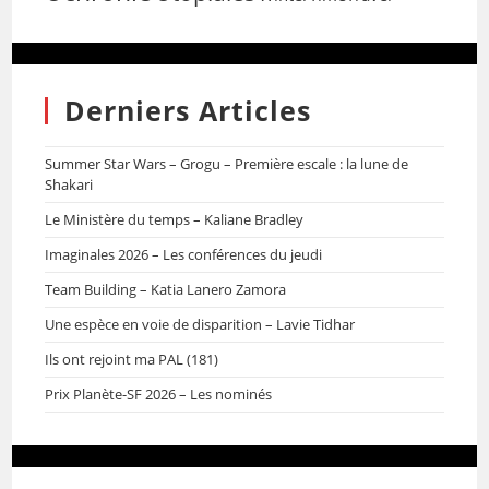
Derniers Articles
Summer Star Wars – Grogu – Première escale : la lune de
Shakari
Le Ministère du temps – Kaliane Bradley
Imaginales 2026 – Les conférences du jeudi
Team Building – Katia Lanero Zamora
Une espèce en voie de disparition – Lavie Tidhar
Ils ont rejoint ma PAL (181)
Prix Planète-SF 2026 – Les nominés