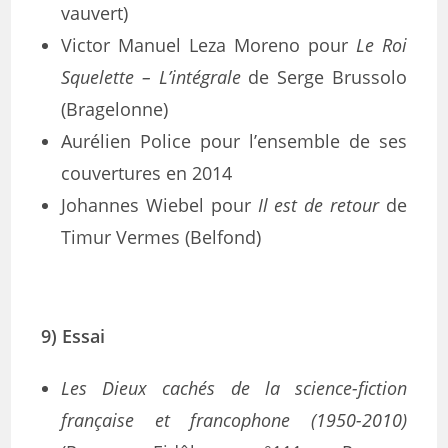
vauvert)
Victor Manuel Leza Moreno pour
Le Roi
Squelette – L’intégrale
de Serge Brussolo
(Bragelonne)
Aurélien Police pour l’ensemble de ses
couvertures en 2014
Johannes Wiebel pour
Il est de retour
de
Timur Vermes (Belfond)
9) Essai
Les Dieux cachés de la science-fiction
française et francophone (1950-2010)