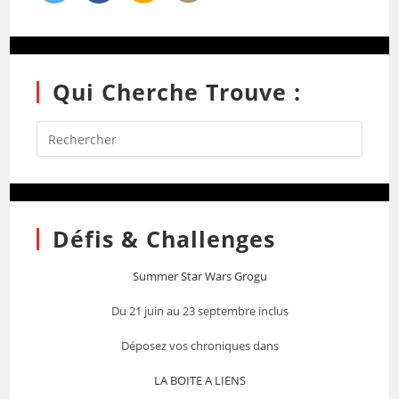
Qui Cherche Trouve :
Défis & Challenges
Summer Star Wars Grogu
Du 21 juin au 23 septembre inclus
Déposez vos chroniques dans
LA BOITE A LIENS