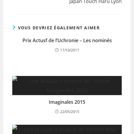
Japan Touch Haru Lyon
VOUS DEVRIEZ ÉGALEMENT AIMER
Prix Actusf de l’Uchronie – Les nominés
17/10/2011
Imaginales 2015
22/05/2015