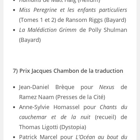
Miss Peregrine et les enfants particuliers
(Tomes 1 et 2) de Ransom Riggs (Bayard)
La Malédiction Grimm
de Polly Shulman
(Bayard)
7) Prix Jacques Chambon de la traduction
Jean-Daniel Brèque pour
Nexus
de
Ramez Naam (Presses de la Cité)
Anne-Sylvie Homassel pour
Chants du
cauchemar et de la nuit
(recueil) de
Thomas Ligotti (Dystopia)
Patrick Marcel pour
L’Océan au bout du