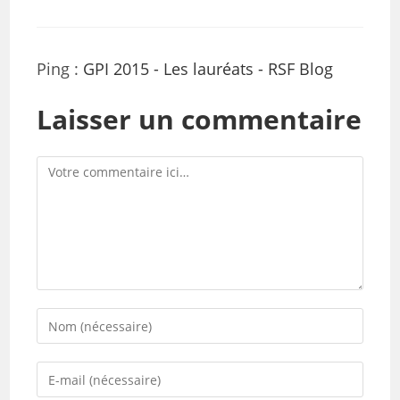
Ping :
GPI 2015 - Les lauréats - RSF Blog
Laisser un commentaire