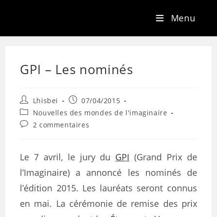
Menu
GPI – Les nominés
Lhisbei
07/04/2015
Nouvelles des mondes de l'imaginaire
2 commentaires
Le 7 avril, le jury du
GPI
(Grand Prix de
l’Imaginaire) a annoncé les nominés de
l’édition 2015. Les lauréats seront connus
en mai. La cérémonie de remise des prix