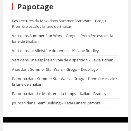
Papotage
Les Lectures du Maki
dans
Summer Star Wars – Grogu –
Première escale : la lune de Shakari
Vert
dans
Summer Star Wars – Grogu – Première escale : la
lune de Shakari
Vert
dans
Le Ministère du temps – Kaliane Bradley
Vert
dans
Une espèce en voie de disparition – Lavie Tidhar
Alias
dans
Summer Star Wars – Grogu – Décollage
Baroona
dans
Summer Star Wars – Grogu – Première escale :
la lune de Shakari
Baroona
dans
Le Ministère du temps – Kaliane Bradley
Jourdan
dans
Team Building – Katia Lanero Zamora