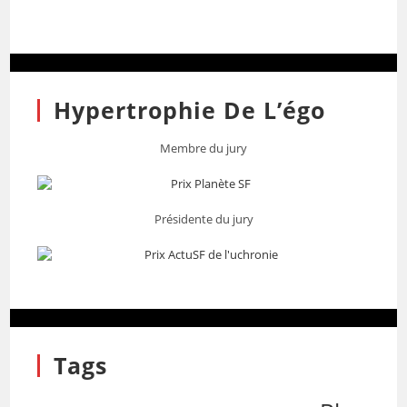
Hypertrophie De L’égo
Membre du jury
Présidente du jury
Tags