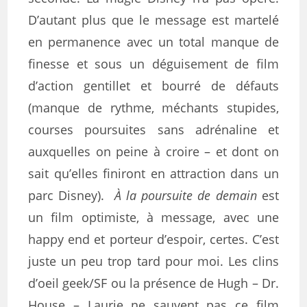
D’autant plus que le message est martelé
en permanence avec un total manque de
finesse et sous un déguisement de film
d’action gentillet et bourré de défauts
(manque de rythme, méchants stupides,
courses poursuites sans adrénaline et
auxquelles on peine à croire – et dont on
sait qu’elles finiront en attraction dans un
parc Disney).
À la poursuite de demain
est
un film optimiste, à message, avec une
happy end et porteur d’espoir, certes. C’est
juste un peu trop tard pour moi. Les clins
d’oeil geek/SF ou la présence de Hugh – Dr.
House – Laurie ne sauvent pas ce film