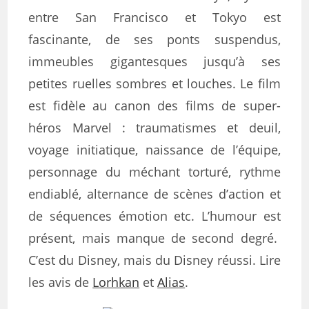
entre San Francisco et Tokyo est
fascinante, de ses ponts suspendus,
immeubles gigantesques jusqu’à ses
petites ruelles sombres et louches. Le film
est fidèle au canon des films de super-
héros Marvel : traumatismes et deuil,
voyage initiatique, naissance de l’équipe,
personnage du méchant torturé, rythme
endiablé, alternance de scènes d’action et
de séquences émotion etc. L’humour est
présent, mais manque de second degré.
C’est du Disney, mais du Disney réussi. Lire
les avis de
Lorhkan
et
Alias
.