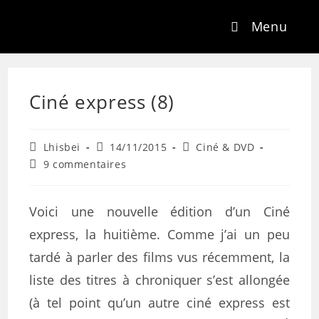
Menu
Ciné express (8)
Lhisbei
14/11/2015
Ciné & DVD
9 commentaires
Voici une nouvelle édition d’un Ciné
express, la huitième. Comme j’ai un peu
tardé à parler des films vus récemment, la
liste des titres à chroniquer s’est allongée
(à tel point qu’un autre ciné express est