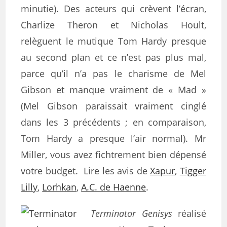
minutie). Des acteurs qui crèvent l’écran,
Charlize Theron et Nicholas Hoult,
relèguent le mutique Tom Hardy presque
au second plan et ce n’est pas plus mal,
parce qu’il n’a pas le charisme de Mel
Gibson et manque vraiment de « Mad »
(Mel Gibson paraissait vraiment cinglé
dans les 3 précédents ; en comparaison,
Tom Hardy a presque l’air normal). Mr
Miller, vous avez fichtrement bien dépensé
votre budget. Lire les avis de
Xapur
,
Tigger
Lilly
,
Lorhkan
,
A.C. de Haenne
.
Terminator Genisys
réalisé