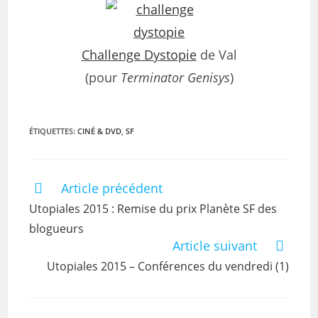
Challenge Dystopie
de Val
(pour
Terminator Genisys
)
ÉTIQUETTES
:
CINÉ & DVD
,
SF
Article précédent
Utopiales 2015 : Remise du prix Planète SF des
blogueurs
Article suivant
Utopiales 2015 – Conférences du vendredi (1)