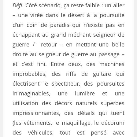
Défi
. Côté scénario, ça reste faible : un aller
– une virée dans le désert à la poursuite
d’un coin de paradis qui n’existe pas en
échappant au grand méchant seigneur de
guerre / retour – en mettant une belle
droite au seigneur de guerre au passage –
et c’est fini. Entre deux, des machines
improbables, des riffs de guitare qui
électrisent le spectateur, des poursuites
inimaginables, une lumière et une
utilisation des décors naturels superbes
impressionnantes, des détails qui tuent
(les vêtements, le maquillage, le décorum
des véhicules, tout est pensé avec