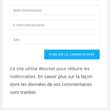
Ce site utilise Akismet pour réduire les
indésirables.
En savoir plus sur la façon
dont les données de vos commentaires
sont traitées
.