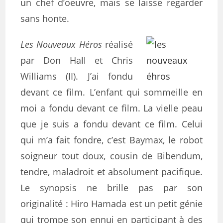
un chef d’oeuvre, mais se laisse regarder
sans honte.
Les Nouveaux Héros
réalisé
par Don Hall et Chris
Williams (II). J’ai fondu
devant ce film. L’enfant qui sommeille en
moi a fondu devant ce film. La vielle peau
que je suis a fondu devant ce film. Celui
qui m’a fait fondre, c’est Baymax, le robot
soigneur tout doux, cousin de Bibendum,
tendre, maladroit et absolument pacifique.
Le synopsis ne brille pas par son
originalité : Hiro Hamada est un petit génie
qui trompe son ennui en participant à des