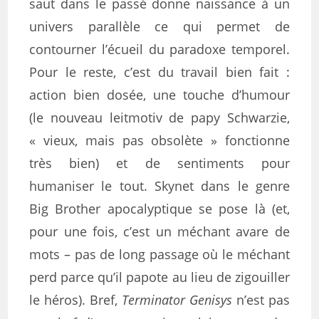
saut dans le passé donne naissance à un
univers parallèle ce qui permet de
contourner l’écueil du paradoxe temporel.
Pour le reste, c’est du travail bien fait :
action bien dosée, une touche d’humour
(le nouveau leitmotiv de papy
Schwarzie,
«
vieux, mais pas obsolète » fonctionne
très bien) et de sentiments pour
humaniser le tout. Skynet dans le genre
Big Brother apocalyptique se pose là (et,
pour une fois, c’est un méchant avare de
mots – pas de long passage où le méchant
perd parce qu’il papote au lieu de zigouiller
le héros). Bref,
Terminator Genisys
n’est pas