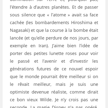
l’étendre à d’autres planètes. Et de passer
sous silence que « l’atome » avait sa face
cachée (les bombardements Hiroshima et
Nagasaki) et que la course à la bombe était
lancée (et qu’elle perdure de nos jours, par
exemple en Iran). J’aime bien l’idée de
porter des petites lunette roses pour voir
le passé et l’avenir et d’investir les
générations futures de ce nouvel espoir
que le monde pourrait être meilleur si on
le rêvait meilleur, mais je suis une
optimiste devenue réaliste, comme dirait
ce bon vieux Wilde. Je n’y crois pas une
seconde. La magie Disney n’a pas opéré.