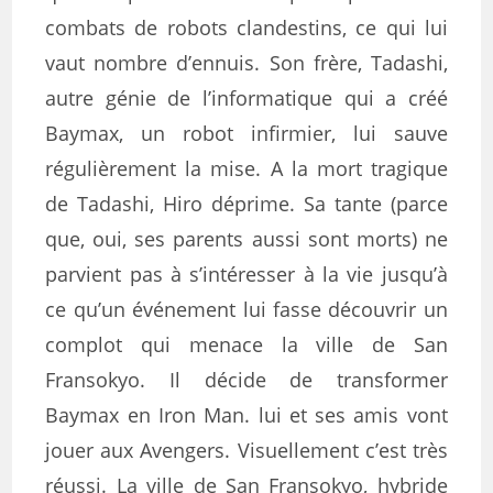
combats de robots clandestins, ce qui lui
vaut nombre d’ennuis. Son frère, Tadashi,
autre génie de l’informatique qui a créé
Baymax, un robot infirmier, lui sauve
régulièrement la mise. A la mort tragique
de Tadashi, Hiro déprime. Sa tante (parce
que, oui, ses parents aussi sont morts) ne
parvient pas à s’intéresser à la vie jusqu’à
ce qu’un événement lui fasse découvrir un
complot qui menace la ville de San
Fransokyo. Il décide de transformer
Baymax en Iron Man. lui et ses amis vont
jouer aux Avengers. Visuellement c’est très
réussi. La ville de San Fransokyo, hybride