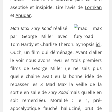
aseptisé et insipide. Lire l’avis de
Lorhkan
et
Anudar
.
Mad Max Fury Road
réalisé
par George Miller avec
Tom Hardy et Charlize Theron. Synopsis
ici
.
Ouch, un film qui déménage. Avant d’aller
le voir nous avons revu les trois premiers
films de George Miller (je ne sais plus
quelle chaîne avait eu la bonne idée de
repasser les 3 Mad Max la veille de la
sortie en salle de
Fury Road
mais qu’elle en
soit remerciée). Moralité : le 1, pré-
apocalyptique fauché halluciné, brut de