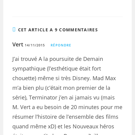
CET ARTICLE A 9 COMMENTAIRES
Vert
14/11/2015
RÉPONDRE
J’ai trouvé A la poursuite de Demain
sympathique (l’esthétique était fort
chouette) même si très Disney. Mad Max
m’a bien plu (c’était mon premier de la
série), Terminator j’en ai jamais vu (mais
M. Vert a eu besoin de 20 minutes pour me
résumer l’histoire de l’ensemble des films
quand même xD) et les Nouveaux héros