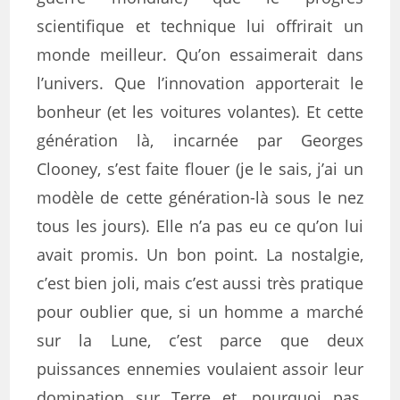
scientifique et technique lui offrirait un
monde meilleur. Qu’on essaimerait dans
l’univers. Que l’innovation apporterait le
bonheur (et les voitures volantes). Et cette
génération là, incarnée par Georges
Clooney, s’est faite flouer (je le sais, j’ai un
modèle de cette génération-là sous le nez
tous les jours). Elle n’a pas eu ce qu’on lui
avait promis. Un bon point. La nostalgie,
c’est bien joli, mais c’est aussi très pratique
pour oublier que, si un homme a marché
sur la Lune, c’est parce que deux
puissances ennemies voulaient assoir leur
domination sur Terre et, pourquoi pas,