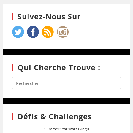
Suivez-Nous Sur
Qui Cherche Trouve :
Défis & Challenges
Summer Star Wars Grogu