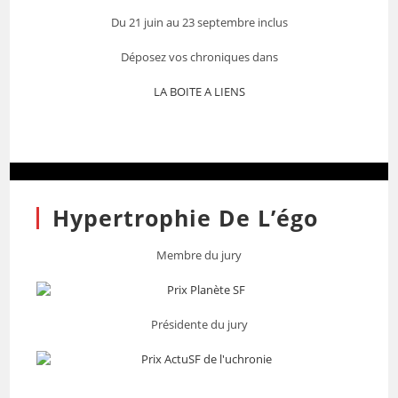
Du 21 juin au 23 septembre inclus
Déposez vos chroniques dans
LA BOITE A LIENS
Hypertrophie De L’égo
Membre du jury
Présidente du jury