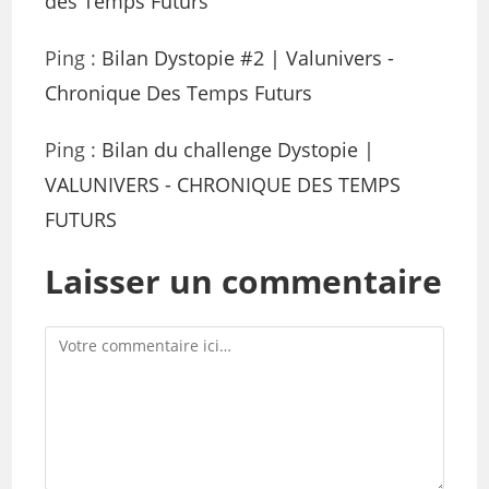
des Temps Futurs
Ping :
Bilan Dystopie #2 | Valunivers -
Chronique Des Temps Futurs
Ping :
Bilan du challenge Dystopie |
VALUNIVERS - CHRONIQUE DES TEMPS
FUTURS
Laisser un commentaire