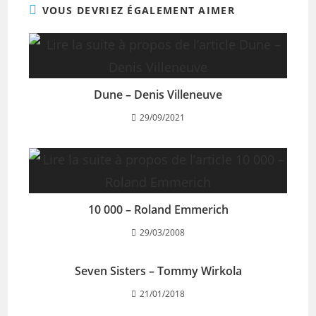
VOUS DEVRIEZ ÉGALEMENT AIMER
Dune – Denis Villeneuve
29/09/2021
10 000 – Roland Emmerich
29/03/2008
Seven Sisters – Tommy Wirkola
21/01/2018