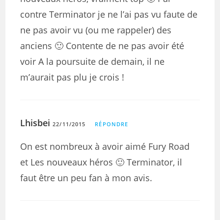
contre Terminator je ne l’ai pas vu faute de
ne pas avoir vu (ou me rappeler) des
anciens 🙂 Contente de ne pas avoir été
voir A la poursuite de demain, il ne
m’aurait pas plu je crois !
Lhisbei
22/11/2015
RÉPONDRE
On est nombreux à avoir aimé Fury Road
et Les nouveaux héros 🙂 Terminator, il
faut être un peu fan à mon avis.