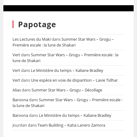
Papotage
Les Lectures du Maki
dans
Summer Star Wars – Grogu –
Première escale : la lune de Shakari
Vert
dans
Summer Star Wars – Grogu – Première escale : la
lune de Shakari
Vert
dans
Le Ministère du temps – Kaliane Bradley
Vert
dans
Une espèce en voie de disparition – Lavie Tidhar
Alias
dans
Summer Star Wars – Grogu – Décollage
Baroona
dans
Summer Star Wars – Grogu – Première escale :
la lune de Shakari
Baroona
dans
Le Ministère du temps – Kaliane Bradley
Jourdan
dans
Team Building – Katia Lanero Zamora