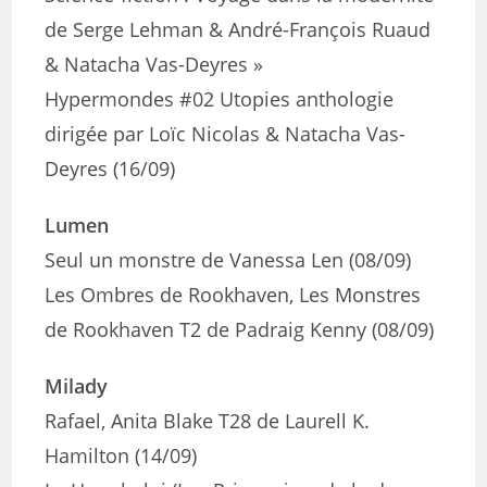
de Serge Lehman & André-François Ruaud
& Natacha Vas-Deyres »
Hypermondes #02 Utopies anthologie
dirigée par Loïc Nicolas & Natacha Vas-
Deyres (16/09)
Lumen
Seul un monstre de Vanessa Len (08/09)
Les Ombres de Rookhaven, Les Monstres
de Rookhaven T2 de Padraig Kenny (08/09)
Milady
Rafael, Anita Blake T28 de Laurell K.
Hamilton (14/09)