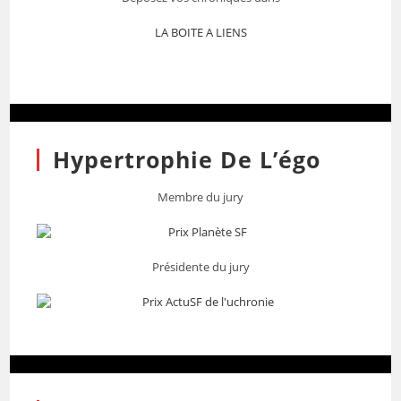
LA BOITE A LIENS
Hypertrophie De L’égo
Membre du jury
Présidente du jury