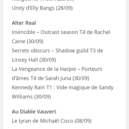
Unity d’Elly Bangs (28/09)
Alter Real
Invincible – Outcast season T4 de Rachel
Caine (30/09)
Secrets obscurs – Shadow guild T3 de
Linsey Hall (30/09)
La Vengeance de la Harpie – Porteurs
d’âmes T4 de Sarah Juna (30/09)
Kennedy Rain T1 : Vide magique de Sandy
Williams (30/09)
Au Diable Vauvert
Le tyran de Michaël Cisco (08/09)