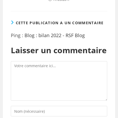
CETTE PUBLICATION A UN COMMENTAIRE
Ping :
Blog : bilan 2022 - RSF Blog
Laisser un commentaire