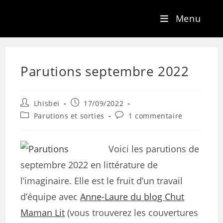
Menu
Parutions septembre 2022
Lhisbei
17/09/2022
Parutions et sorties
1 commentaire
Voici les parutions de
septembre 2022 en littérature de
l’imaginaire. Elle est le fruit d’un travail
d’équipe avec
Anne-Laure du blog Chut
Maman Lit
(vous trouverez les couvertures