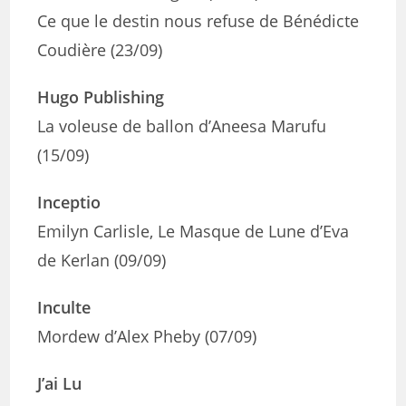
Ce que le destin nous refuse de Bénédicte
Coudière (23/09)
Hugo Publishing
La voleuse de ballon d’Aneesa Marufu
(15/09)
Inceptio
Emilyn Carlisle, Le Masque de Lune d’Eva
de Kerlan (09/09)
Inculte
Mordew d’Alex Pheby (07/09)
J’ai Lu