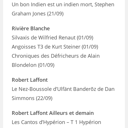
Un bon Indien est un indien mort, Stephen
Graham Jones (21/09)
Rivière Blanche
Silvaxis de Wilfried Renaut (01/09)
Angoisses T3 de Kurt Steiner (01/09)
Chroniques des Défricheurs de Alain
Blondelon (01/09)
Robert Laffont
Le Nez-Boussole d’Ulfänt Banderõz de Dan
Simmons (22/09)
Robert Laffont Ailleurs et demain
Les Cantos d’Hypérion – T 1 Hypérion