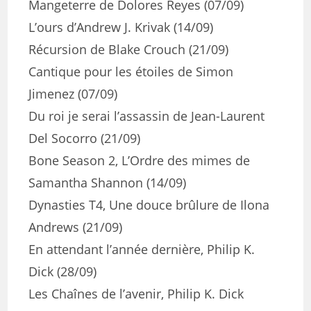
Mangeterre de Dolores Reyes (07/09)
L’ours d’Andrew J. Krivak (14/09)
Récursion de Blake Crouch (21/09)
Cantique pour les étoiles de Simon
Jimenez (07/09)
Du roi je serai l’assassin de Jean-Laurent
Del Socorro (21/09)
Bone Season 2, L’Ordre des mimes de
Samantha Shannon (14/09)
Dynasties T4, Une douce brûlure de Ilona
Andrews (21/09)
En attendant l’année dernière, Philip K.
Dick (28/09)
Les Chaînes de l’avenir, Philip K. Dick