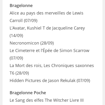
Bragelonne
Alice au pays des merveilles de Lewis
Carroll (07/09)
L’Avatar, Kushiel T de Jacqueline Carey
(14/09)
Necronomicon (28/09)
Le Cimeterre et l’Épée de Simon Scarrow
(07/09)
La Mort des rois, Les Chroniques saxonnes
T6 (28/09)
Hidden Pictures de Jason Rekulak (07/09)
Bragelonne Poche
Le Sang des elfes The Witcher Livre III