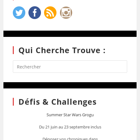
Qui Cherche Trouve :
Défis & Challenges
Summer Star Wars Grogu
Du 21 juin au 23 septembre inclus
Déposez vos chroniques dans