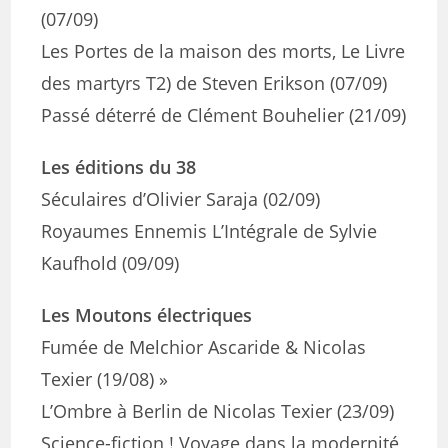
(07/09)
Les Portes de la maison des morts, Le Livre
des martyrs T2) de Steven Erikson (07/09)
Passé déterré de Clément Bouhelier (21/09)
Les éditions du 38
Séculaires d’Olivier Saraja (02/09)
Royaumes Ennemis L’Intégrale de Sylvie
Kaufhold (09/09)
Les Moutons électriques
Fumée de Melchior Ascaride & Nicolas
Texier (19/08) »
L’Ombre à Berlin de Nicolas Texier (23/09)
Science-fiction ! Voyage dans la modernité