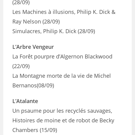
(28/09)
Les Machines à illusions, Philip K. Dick &
Ray Nelson (28/09)
Simulacres, Philip K. Dick (28/09)
L’Arbre Vengeur
La Forêt pourpre d’Algernon Blackwood
(22/09)
La Montagne morte de la vie de Michel
Bernanos(08/09)
L’Atalante
Un psaume pour les recyclés sauvages,
Histoires de moine et de robot de Becky
Chambers (15/09)