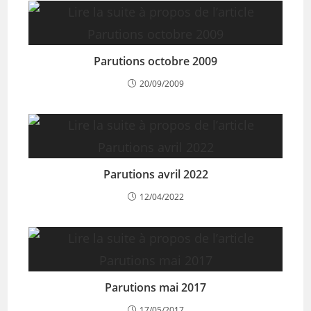
Parutions octobre 2009
20/09/2009
Parutions avril 2022
12/04/2022
Parutions mai 2017
17/05/2017