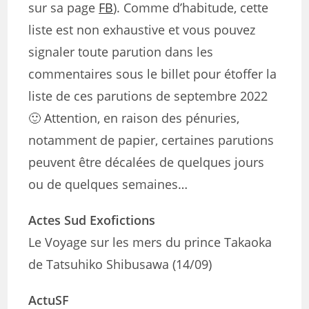
sur sa page
FB
). Comme d’habitude, cette
liste est non exhaustive et vous pouvez
signaler toute parution dans les
commentaires sous le billet pour étoffer la
liste de ces parutions de septembre 2022
🙂 Attention, en raison des pénuries,
notamment de papier, certaines parutions
peuvent être décalées de quelques jours
ou de quelques semaines…
Actes Sud Exofictions
Le Voyage sur les mers du prince Takaoka
de Tatsuhiko Shibusawa (14/09)
ActuSF