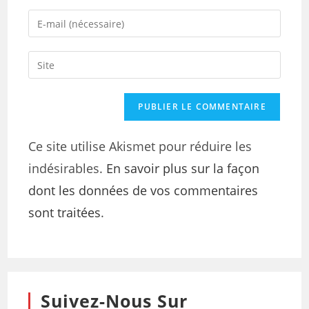
Ce site utilise Akismet pour réduire les
indésirables.
En savoir plus sur la façon
dont les données de vos commentaires
sont traitées
.
Suivez-Nous Sur