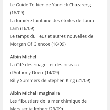
Le Guide Tolkien de Yannick Chazareng
(16/09)
La lumière lointaine des étoiles de Laura
Lam (16/09)
Le temps du Teuz et autres nouvelles de
Morgan Of Glencoe (16/09)
Albin Michel
La Cité des nuages et des oiseaux
d’Anthony Doerr (14/09)
Billy Summers de Stephen King (21/09)
Albin Michel Imaginaire
Les flibustiers de la mer chimique de
Marguerite Imbert (28/09)