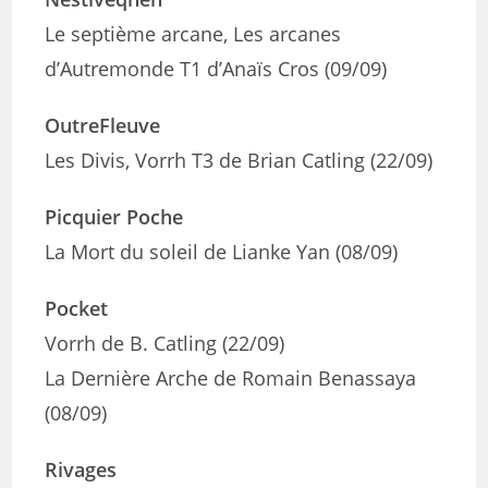
Le septième arcane, Les arcanes
d’Autremonde T1 d’Anaïs Cros (09/09)
OutreFleuve
Les Divis, Vorrh T3 de Brian Catling (22/09)
Picquier Poche
La Mort du soleil de Lianke Yan (08/09)
Pocket
Vorrh de B. Catling (22/09)
La Dernière Arche de Romain Benassaya
(08/09)
Rivages