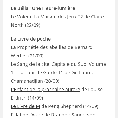
Le Bélial’ Une Heure-lumière
Le Voleur, La Maison des Jeux T2 de Claire
North (22/09)
Le Livre de poche
La Prophétie des abeilles de Bernard
Werber (21/09)
Le Sang de la cité, Capitale du Sud, Volume
1 – La Tour de Garde T1 de Guillaume
Chamanadjian (28/09)
L’Enfant de la prochaine aurore
de Louise
Erdrich (14/09)
Le Livre de M
de Peng Shepherd (14/09)
Éclat de l’Aube de Brandon Sanderson