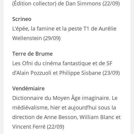
(Édition collector) de Dan Simmons (22/09)
Scrineo
L’épée, la famine et la peste T1 de Aurélie
Wellenstein (29/09)
Terre de Brume
Les Ofni du cinéma fantastique et de SF
d’Alain Pozzuoli et Philippe Sisbane (23/09)
Vendémiaire
Dictionnaire du Moyen Âge imaginaire. Le
médiévalisme, hier et aujourd’hui sous la
direction de Anne Besson, William Blanc et
Vincent Ferré (22/09)