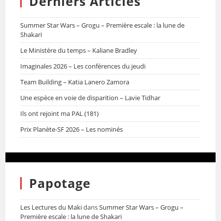
Derniers Articles
Summer Star Wars – Grogu – Première escale : la lune de
Shakari
Le Ministère du temps – Kaliane Bradley
Imaginales 2026 – Les conférences du jeudi
Team Building – Katia Lanero Zamora
Une espèce en voie de disparition – Lavie Tidhar
Ils ont rejoint ma PAL (181)
Prix Planète-SF 2026 – Les nominés
Papotage
Les Lectures du Maki
dans
Summer Star Wars – Grogu –
Première escale : la lune de Shakari