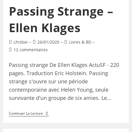
Passing Strange –
Ellen Klages
Lhisbei
26/01/2020
Livres & BD
12 commentaires
Passing strange De Ellen Klages ActuSF - 220
pages. Traduction Eric Holstein. Passing
strange s'ouvre sur une période
contemporaine avec Helen Young, seule
survivante d'un groupe de six amies. Le…
Continuer La Lecture