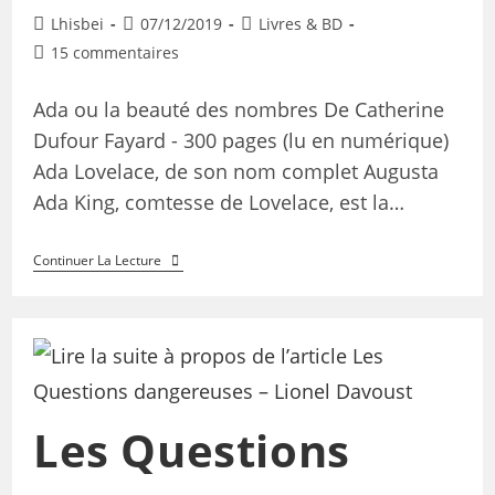
Lhisbei
07/12/2019
Livres & BD
15 commentaires
Ada ou la beauté des nombres De Catherine
Dufour Fayard - 300 pages (lu en numérique)
Ada Lovelace, de son nom complet Augusta
Ada King, comtesse de Lovelace, est la…
Continuer La Lecture
Les Questions