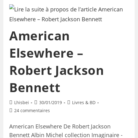
American
Elsewhere –
Robert Jackson
Bennett
Lhisbei
30/01/2019
Livres & BD
24 commentaires
American Elsewhere De Robert Jackson
Bennett Albin Michel collection Imaginaire -