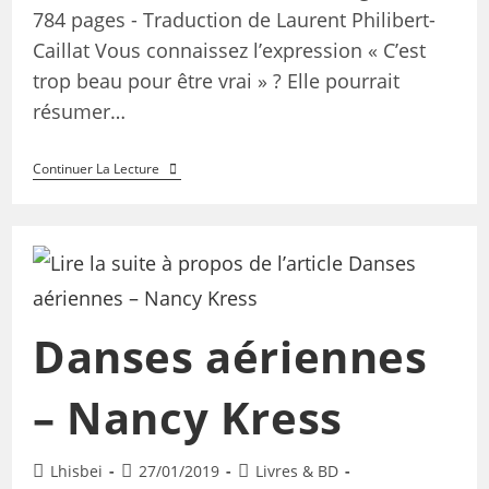
784 pages - Traduction de Laurent Philibert-
Caillat Vous connaissez l’expression « C’est
trop beau pour être vrai » ? Elle pourrait
résumer…
Continuer La Lecture
Danses aériennes
– Nancy Kress
Lhisbei
27/01/2019
Livres & BD