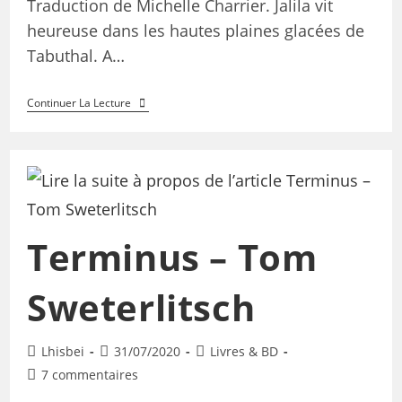
Traduction de Michelle Charrier. Jalila vit
heureuse dans les hautes plaines glacées de
Tabuthal. A…
Continuer La Lecture
Terminus – Tom
Sweterlitsch
Lhisbei
31/07/2020
Livres & BD
7 commentaires