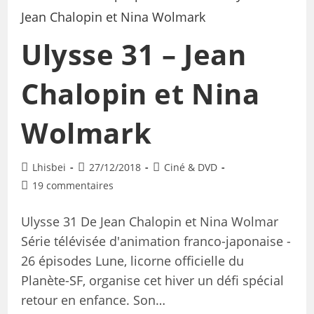
Ulysse 31 – Jean
Chalopin et Nina
Wolmark
Lhisbei
27/12/2018
Ciné & DVD
19 commentaires
Ulysse 31 De Jean Chalopin et Nina Wolmar
Série télévisée d'animation franco-japonaise -
26 épisodes Lune, licorne officielle du
Planète-SF, organise cet hiver un défi spécial
retour en enfance. Son…