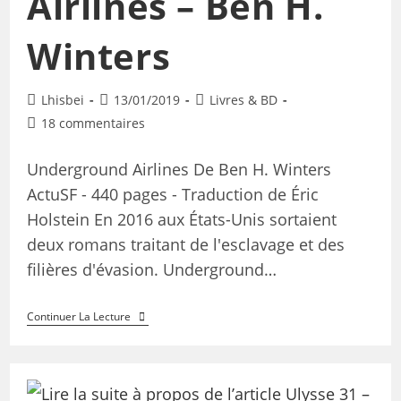
Airlines – Ben H.
Winters
Lhisbei
13/01/2019
Livres & BD
18 commentaires
Underground Airlines De Ben H. Winters
ActuSF - 440 pages - Traduction de Éric
Holstein En 2016 aux États-Unis sortaient
deux romans traitant de l'esclavage et des
filières d'évasion. Underground…
Continuer La Lecture