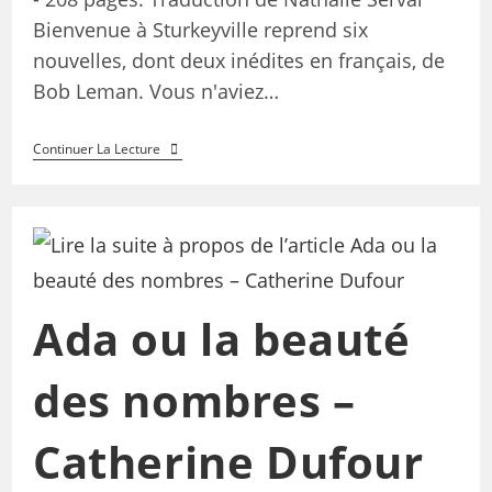
Bienvenue à Sturkeyville reprend six
nouvelles, dont deux inédites en français, de
Bob Leman. Vous n'aviez…
Continuer La Lecture
Ada ou la beauté
des nombres –
Catherine Dufour