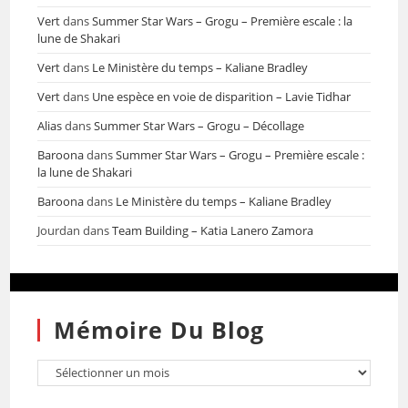
Vert
dans
Summer Star Wars – Grogu – Première escale : la
lune de Shakari
Vert
dans
Le Ministère du temps – Kaliane Bradley
Vert
dans
Une espèce en voie de disparition – Lavie Tidhar
Alias
dans
Summer Star Wars – Grogu – Décollage
Baroona
dans
Summer Star Wars – Grogu – Première escale :
la lune de Shakari
Baroona
dans
Le Ministère du temps – Kaliane Bradley
Jourdan
dans
Team Building – Katia Lanero Zamora
Mémoire Du Blog