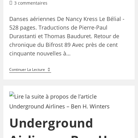
3 commentaires
Danses aériennes De Nancy Kress Le Bélial -
528 pages. Traductions de Pierre-Paul
Durastanti et Thomas Bauduret. Retour de
chronique du Bifrost 89 Avec près de cent
cinquante nouvelles à…
Continuer La Lecture
Underground