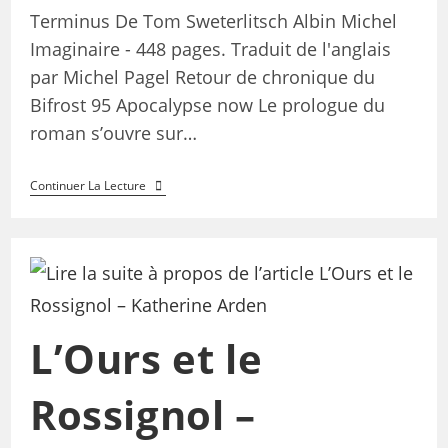
Terminus De Tom Sweterlitsch Albin Michel
Imaginaire - 448 pages. Traduit de l'anglais
par Michel Pagel Retour de chronique du
Bifrost 95 Apocalypse now Le prologue du
roman s’ouvre sur…
Continuer La Lecture
L’Ours et le
Rossignol –