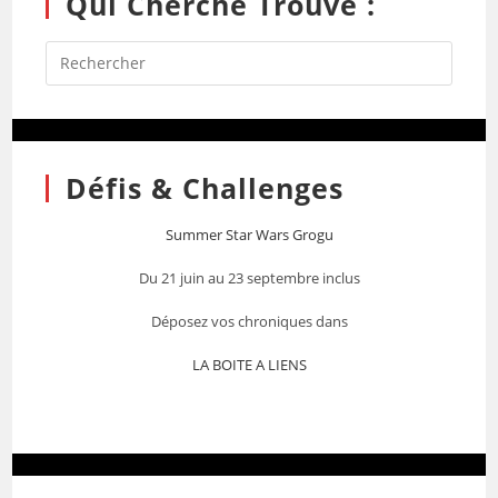
Qui Cherche Trouve :
Défis & Challenges
Summer Star Wars Grogu
Du 21 juin au 23 septembre inclus
Déposez vos chroniques dans
LA BOITE A LIENS