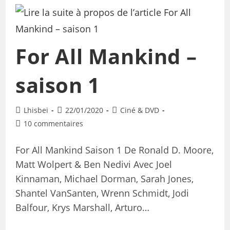
For All Mankind –
saison 1
Lhisbei
22/01/2020
Ciné & DVD
10 commentaires
For All Mankind Saison 1 De Ronald D. Moore,
Matt Wolpert & Ben Nedivi Avec Joel
Kinnaman, Michael Dorman, Sarah Jones,
Shantel VanSanten, Wrenn Schmidt, Jodi
Balfour, Krys Marshall, Arturo…