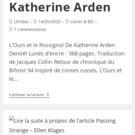
Katherine Arden
Lhisbei
14/05/2020
Livres & BD
7 commentaires
L'Ours et le Rossignol De Katherine Arden
Denoël Lunes d'encre - 368 pages. Traduction
de Jacques Collin Retour de chronique du
Bifrost 94 Inspiré de contes russes, L’Ours et
le…
Continuer La Lecture