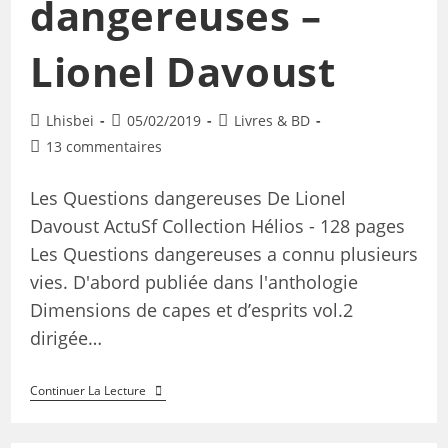
dangereuses –
Lionel Davoust
Lhisbei
05/02/2019
Livres & BD
13 commentaires
Les Questions dangereuses De Lionel
Davoust ActuSf Collection Hélios - 128 pages
Les Questions dangereuses a connu plusieurs
vies. D'abord publiée dans l'anthologie
Dimensions de capes et d’esprits vol.2
dirigée…
Continuer La Lecture