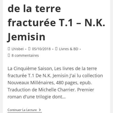
de la terre
fracturée T.1 – N.K.
Jemisin
Lhisbei
05/10/2018
Livres & BD
8 commentaires
La Cinquième Saison, Les livres de la terre
fracturée T.1 De N.K. Jemisin J'ai lu collection
Nouveaux Millénaires, 480 pages, epub.
Traduction de Michelle Charrier. Premier
roman d'une trilogie dont…
Continuer La Lecture