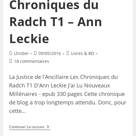
Chroniques du
Radch T1 – Ann
Leckie
Lhisbei
09/05/2016
Livres & BD
18 commentaires
La Justice de l’Ancillaire Les Chroniques du
Radch T1 D'Ann Leckie J’ai Lu Nouveaux
Millénaires - epub 330 pages Cette chronique
de blog a trop longtemps attendu. Donc, pour
cette…
Continuer La Lecture