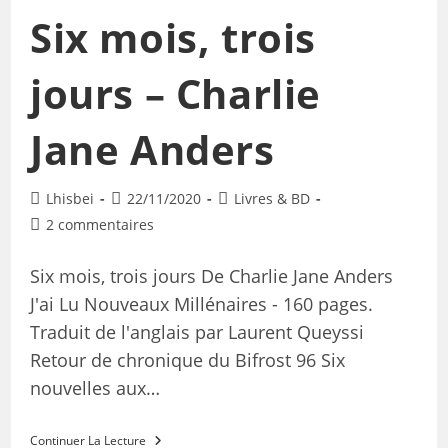
Six mois, trois
jours – Charlie
Jane Anders
Lhisbei
22/11/2020
Livres & BD
2 commentaires
Six mois, trois jours De Charlie Jane Anders
J'ai Lu Nouveaux Millénaires - 160 pages.
Traduit de l'anglais par Laurent Queyssi
Retour de chronique du Bifrost 96 Six
nouvelles aux…
Continuer La Lecture