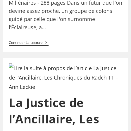
Millénaires - 288 pages Dans un futur que l'on
devine assez proche, un groupe de colons
guidé par celle que l'on surnomme
l’Éclaireuse, a…
Continuer La Lecture
La Justice de
l’Ancillaire, Les