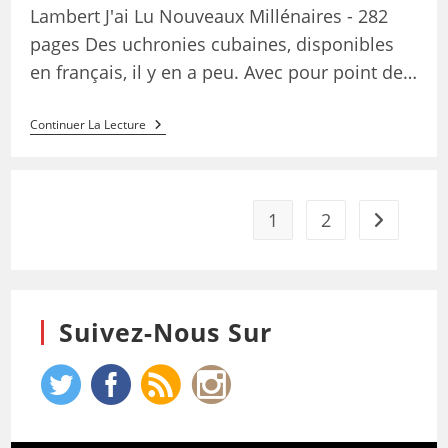
Lambert J'ai Lu Nouveaux Millénaires - 282
pages Des uchronies cubaines, disponibles
en français, il y en a peu. Avec pour point de…
Continuer La Lecture
1
2
Suivez-Nous Sur