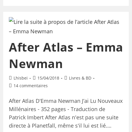
After Atlas – Emma
Newman
Lhisbei
15/04/2018
Livres & BD
14 commentaires
After Atlas D'Emma Newman J’ai Lu Nouveaux
Millénaires - 352 pages - Traduction de
Patrick Imbert After Atlas n'est pas une suite
directe à Planetfall, même s'il lui est lié.…