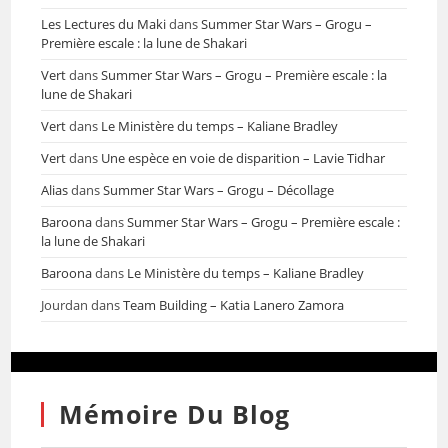
Les Lectures du Maki
dans
Summer Star Wars – Grogu –
Première escale : la lune de Shakari
Vert
dans
Summer Star Wars – Grogu – Première escale : la
lune de Shakari
Vert
dans
Le Ministère du temps – Kaliane Bradley
Vert
dans
Une espèce en voie de disparition – Lavie Tidhar
Alias
dans
Summer Star Wars – Grogu – Décollage
Baroona
dans
Summer Star Wars – Grogu – Première escale :
la lune de Shakari
Baroona
dans
Le Ministère du temps – Kaliane Bradley
Jourdan
dans
Team Building – Katia Lanero Zamora
Mémoire Du Blog