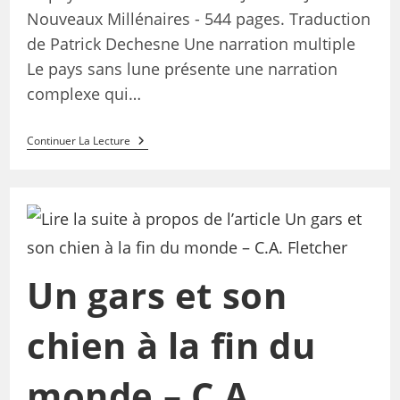
Nouveaux Millénaires - 544 pages. Traduction
de Patrick Dechesne Une narration multiple
Le pays sans lune présente une narration
complexe qui…
Continuer La Lecture
Un gars et son
chien à la fin du
monde – C.A.