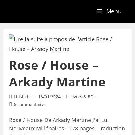
Menu
Rose / House –
Arkady Martine
Lhisbei
13/01/2024
Livres & BD
6 commentaires
Rose / House De Arkady Martine J'ai Lu
Nouveaux Millénaires - 128 pages. Traduction