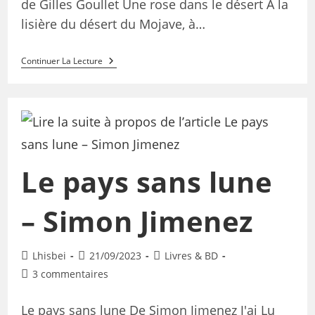
de Gilles Goullet Une rose dans le désert A la
lisière du désert du Mojave, à…
Continuer La Lecture
Le pays sans lune
– Simon Jimenez
Lhisbei
21/09/2023
Livres & BD
3 commentaires
Le pays sans lune De Simon Jimenez J'ai Lu