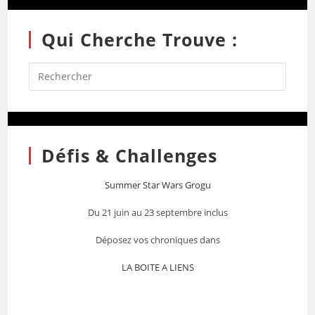
Qui Cherche Trouve :
Défis & Challenges
Summer Star Wars Grogu
Du 21 juin au 23 septembre inclus
Déposez vos chroniques dans
LA BOITE A LIENS