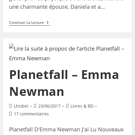
une charmante épouse, Daniela et a…
Continuer La Lecture
Planetfall – Emma
Newman
Lhisbei
23/06/2017
Livres & BD
17 commentaires
Planetfall D'Emma Newman J'ai Lu Nouveaux