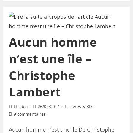
Aucun homme
n’est une île –
Christophe
Lambert
Lhisbei
26/04/2014
Livres & BD
9 commentaires
Aucun homme n’est une île De Christophe