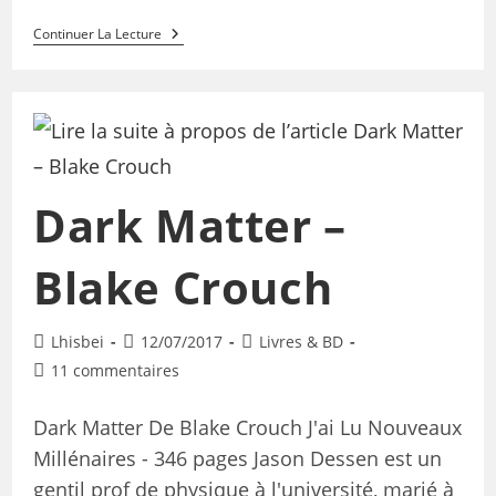
Continuer La Lecture
Dark Matter –
Blake Crouch
Lhisbei
12/07/2017
Livres & BD
11 commentaires
Dark Matter De Blake Crouch J'ai Lu Nouveaux
Millénaires - 346 pages Jason Dessen est un
gentil prof de physique à l'université, marié à