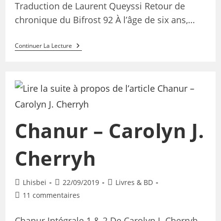
Traduction de Laurent Queyssi Retour de
chronique du Bifrost 92 À l’âge de six ans,…
Continuer La Lecture
Chanur – Carolyn J.
Cherryh
Lhisbei
22/09/2019
Livres & BD
11 commentaires
Chanur Intégrale 1 & 2 De Carolyn J. Cherryh