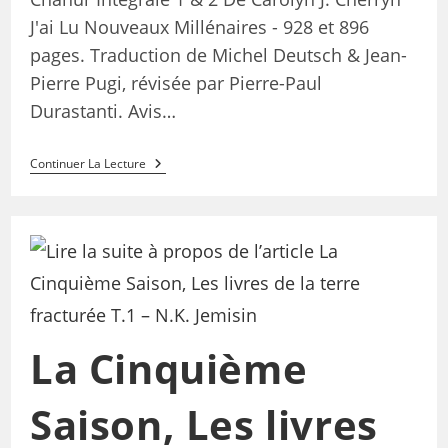
J'ai Lu Nouveaux Millénaires - 928 et 896
pages. Traduction de Michel Deutsch & Jean-
Pierre Pugi, révisée par Pierre-Paul
Durastanti. Avis…
Continuer La Lecture
La Cinquième
Saison, Les livres