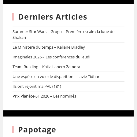
Derniers Articles
Summer Star Wars – Grogu – Première escale : la lune de
Shakari
Le Ministère du temps – Kaliane Bradley
Imaginales 2026 – Les conférences du jeudi
Team Building – Katia Lanero Zamora
Une espèce en voie de disparition – Lavie Tidhar
Ils ont rejoint ma PAL (181)
Prix Planète-SF 2026 – Les nominés
Papotage