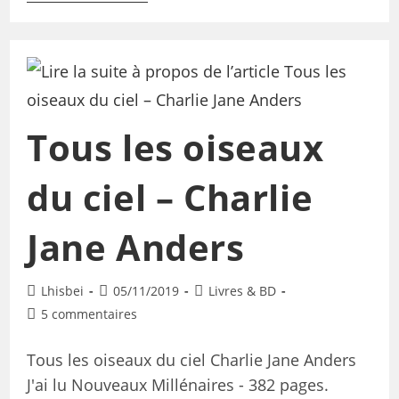
Tous les oiseaux
du ciel – Charlie
Jane Anders
Lhisbei
05/11/2019
Livres & BD
5 commentaires
Tous les oiseaux du ciel Charlie Jane Anders
J'ai lu Nouveaux Millénaires - 382 pages.