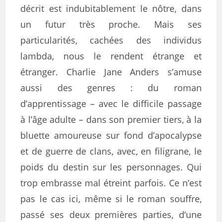
décrit est indubitablement le nôtre, dans
un futur très proche. Mais ses
particularités, cachées des individus
lambda, nous le rendent étrange et
étranger. Charlie Jane Anders s’amuse
aussi des genres : du roman
d’apprentissage – avec le difficile passage
à l’âge adulte – dans son premier tiers, à la
bluette amoureuse sur fond d’apocalypse
et de guerre de clans, avec, en filigrane, le
poids du destin sur les personnages. Qui
trop embrasse mal étreint parfois. Ce n’est
pas le cas ici, même si le roman souffre,
passé ses deux premières parties, d’une