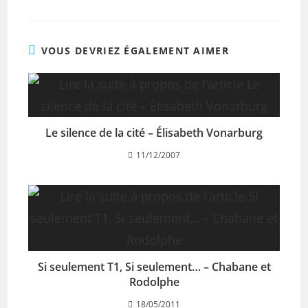
VOUS DEVRIEZ ÉGALEMENT AIMER
Le silence de la cité – Élisabeth Vonarburg
11/12/2007
Si seulement T1, Si seulement… – Chabane et
Rodolphe
18/05/2011