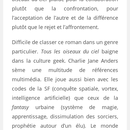
plutôt que la confrontation, pour
l’acceptation de l’autre et de la différence
plutôt que le rejet et l’affrontement.
Difficile de classer ce roman dans un genre
particulier.
Tous les oiseaux du ciel
baigne
dans la culture geek. Charlie Jane Anders
sème une multitude de références
multimédia. Elle joue aussi bien avec les
codes de la SF (conquête spatiale, vortex,
intelligence artificielle) que ceux de la
fantasy
urbaine (système de magie,
apprentissage, dissimulation des sorciers,
prophétie autour d’un élu). Le monde