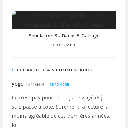
Simulacron 3 – Daniel F. Galouye
11/07/2010
CET ARTICLE A 5 COMMENTAIRES
yogo
11/11/2019
RÉPONDRE
Ce n’est pas pour moi… j’ai essayé et je
suis passé à côté. Surement la lecture la
moins agréable de ces dernières années.
lol