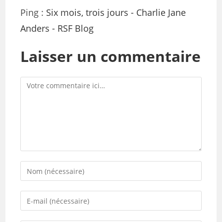
Ping :
Six mois, trois jours - Charlie Jane
Anders - RSF Blog
Laisser un commentaire