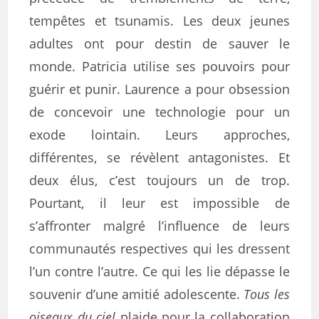
tempêtes et tsunamis. Les deux jeunes
adultes ont pour destin de sauver le
monde. Patricia utilise ses pouvoirs pour
guérir et punir. Laurence a pour obsession
de concevoir une technologie pour un
exode lointain. Leurs approches,
différentes, se révèlent antagonistes. Et
deux élus, c’est toujours un de trop.
Pourtant, il leur est impossible de
s’affronter malgré l’influence de leurs
communautés respectives qui les dressent
l’un contre l’autre. Ce qui les lie dépasse le
souvenir d’une amitié adolescente.
Tous les
oiseaux du ciel
plaide pour la collaboration