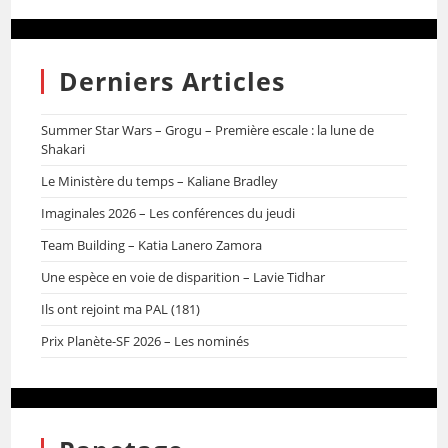
Derniers Articles
Summer Star Wars – Grogu – Première escale : la lune de
Shakari
Le Ministère du temps – Kaliane Bradley
Imaginales 2026 – Les conférences du jeudi
Team Building – Katia Lanero Zamora
Une espèce en voie de disparition – Lavie Tidhar
Ils ont rejoint ma PAL (181)
Prix Planète-SF 2026 – Les nominés