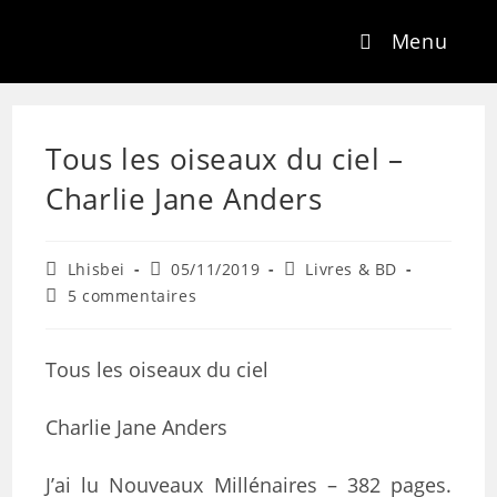
Menu
Tous les oiseaux du ciel –
Charlie Jane Anders
Lhisbei
05/11/2019
Livres & BD
5 commentaires
Tous les oiseaux du ciel
Charlie Jane Anders
J’ai lu Nouveaux Millénaires – 382 pages.