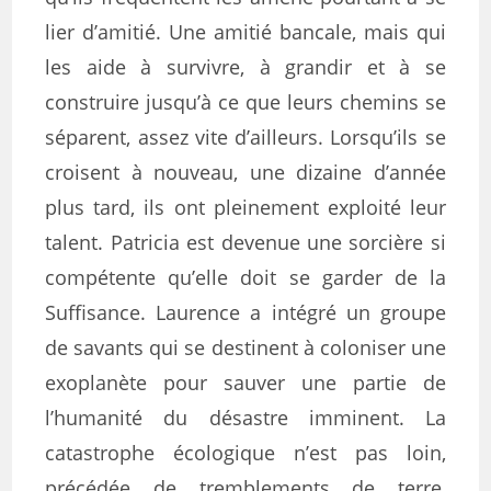
lier d’amitié. Une amitié bancale, mais qui
les aide à survivre, à grandir et à se
construire jusqu’à ce que leurs chemins se
séparent, assez vite d’ailleurs. Lorsqu’ils se
croisent à nouveau, une dizaine d’année
plus tard, ils ont pleinement exploité leur
talent. Patricia est devenue une sorcière si
compétente qu’elle doit se garder de la
Suffisance. Laurence a intégré un groupe
de savants qui se destinent à coloniser une
exoplanète pour sauver une partie de
l’humanité du désastre imminent. La
catastrophe écologique n’est pas loin,
précédée de tremblements de terre,