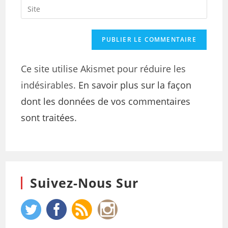
Ce site utilise Akismet pour réduire les
indésirables.
En savoir plus sur la façon
dont les données de vos commentaires
sont traitées
.
Suivez-Nous Sur