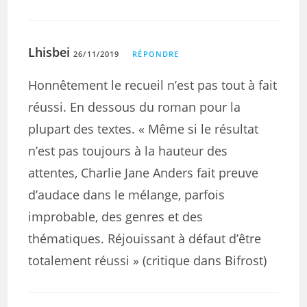
Lhisbei
26/11/2019
RÉPONDRE
Honnêtement le recueil n’est pas tout à fait
réussi. En dessous du roman pour la
plupart des textes. « Même si le résultat
n’est pas toujours à la hauteur des
attentes, Charlie Jane Anders fait preuve
d’audace dans le mélange, parfois
improbable, des genres et des
thématiques. Réjouissant à défaut d’être
totalement réussi » (critique dans Bifrost)