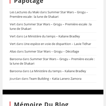
Papotage
Les Lectures du Maki
dans
Summer Star Wars – Grogu –
Première escale : la lune de Shakari
Vert
dans
Summer Star Wars – Grogu – Première escale : la
lune de Shakari
Vert
dans
Le Ministère du temps – Kaliane Bradley
Vert
dans
Une espèce en voie de disparition – Lavie Tidhar
Alias
dans
Summer Star Wars – Grogu – Décollage
Baroona
dans
Summer Star Wars – Grogu – Première escale :
la lune de Shakari
Baroona
dans
Le Ministère du temps – Kaliane Bradley
Jourdan
dans
Team Building – Katia Lanero Zamora
Mémoire Du Blog