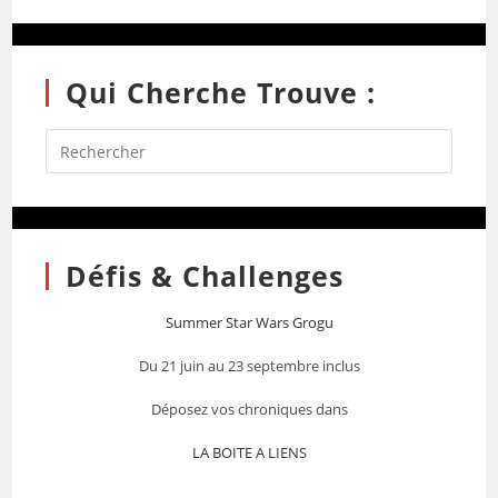
Qui Cherche Trouve :
Défis & Challenges
Summer Star Wars Grogu
Du 21 juin au 23 septembre inclus
Déposez vos chroniques dans
LA BOITE A LIENS