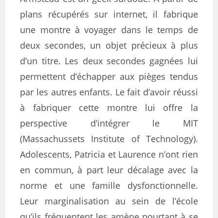
plans récupérés sur internet, il fabrique
une montre à voyager dans le temps de
deux secondes, un objet précieux à plus
d’un titre. Les deux secondes gagnées lui
permettent d’échapper aux pièges tendus
par les autres enfants. Le fait d’avoir réussi
à fabriquer cette montre lui offre la
perspective d’intégrer le MIT
(Massachussets Institute of Technology).
Adolescents, Patricia et Laurence n’ont rien
en commun, à part leur décalage avec la
norme et une famille dysfonctionnelle.
Leur marginalisation au sein de l’école
qu’ils fréquentent les amène pourtant à se