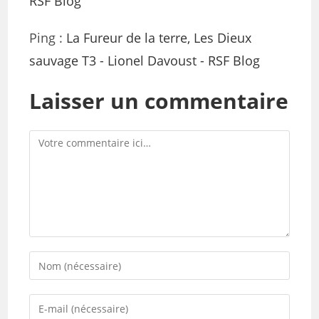
RSF Blog
Ping :
La Fureur de la terre, Les Dieux
sauvage T3 - Lionel Davoust - RSF Blog
Laisser un commentaire