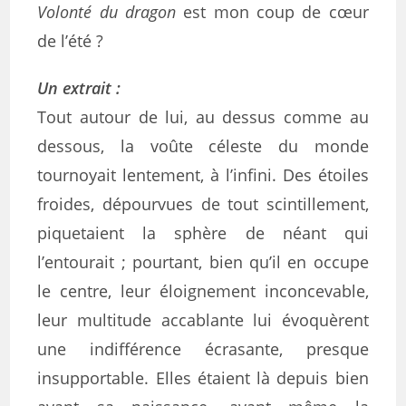
Volonté du dragon
est mon coup de cœur
de l’été ?
Un extrait :
Tout autour de lui, au dessus comme au
dessous, la voûte céleste du monde
tournoyait lentement, à l’infini. Des étoiles
froides, dépourvues de tout scintillement,
piquetaient la sphère de néant qui
l’entourait ; pourtant, bien qu’il en occupe
le centre, leur éloignement inconcevable,
leur multitude accablante lui évoquèrent
une indifférence écrasante, presque
insupportable. Elles étaient là depuis bien