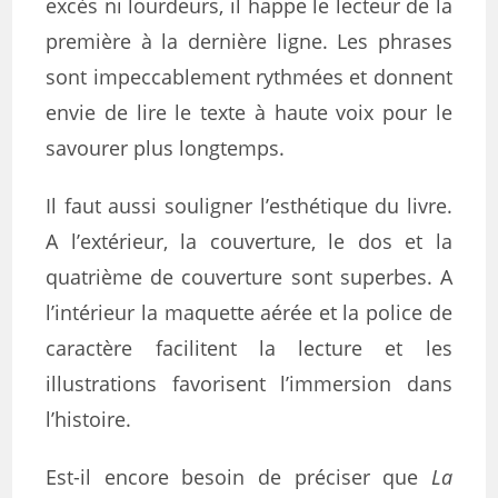
excès ni lourdeurs, il happe le lecteur de la
première à la dernière ligne. Les phrases
sont impeccablement rythmées et donnent
envie de lire le texte à haute voix pour le
savourer plus longtemps.
Il faut aussi souligner l’esthétique du livre.
A l’extérieur, la couverture, le dos et la
quatrième de couverture sont superbes. A
l’intérieur la maquette aérée et la police de
caractère facilitent la lecture et les
illustrations favorisent l’immersion dans
l’histoire.
Est-il encore besoin de préciser que
La