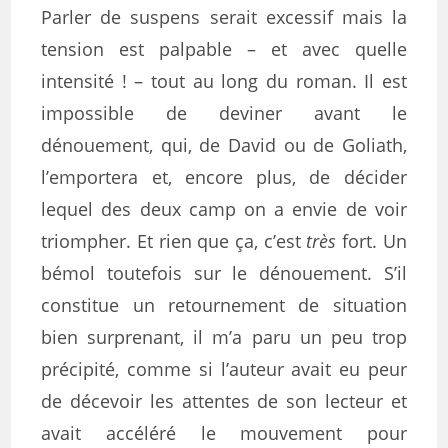
Parler de suspens serait excessif mais la
tension est palpable – et avec quelle
intensité ! – tout au long du roman. Il est
impossible de deviner avant le
dénouement, qui, de David ou de Goliath,
l’emportera et, encore plus, de décider
lequel des deux camp on a envie de voir
triompher. Et rien que ça, c’est
très
fort. Un
bémol toutefois sur le dénouement. S’il
constitue un retournement de situation
bien surprenant, il m’a paru un peu trop
précipité, comme si l’auteur avait eu peur
de décevoir les attentes de son lecteur et
avait accéléré le mouvement pour