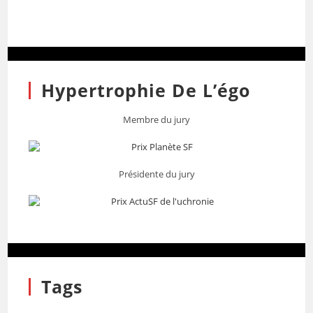
Hypertrophie De L’égo
Membre du jury
Présidente du jury
Tags