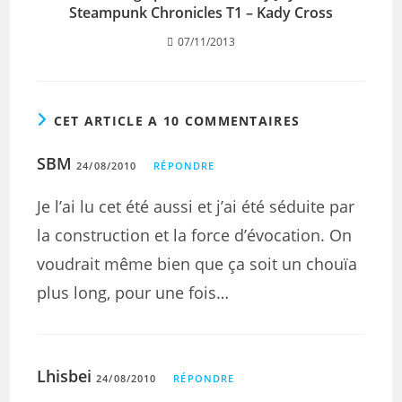
Steampunk Chronicles T1 – Kady Cross
07/11/2013
CET ARTICLE A 10 COMMENTAIRES
SBM
24/08/2010
RÉPONDRE
Je l’ai lu cet été aussi et j’ai été séduite par
la construction et la force d’évocation. On
voudrait même bien que ça soit un chouïa
plus long, pour une fois…
Lhisbei
24/08/2010
RÉPONDRE