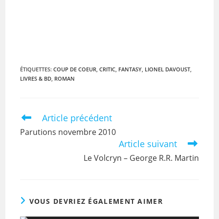
ÉTIQUETTES
:
COUP DE COEUR
,
CRITIC
,
FANTASY
,
LIONEL DAVOUST
,
LIVRES & BD
,
ROMAN
Article précédent
Parutions novembre 2010
Article suivant
Le Volcryn – George R.R. Martin
VOUS DEVRIEZ ÉGALEMENT AIMER