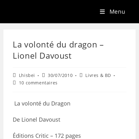
Menu
La volonté du dragon –
Lionel Davoust
Lhisbei
30/07/2010
Livres & BD
10 commentaires
La volonté du Dragon
De Lionel Davoust
Éditions Critic – 172 pages