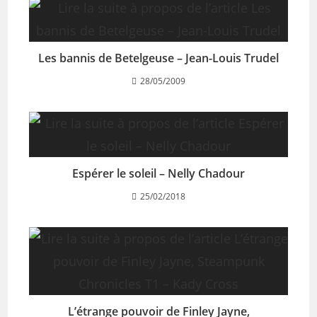
Les bannis de Betelgeuse – Jean-Louis Trudel
28/05/2009
Espérer le soleil – Nelly Chadour
25/02/2018
L’étrange pouvoir de Finley Jayne,