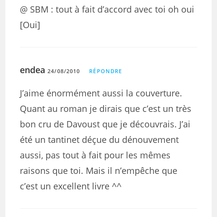
@ SBM : tout à fait d’accord avec toi oh oui
[Oui]
endea
24/08/2010
RÉPONDRE
J’aime énormément aussi la couverture.
Quant au roman je dirais que c’est un très
bon cru de Davoust que je découvrais. J’ai
été un tantinet déçue du dénouvement
aussi, pas tout à fait pour les mêmes
raisons que toi. Mais il n’empêche que
c’est un excellent livre ^^