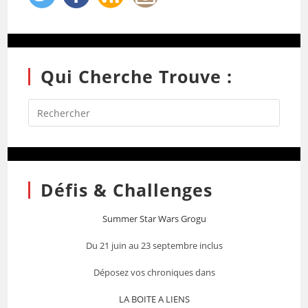
Qui Cherche Trouve :
Défis & Challenges
Summer Star Wars Grogu
Du 21 juin au 23 septembre inclus
Déposez vos chroniques dans
LA BOITE A LIENS