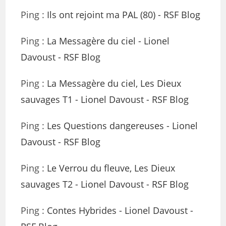
Ping :
Ils ont rejoint ma PAL (80) - RSF Blog
Ping :
La Messagère du ciel - Lionel
Davoust - RSF Blog
Ping :
La Messagère du ciel, Les Dieux
sauvages T1 - Lionel Davoust - RSF Blog
Ping :
Les Questions dangereuses - Lionel
Davoust - RSF Blog
Ping :
Le Verrou du fleuve, Les Dieux
sauvages T2 - Lionel Davoust - RSF Blog
Ping :
Contes Hybrides - Lionel Davoust -