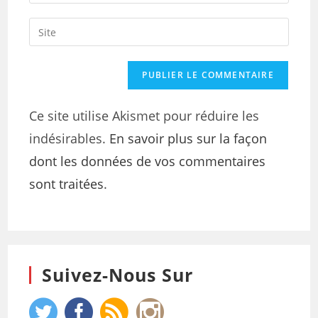
Ce site utilise Akismet pour réduire les
indésirables.
En savoir plus sur la façon
dont les données de vos commentaires
sont traitées
.
Suivez-Nous Sur