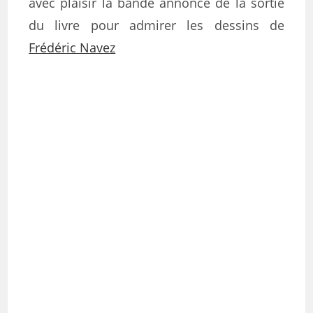
avec plaisir la bande annonce de la sortie
du livre pour admirer les dessins de
Frédéric Navez