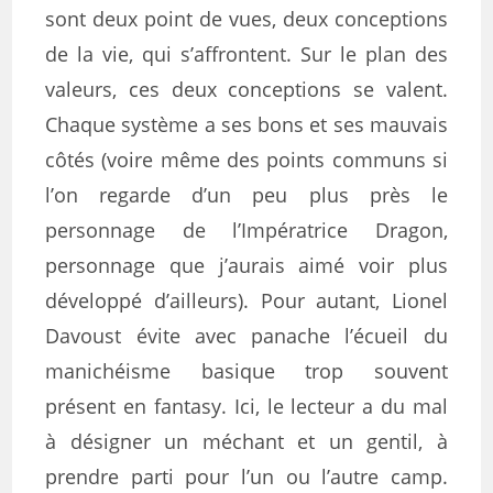
sont deux point de vues, deux conceptions
de la vie, qui s’affrontent. Sur le plan des
valeurs, ces deux conceptions se valent.
Chaque système a ses bons et ses mauvais
côtés (voire même des points communs si
l’on regarde d’un peu plus près le
personnage de l’Impératrice Dragon,
personnage que j’aurais aimé voir plus
développé d’ailleurs). Pour autant, Lionel
Davoust évite avec panache l’écueil du
manichéisme basique trop souvent
présent en fantasy. Ici, le lecteur a du mal
à désigner un méchant et un gentil, à
prendre parti pour l’un ou l’autre camp.