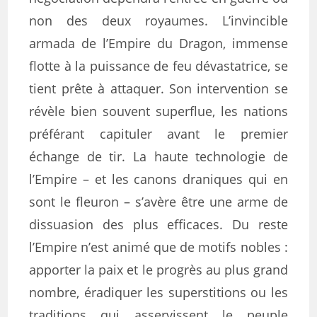
non des deux royaumes. L’invincible
armada de l’Empire du Dragon, immense
flotte à la puissance de feu dévastatrice, se
tient prête à attaquer. Son intervention se
révèle bien souvent superflue, les nations
préférant capituler avant le premier
échange de tir. La haute technologie de
l’Empire – et les canons draniques qui en
sont le fleuron – s’avère être une arme de
dissuasion des plus efficaces. Du reste
l’Empire n’est animé que de motifs nobles :
apporter la paix et le progrès au plus grand
nombre, éradiquer les superstitions ou les
traditions qui asservissent le peuple