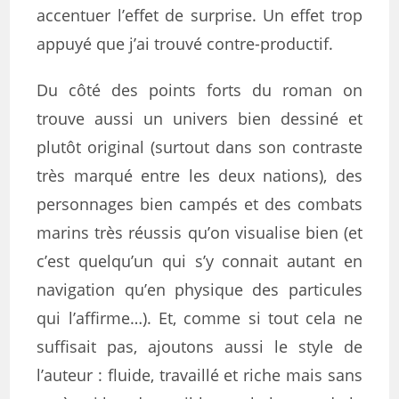
accentuer l’effet de surprise. Un effet trop
appuyé que j’ai trouvé contre-productif.
Du côté des points forts du roman on
trouve aussi un univers bien dessiné et
plutôt original (surtout dans son contraste
très marqué entre les deux nations), des
personnages bien campés et des combats
marins très réussis qu’on visualise bien (et
c’est quelqu’un qui s’y connait autant en
navigation qu’en physique des particules
qui l’affirme…). Et, comme si tout cela ne
suffisait pas, ajoutons aussi le style de
l’auteur : fluide, travaillé et riche mais sans