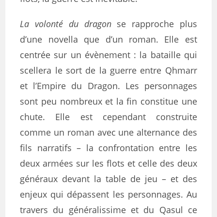
La volonté du dragon
se rapproche plus
d’une novella que d’un roman. Elle est
centrée sur un évènement : la bataille qui
scellera le sort de la guerre entre Qhmarr
et l’Empire du Dragon. Les personnages
sont peu nombreux et la fin constitue une
chute. Elle est cependant construite
comme un roman avec une alternance des
fils narratifs – la confrontation entre les
deux armées sur les flots et celle des deux
généraux devant la table de jeu – et des
enjeux qui dépassent les personnages. Au
travers du généralissime et du Qasul ce