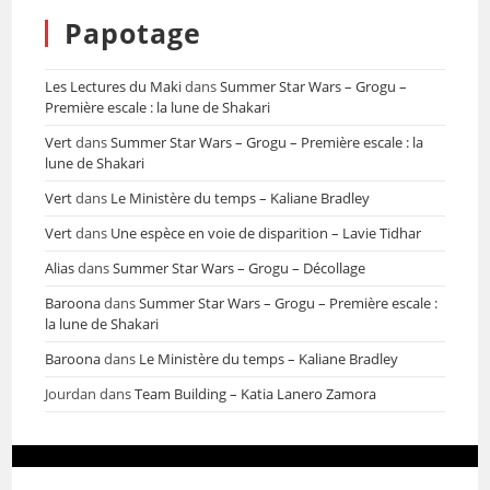
Papotage
Les Lectures du Maki
dans
Summer Star Wars – Grogu –
Première escale : la lune de Shakari
Vert
dans
Summer Star Wars – Grogu – Première escale : la
lune de Shakari
Vert
dans
Le Ministère du temps – Kaliane Bradley
Vert
dans
Une espèce en voie de disparition – Lavie Tidhar
Alias
dans
Summer Star Wars – Grogu – Décollage
Baroona
dans
Summer Star Wars – Grogu – Première escale :
la lune de Shakari
Baroona
dans
Le Ministère du temps – Kaliane Bradley
Jourdan
dans
Team Building – Katia Lanero Zamora