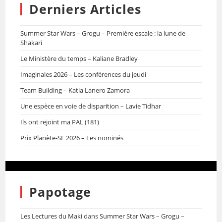
Derniers Articles
Summer Star Wars – Grogu – Première escale : la lune de
Shakari
Le Ministère du temps – Kaliane Bradley
Imaginales 2026 – Les conférences du jeudi
Team Building – Katia Lanero Zamora
Une espèce en voie de disparition – Lavie Tidhar
Ils ont rejoint ma PAL (181)
Prix Planète-SF 2026 – Les nominés
Papotage
Les Lectures du Maki
dans
Summer Star Wars – Grogu –