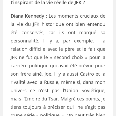
t’inspirant de la vie réelle de JFK ?
Diana Kennedy
:
Les moments cruciaux de
la vie du JFK historique ont bien entendu
été conservés, car ils ont marqué sa
personnalité. Il y a, par exemple, la
relation difficile avec le père et le fait que
JFK ne fut que le « second choix » pour la
carrière politique qui avait été prévue pour
son frère aîné, Joe. Il y a aussi Castro et la
rivalité avec la Russie, même si, dans mon
univers ce n’est pas l’Union Soviétique,
mais l’Empire du Tsar. Malgré ces points, je
tiens toujours à préciser qu’il ne s’agit pas
d’une série « politique ». On peut très bien