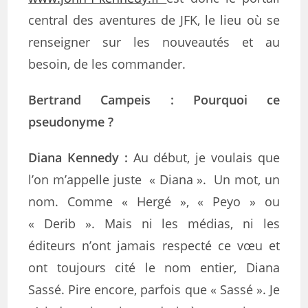
central des aventures de JFK, le lieu où se
renseigner sur les nouveautés et au
besoin, de les commander.
Bertrand Campeis :
Pourquoi ce
pseudonyme ?
Diana Kennedy
:
Au début, je voulais que
l’on m’appelle juste « Diana ». Un mot, un
nom. Comme « Hergé », « Peyo » ou
« Derib ». Mais ni les médias, ni les
éditeurs n’ont jamais respecté ce vœu et
ont toujours cité le nom entier, Diana
Sassé. Pire encore, parfois que « Sassé ». Je