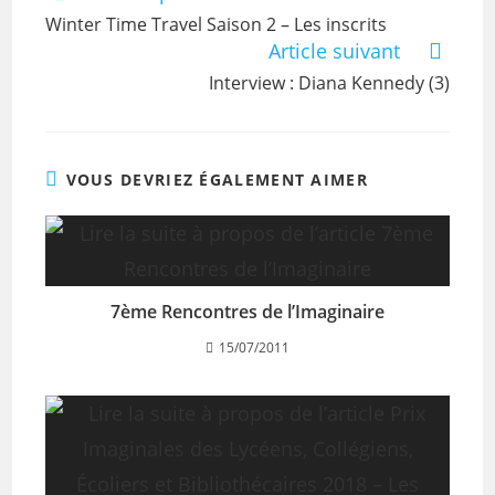
Winter Time Travel Saison 2 – Les inscrits
Article suivant
Interview : Diana Kennedy (3)
VOUS DEVRIEZ ÉGALEMENT AIMER
7ème Rencontres de l’Imaginaire
15/07/2011