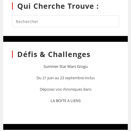
Qui Cherche Trouve :
Défis & Challenges
Summer Star Wars Grogu
Du 21 juin au 23 septembre inclus
Déposez vos chroniques dans
LA BOITE A LIENS