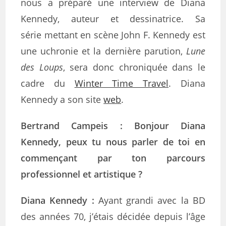
nous a préparé une interview de Diana
Kennedy, auteur et dessinatrice. Sa
série mettant en scène John F. Kennedy est
une uchronie et la dernière parution,
Lune
des Loups
, sera donc chroniquée dans le
cadre du
Winter Time Travel
. Diana
Kennedy a son site
web
.
Bertrand Campeis : Bonjour Diana
Kennedy, peux tu nous parler de toi en
commençant par
ton parcours
professionnel et artistique ?
Diana Kennedy
:
Ayant grandi avec la BD
des années 70, j’étais décidée depuis l’âge