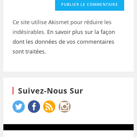
Ce site utilise Akismet pour réduire les
indésirables.
En savoir plus sur la façon
dont les données de vos commentaires
sont traitées
.
Suivez-Nous Sur