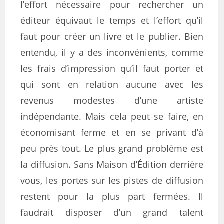
l’effort nécessaire pour rechercher un
éditeur équivaut le temps et l’effort qu’il
faut pour créer un livre et le publier. Bien
entendu, il y a des inconvénients, comme
les frais d’impression qu’il faut porter et
qui sont en relation aucune avec les
revenus modestes d’une artiste
indépendante. Mais cela peut se faire, en
économisant ferme et en se privant d’à
peu près tout. Le plus grand problème est
la diffusion. Sans Maison d’Édition derrière
vous, les portes sur les pistes de diffusion
restent pour la plus part fermées. Il
faudrait disposer d’un grand talent