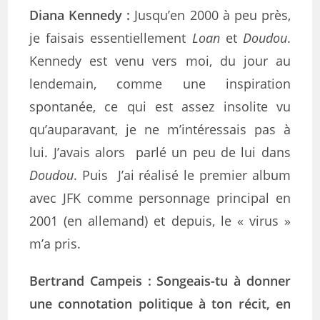
Diana Kennedy
:
Jusqu’en 2000 à peu près,
je faisais essentiellement
Loan
et
Doudou
.
Kennedy est venu vers moi, du jour au
lendemain, comme une inspiration
spontanée, ce qui est assez insolite vu
qu’auparavant, je ne m’intéressais pas à
lui. J’avais alors parlé un peu de lui dans
Doudou
. Puis J’ai réalisé le premier album
avec JFK comme personnage principal en
2001 (en allemand) et depuis, le « virus »
m’a pris.
Bertrand Campeis : Songeais-tu à donner
une connotation politique à ton récit, en