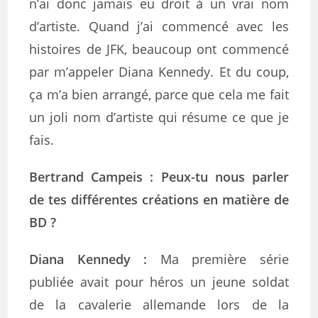
n’ai donc jamais eu droit à un vrai nom
d’artiste. Quand j’ai commencé avec les
histoires de JFK, beaucoup ont commencé
par m’appeler Diana Kennedy. Et du coup,
ça m’a bien arrangé, parce que cela me fait
un joli nom d’artiste qui résume ce que je
fais.
Bertrand Campeis :
Peux-tu nous parler
de tes différentes créations en matière de
BD ?
Diana Kennedy
:
Ma première série
publiée avait pour héros un jeune soldat
de la cavalerie allemande lors de la