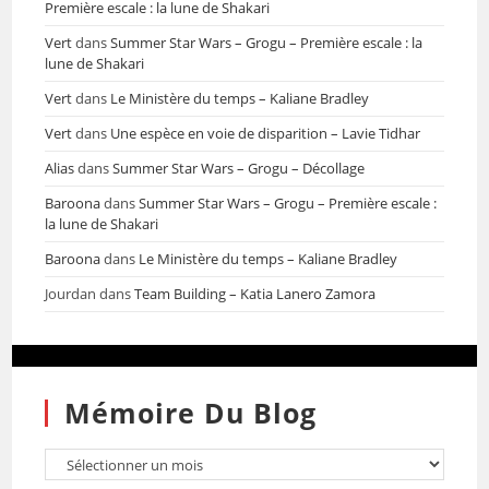
Première escale : la lune de Shakari
Vert
dans
Summer Star Wars – Grogu – Première escale : la
lune de Shakari
Vert
dans
Le Ministère du temps – Kaliane Bradley
Vert
dans
Une espèce en voie de disparition – Lavie Tidhar
Alias
dans
Summer Star Wars – Grogu – Décollage
Baroona
dans
Summer Star Wars – Grogu – Première escale :
la lune de Shakari
Baroona
dans
Le Ministère du temps – Kaliane Bradley
Jourdan
dans
Team Building – Katia Lanero Zamora
Mémoire Du Blog