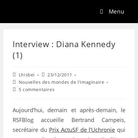
Menu
Interview : Diana Kennedy
(1)
Lhisbei
23/12/2011
Nouvelles des mondes de l'imaginaire
5 commentaires
Aujourd’hui, demain et après-demain, le
RSFBlog accueille Bertrand Campeis,
secrétaire du
Prix ActuSF de l’Uchronie
qui