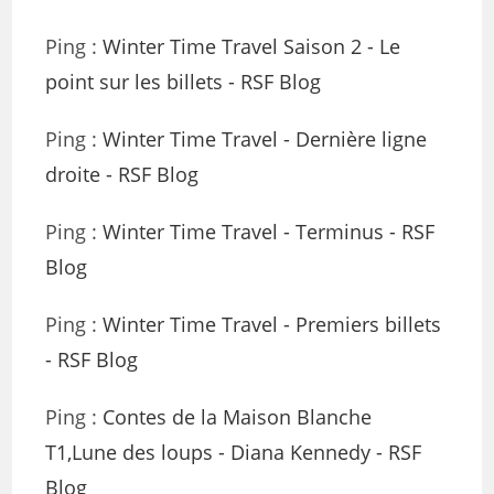
Ping :
Winter Time Travel Saison 2 - Le
point sur les billets - RSF Blog
Ping :
Winter Time Travel - Dernière ligne
droite - RSF Blog
Ping :
Winter Time Travel - Terminus - RSF
Blog
Ping :
Winter Time Travel - Premiers billets
- RSF Blog
Ping :
Contes de la Maison Blanche
T1,Lune des loups - Diana Kennedy - RSF
Blog