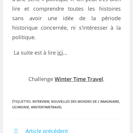
lire et comprendre toutes les histoires
sans avoir une idée de la période
historique concernée, ni s’intéresser à la
politique.
La suite est à lire
ici
…
Challenge
Winter Time Travel
.
ÉTIQUETTES
:
INTERVIEW
,
NOUVELLES DES MONDES DE L'IMAGINAIRE
,
UCHRONIE
,
WINTERTIMETRAVEL
Article précédent