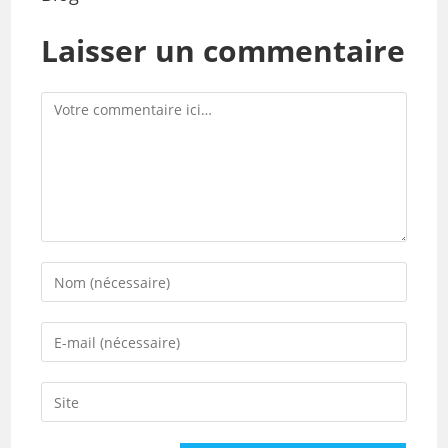
Laisser un commentaire