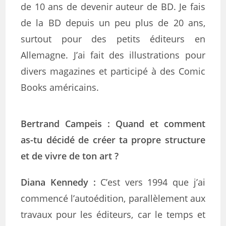
de 10 ans de devenir auteur de BD. Je fais
de la BD depuis un peu plus de 20 ans,
surtout pour des petits éditeurs en
Allemagne. J’ai fait des illustrations pour
divers magazines et participé à des Comic
Books américains.
Bertrand Campeis :
Quand et comment
as-tu décidé de créer ta propre structure
et de vivre de ton art ?
Diana Kennedy
:
C’est vers 1994 que j’ai
commencé l’autoédition, parallèlement aux
travaux pour les éditeurs, car le temps et