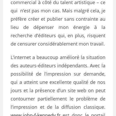
commercial à côté du talent artistique – ce
qui n’est pas mon cas. Mais malgré cela, je
préfère créer et publier sans contrainte au
lieu de dépenser mon énergie à la
recherche d’éditeurs qui, en plus, risquent
de censurer considérablement mon travail.
L’internet a beaucoup amélioré la situation
des auteurs-éditeurs indépendants. Avec la
possibilité de l’impression sur demande,
qui a atteint une excellente qualité de nos
jours et la présence d’un site web on peut
contourner partiellement le problème de
l’impression et de la diffusion classique.
www.john-f-kennedy.fr
est donc le portail