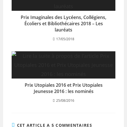
Prix Imaginales des Lycéens, Collégiens,
Écoliers et Bibliothécaires 2018 – Les
lauréats
17/05/2018
Prix Utopiales 2016 et Prix Utopiales
Jeunesse 2016 : les nominés
25/08/2016
CET ARTICLE A 5 COMMENTAIRES