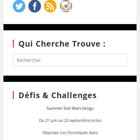
Qui Cherche Trouve :
Défis & Challenges
Summer Star Wars Grogu
Du 21 juin au 23 septembre inclus
Déposez vos chroniques dans