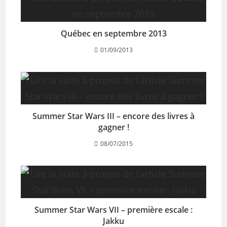
Québec en septembre 2013
01/09/2013
Summer Star Wars III – encore des livres à
gagner !
08/07/2015
Summer Star Wars VII – première escale :
Jakku