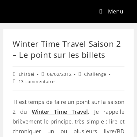
Menu
Winter Time Travel Saison 2
– Le point sur les billets
Lhisbei
06/02/2012
Challenge
13 commentaires
Il est temps de faire un point sur la saison
2 du
Winter Time Travel
. Je rappelle
brièvement le principe, très simple : lire et
chroniquer un ou plusieurs livre/BD