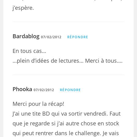
j’espère.
Bardablog
07/02/2012
RÉPONDRE
En tous cas…
…plein d’idées de lectures… Merci à tous….
Phooka
07/02/2012
RÉPONDRE
Merci pour la récap!
J’ai une tite BD qui va sortir vendredi. Faut
que je regarde si j’ai autre chose en stock
qui peut rentrer dans le challenge. Je vais