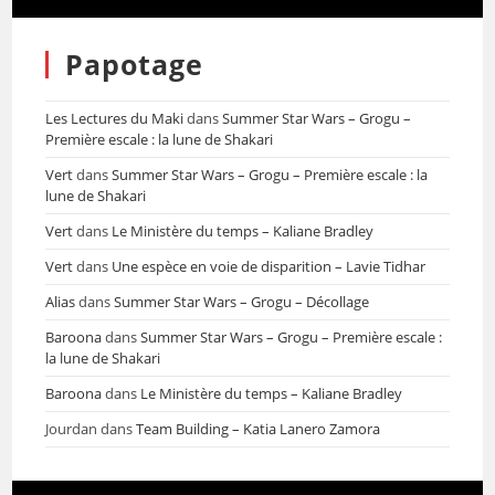
Papotage
Les Lectures du Maki
dans
Summer Star Wars – Grogu –
Première escale : la lune de Shakari
Vert
dans
Summer Star Wars – Grogu – Première escale : la
lune de Shakari
Vert
dans
Le Ministère du temps – Kaliane Bradley
Vert
dans
Une espèce en voie de disparition – Lavie Tidhar
Alias
dans
Summer Star Wars – Grogu – Décollage
Baroona
dans
Summer Star Wars – Grogu – Première escale :
la lune de Shakari
Baroona
dans
Le Ministère du temps – Kaliane Bradley
Jourdan
dans
Team Building – Katia Lanero Zamora