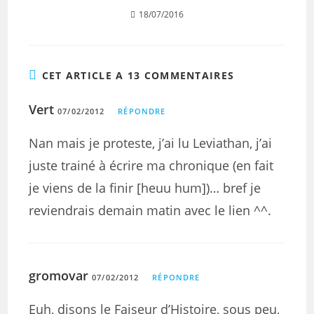
18/07/2016
CET ARTICLE A 13 COMMENTAIRES
Vert
07/02/2012
RÉPONDRE
Nan mais je proteste, j’ai lu Leviathan, j’ai
juste trainé à écrire ma chronique (en fait
je viens de la finir [heuu hum])… bref je
reviendrais demain matin avec le lien ^^.
gromovar
07/02/2012
RÉPONDRE
Euh, disons le Faiseur d’Histoire, sous peu,