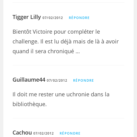
Tigger Lilly
07/02/2012
RÉPONDRE
Bientôt Victoire pour compléter le
challenge. Il est lu déjà mais de là à avoir
quand il sera chroniqué …
Guillaume44
07/02/2012
RÉPONDRE
Il doit me rester une uchronie dans la
bibliothèque.
Cachou
07/02/2012
RÉPONDRE