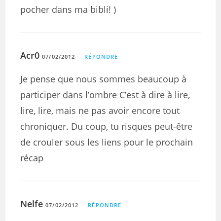
pocher dans ma bibli! )
Acr0
07/02/2012
RÉPONDRE
Je pense que nous sommes beaucoup à
participer dans l’ombre C’est à dire à lire,
lire, lire, mais ne pas avoir encore tout
chroniquer. Du coup, tu risques peut-être
de crouler sous les liens pour le prochain
récap
Nelfe
07/02/2012
RÉPONDRE