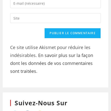
Ce site utilise Akismet pour réduire les
indésirables.
En savoir plus sur la façon
dont les données de vos commentaires
sont traitées
.
Suivez-Nous Sur