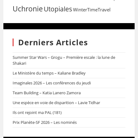
Uchronie
Utopiales
WinterTimeTravel
Derniers Articles
Summer Star Wars – Grogu – Première escale : la lune de
Shakari
Le Ministère du temps – Kaliane Bradley
Imaginales 2026 – Les conférences du jeudi
Team Building – Katia Lanero Zamora
Une espèce en voie de disparition – Lavie Tidhar
Ils ont rejoint ma PAL (181)
Prix Planète-SF 2026 – Les nominés