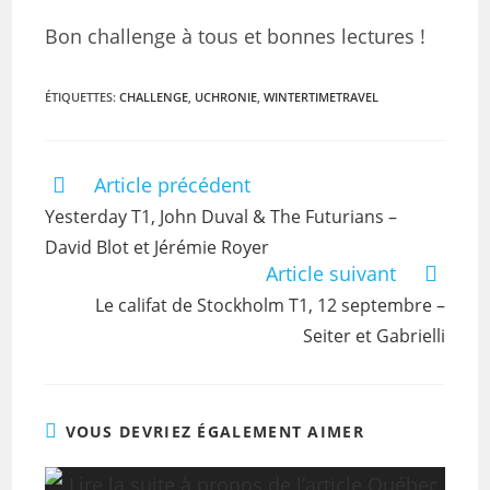
Bon challenge à tous et bonnes lectures !
ÉTIQUETTES
:
CHALLENGE
,
UCHRONIE
,
WINTERTIMETRAVEL
Article précédent
Yesterday T1, John Duval & The Futurians –
David Blot et Jérémie Royer
Article suivant
Le califat de Stockholm T1, 12 septembre –
Seiter et Gabrielli
VOUS DEVRIEZ ÉGALEMENT AIMER