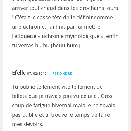
arriver tout chaud dans les prochains jours
! C’était le casse tête de le définir comme
une uchronie, j’ai finit par lui mettre
l’étiquette « uchronie mythologique », enfin
tu verras hu hu [heuu hum]
Efelle
07/02/2012
RÉPONDRE
Tu publie tellement vite tellement de
billets que je n’avais pas vu celui ci. Gros
coup de fatigue hivernal mais je ne t’avais
pas oublié et ai trouvé le temps de faire
mes devoirs.