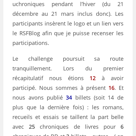
uchroniques pendant l’hiver (du 21
décembre au 21 mars inclus donc). Les
participants insèrent le logo et un lien vers
le RSFBlog afin que je puisse recenser les
participations.
Le challenge poursuit sa route
tranquillement. Lors du premier
récapitulatif nous étions
12
à avoir
participé. Nous sommes à présent
16
. Et
nous avons publié
34
billets (soit 14 de
plus que la dernière fois) : les romans,
recueils et essais se taillent la part belle
avec
25
chroniques de livres pour
6