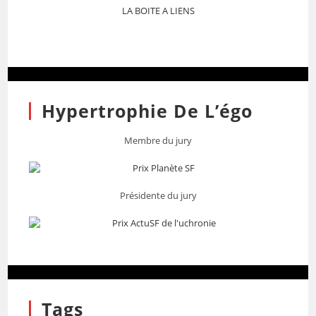
LA BOITE A LIENS
Hypertrophie De L’égo
Membre du jury
Présidente du jury
Tags