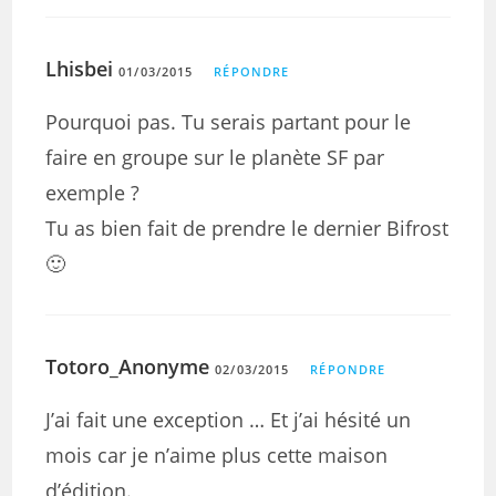
Lhisbei
01/03/2015
RÉPONDRE
Pourquoi pas. Tu serais partant pour le
faire en groupe sur le planète SF par
exemple ?
Tu as bien fait de prendre le dernier Bifrost
🙂
Totoro_Anonyme
02/03/2015
RÉPONDRE
J’ai fait une exception … Et j’ai hésité un
mois car je n’aime plus cette maison
d’édition.