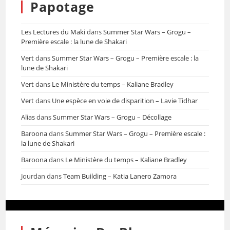
Papotage
Les Lectures du Maki
dans
Summer Star Wars – Grogu –
Première escale : la lune de Shakari
Vert
dans
Summer Star Wars – Grogu – Première escale : la
lune de Shakari
Vert
dans
Le Ministère du temps – Kaliane Bradley
Vert
dans
Une espèce en voie de disparition – Lavie Tidhar
Alias
dans
Summer Star Wars – Grogu – Décollage
Baroona
dans
Summer Star Wars – Grogu – Première escale :
la lune de Shakari
Baroona
dans
Le Ministère du temps – Kaliane Bradley
Jourdan
dans
Team Building – Katia Lanero Zamora