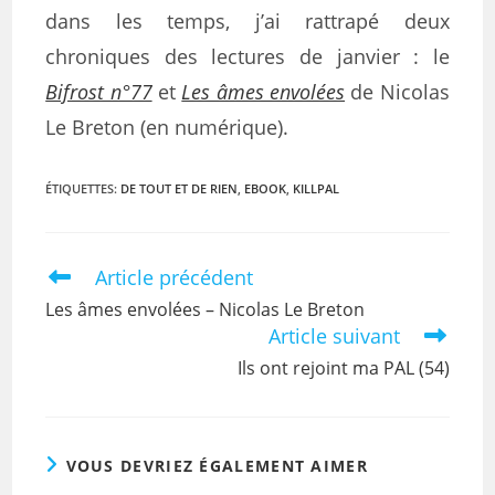
dans les temps, j’ai rattrapé deux
chroniques des lectures de janvier : le
Bifrost n°77
et
Les âmes envolées
de Nicolas
Le Breton (en numérique).
ÉTIQUETTES
:
DE TOUT ET DE RIEN
,
EBOOK
,
KILLPAL
Article précédent
Les âmes envolées – Nicolas Le Breton
Article suivant
Ils ont rejoint ma PAL (54)
VOUS DEVRIEZ ÉGALEMENT AIMER