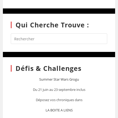
Qui Cherche Trouve :
Défis & Challenges
Summer Star Wars Grogu
Du 21 juin au 23 septembre inclus
Déposez vos chroniques dans
LA BOITE A LIENS