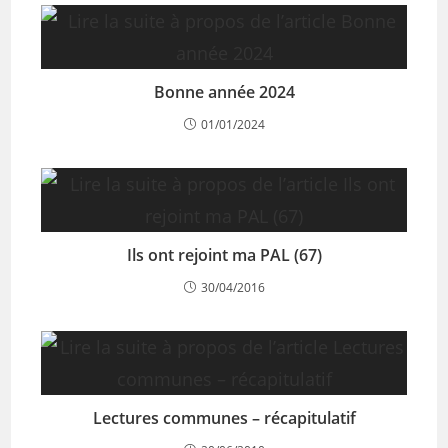
Bonne année 2024
01/01/2024
Ils ont rejoint ma PAL (67)
30/04/2016
Lectures communes – récapitulatif