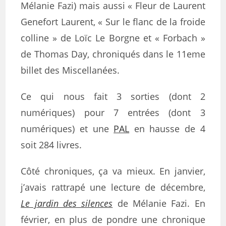
Mélanie Fazi) mais aussi « Fleur de Laurent
Genefort Laurent, « Sur le flanc de la froide
colline » de Loïc Le Borgne et « Forbach »
de Thomas Day, chroniqués dans le 11eme
billet des Miscellanées.
Ce qui nous fait 3 sorties (dont 2
numériques) pour 7 entrées (dont 3
numériques) et une
PAL
en hausse de 4
soit 284 livres.
Côté chroniques, ça va mieux. En janvier,
j’avais rattrapé une lecture de décembre,
Le jardin des silences
de Mélanie Fazi. En
février, en plus de pondre une chronique