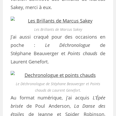
Sakey, merci à eux.
Les Brillants de Marcus Sakey
J’ai aussi craqué pour des occasions en
poche :
Le Déchronologue
de
Stéphane Beauverger et
Points chauds
de
Laurent Genefort.
Le Déchronologue de Stéphane Beauverger et Points
chauds de Laurent Genefort.
Au format numérique, j’ai acquis
L’Épée
brisée
de Poul Anderson,
La Danse des
étoiles
de Jeanne et Spider Robinson,