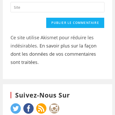
Ce site utilise Akismet pour réduire les
indésirables.
En savoir plus sur la façon
dont les données de vos commentaires
sont traitées
.
Suivez-Nous Sur