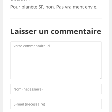
Pour planète SF, non. Pas vraiment envie.
Laisser un commentaire