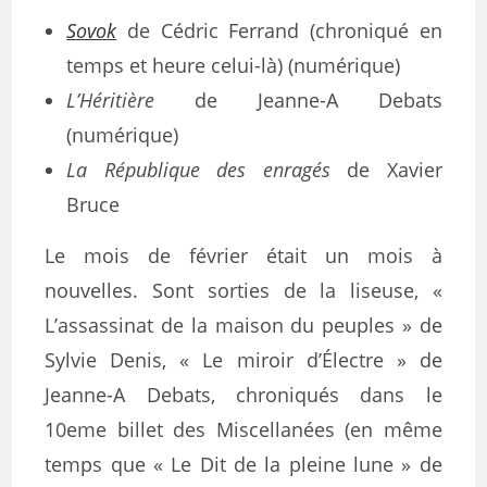
Sovok
de Cédric Ferrand (chroniqué en
temps et heure celui-là) (numérique)
L’Héritière
de Jeanne-A Debats
(numérique)
La République des enragés
de Xavier
Bruce
Le mois de février était un mois à
nouvelles. Sont sorties de la liseuse, «
L’assassinat de la maison du peuples » de
Sylvie Denis, « Le miroir d’Électre » de
Jeanne-A Debats, chroniqués dans le
10eme billet des Miscellanées (en même
temps que « Le Dit de la pleine lune » de