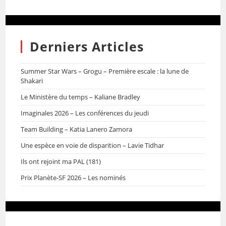
Derniers Articles
Summer Star Wars – Grogu – Première escale : la lune de
Shakari
Le Ministère du temps – Kaliane Bradley
Imaginales 2026 – Les conférences du jeudi
Team Building – Katia Lanero Zamora
Une espèce en voie de disparition – Lavie Tidhar
Ils ont rejoint ma PAL (181)
Prix Planète-SF 2026 – Les nominés