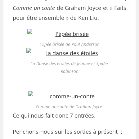
Comme un conte
de Graham Joyce et « Faits
pour être ensemble » de Ken Liu.
L’Épée brisée de Poul Anderson
La Danse des étoiles de Jeanne et Spider
Robinson
Comme un conte de Graham Joyce.
Ce qui nous fait donc 7 entrées.
Penchons-nous sur les sorties à présent :