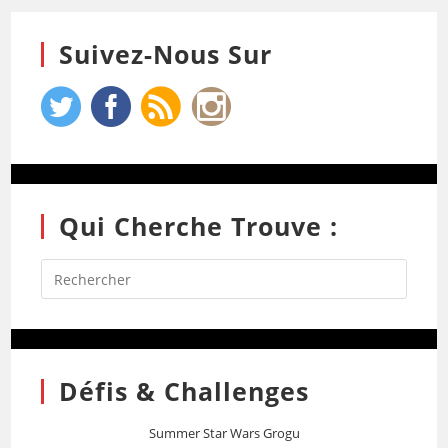
Suivez-Nous Sur
Qui Cherche Trouve :
Défis & Challenges
Summer Star Wars Grogu