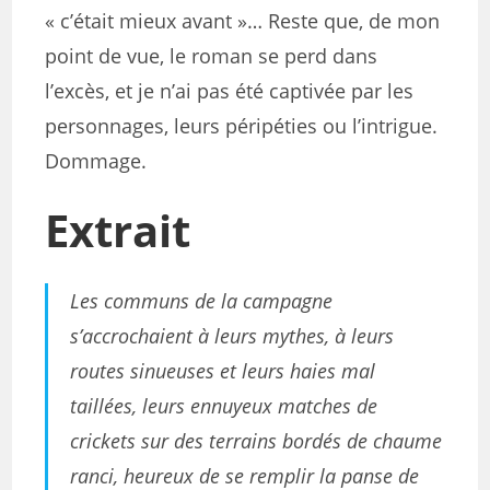
« c’était mieux avant »… Reste que, de mon
point de vue, le roman se perd dans
l’excès, et je n’ai pas été captivée par les
personnages, leurs péripéties ou l’intrigue.
Dommage.
Extrait
Les communs de la campagne
s’accrochaient à leurs mythes, à leurs
routes sinueuses et leurs haies mal
taillées, leurs ennuyeux matches de
crickets sur des terrains bordés de chaume
ranci, heureux de se remplir la panse de