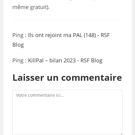
même gratuit).
Ping :
Ils ont rejoint ma PAL (148) - RSF
Blog
Ping :
KillPal – bilan 2023 - RSF Blog
Laisser un commentaire