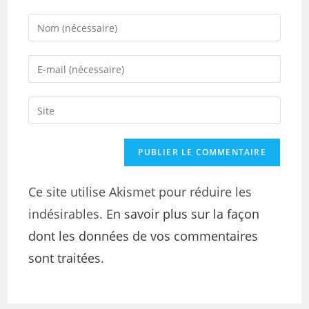
Ce site utilise Akismet pour réduire les
indésirables.
En savoir plus sur la façon
dont les données de vos commentaires
sont traitées
.