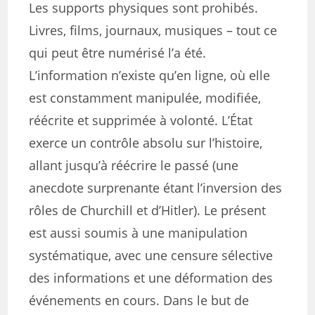
Les supports physiques sont prohibés.
Livres, films, journaux, musiques – tout ce
qui peut être numérisé l’a été.
L’information n’existe qu’en ligne, où elle
est constamment manipulée, modifiée,
réécrite et supprimée à volonté. L’État
exerce un contrôle absolu sur l’histoire,
allant jusqu’à réécrire le passé (une
anecdote surprenante étant l’inversion des
rôles de Churchill et d’Hitler). Le présent
est aussi soumis à une manipulation
systématique, avec une censure sélective
des informations et une déformation des
événements en cours. Dans le but de