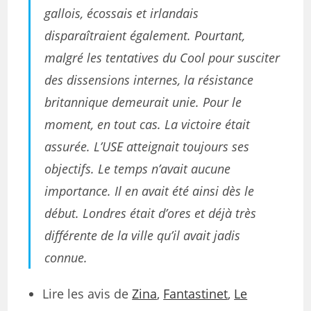
gallois, écossais et irlandais
disparaîtraient également. Pourtant,
malgré les tentatives du Cool pour susciter
des dissensions internes, la résistance
britannique demeurait unie. Pour le
moment, en tout cas. La victoire était
assurée. L’USE atteignait toujours ses
objectifs. Le temps n’avait aucune
importance. Il en avait été ainsi dès le
début. Londres était d’ores et déjà très
différente de la ville qu’il avait jadis
connue.
Lire les avis de
Zina
,
Fantastinet
,
Le