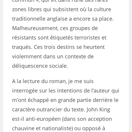
zones libres qui subsistent où la culture
traditionnelle anglaise a encore sa place.
Malheureusement, ces groupes de
résistants sont étiquetés terroristes et
traqués. Ces trois destins se heurtent
violemment dans un contexte de
déliquescence sociale.
A la lecture du roman, je me suis
interrogée sur les intentions de l’auteur qui
m’ont échappé en grande partie derrière le
caractère outrancier du texte. John King
est-il anti-européen (dans son acception
chauvine et nationaliste) ou opposé à