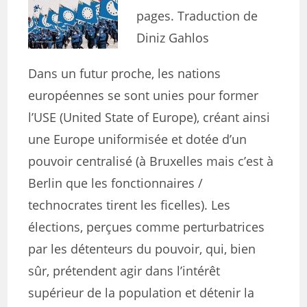
pages. Traduction de
Diniz Gahlos
Dans un futur proche, les nations
européennes se sont unies pour former
l’USE (United State of Europe), créant ainsi
une Europe uniformisée et dotée d’un
pouvoir centralisé (à Bruxelles mais c’est à
Berlin que les fonctionnaires /
technocrates tirent les ficelles). Les
élections, perçues comme perturbatrices
par les détenteurs du pouvoir, qui, bien
sûr, prétendent agir dans l’intérêt
supérieur de la population et détenir la