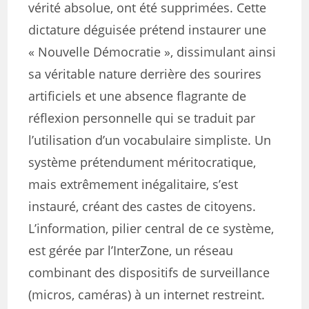
vérité absolue, ont été supprimées. Cette
dictature déguisée prétend instaurer une
« Nouvelle Démocratie », dissimulant ainsi
sa véritable nature derrière des sourires
artificiels et une absence flagrante de
réflexion personnelle qui se traduit par
l’utilisation d’un vocabulaire simpliste. Un
système prétendument méritocratique,
mais extrêmement inégalitaire, s’est
instauré, créant des castes de citoyens.
L’information, pilier central de ce système,
est gérée par l’InterZone, un réseau
combinant des dispositifs de surveillance
(micros, caméras) à un internet restreint.