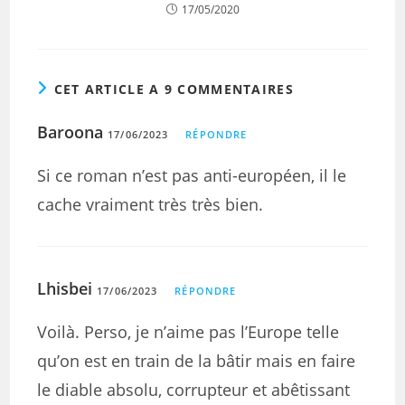
17/05/2020
CET ARTICLE A 9 COMMENTAIRES
Baroona
17/06/2023
RÉPONDRE
Si ce roman n’est pas anti-européen, il le
cache vraiment très très bien.
Lhisbei
17/06/2023
RÉPONDRE
Voilà. Perso, je n’aime pas l’Europe telle
qu’on est en train de la bâtir mais en faire
le diable absolu, corrupteur et abêtissant