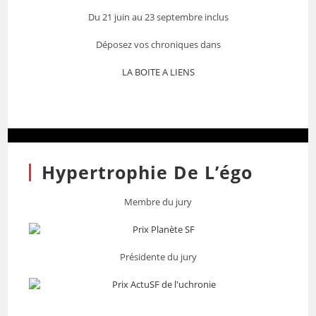
Du 21 juin au 23 septembre inclus
Déposez vos chroniques dans
LA BOITE A LIENS
Hypertrophie De L’égo
Membre du jury
Présidente du jury