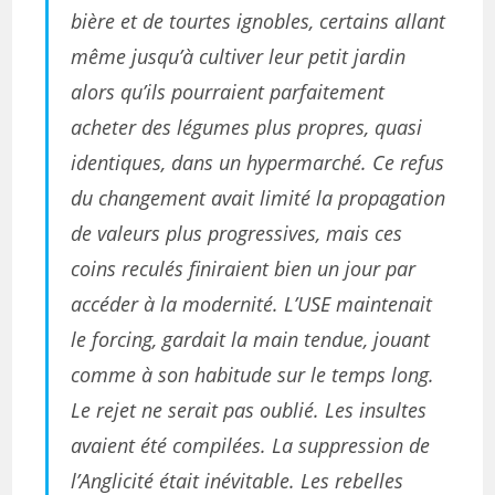
bière et de tourtes ignobles, certains allant
même jusqu’à cultiver leur petit jardin
alors qu’ils pourraient parfaitement
acheter des légumes plus propres, quasi
identiques, dans un hypermarché. Ce refus
du changement avait limité la propagation
de valeurs plus progressives, mais ces
coins reculés finiraient bien un jour par
accéder à la modernité. L’USE maintenait
le forcing, gardait la main tendue, jouant
comme à son habitude sur le temps long.
Le rejet ne serait pas oublié. Les insultes
avaient été compilées. La suppression de
l’Anglicité était inévitable. Les rebelles