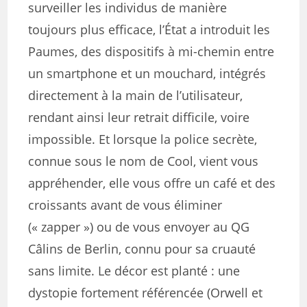
surveiller les individus de manière
toujours plus efficace, l’État a introduit les
Paumes, des dispositifs à mi-chemin entre
un smartphone et un mouchard, intégrés
directement à la main de l’utilisateur,
rendant ainsi leur retrait difficile, voire
impossible. Et lorsque la police secrète,
connue sous le nom de Cool, vient vous
appréhender, elle vous offre un café et des
croissants avant de vous éliminer
(« zapper ») ou de vous envoyer au QG
Câlins de Berlin, connu pour sa cruauté
sans limite. Le décor est planté : une
dystopie fortement référencée (Orwell et