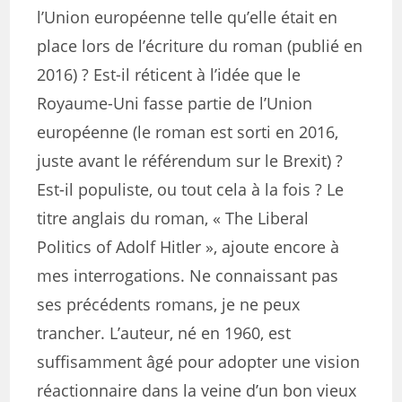
l’Union européenne telle qu’elle était en
place lors de l’écriture du roman (publié en
2016) ? Est-il réticent à l’idée que le
Royaume-Uni fasse partie de l’Union
européenne (le roman est sorti en 2016,
juste avant le référendum sur le Brexit) ?
Est-il populiste, ou tout cela à la fois ? Le
titre anglais du roman, « The Liberal
Politics of Adolf Hitler », ajoute encore à
mes interrogations. Ne connaissant pas
ses précédents romans, je ne peux
trancher. L’auteur, né en 1960, est
suffisamment âgé pour adopter une vision
réactionnaire dans la veine d’un bon vieux