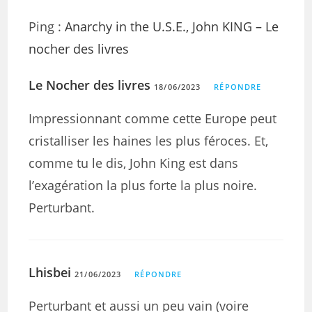
Ping :
Anarchy in the U.S.E., John KING – Le
nocher des livres
Le Nocher des livres
18/06/2023
RÉPONDRE
Impressionnant comme cette Europe peut
cristalliser les haines les plus féroces. Et,
comme tu le dis, John King est dans
l’exagération la plus forte la plus noire.
Perturbant.
Lhisbei
21/06/2023
RÉPONDRE
Perturbant et aussi un peu vain (voire