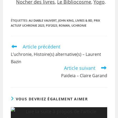
Nocher des livres
,
Le Bibliocosme
,
Yogo
.
ÉTIQUETTES
:
AU DIABLE VAUVERT
,
JOHN KING
,
LIVRES & BD
,
PRIX
ACTUSF UCHRONIE 2023
,
PSF2023
,
ROMAN
,
UCHRONIE
Article précédent
L’uchronie, Histoire(s) alternative(s) – Laurent
Bazin
Article suivant
Paideia – Claire Garand
VOUS DEVRIEZ ÉGALEMENT AIMER