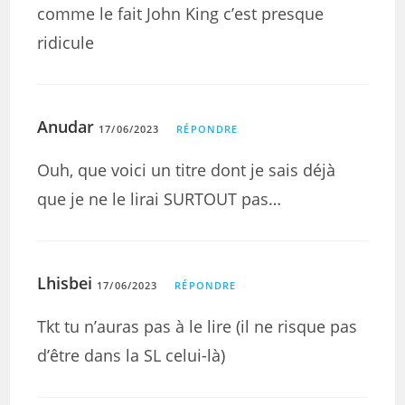
comme le fait John King c’est presque
ridicule
Anudar
17/06/2023
RÉPONDRE
Ouh, que voici un titre dont je sais déjà
que je ne le lirai SURTOUT pas…
Lhisbei
17/06/2023
RÉPONDRE
Tkt tu n’auras pas à le lire (il ne risque pas
d’être dans la SL celui-là)