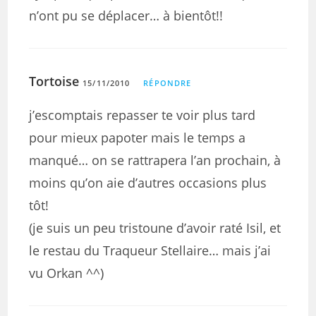
n’ont pu se déplacer… à bientôt!!
Tortoise
15/11/2010
RÉPONDRE
j’escomptais repasser te voir plus tard
pour mieux papoter mais le temps a
manqué… on se rattrapera l’an prochain, à
moins qu’on aie d’autres occasions plus
tôt!
(je suis un peu tristoune d’avoir raté Isil, et
le restau du Traqueur Stellaire… mais j’ai
vu Orkan ^^)