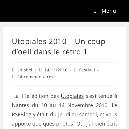
Menu
Utopiales 2010 – Un coup
d’oeil dans le rétro 1
Lhisbei
14/11/2010
Festival
14 commentaires
La 11e édition des
Utopiales
s’est tenue à
Nantes du 10 au 14 Novembre 2010. Le
RSFBlog y était, du jeudi au samedi, et vous
apporte quelques photos. Oui j’ai bien écrit