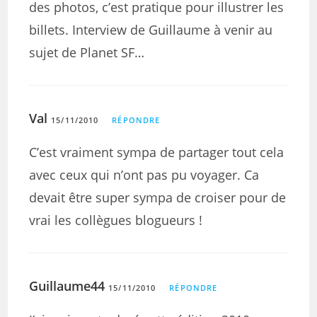
des photos, c’est pratique pour illustrer les
billets. Interview de Guillaume à venir au
sujet de Planet SF…
Val
15/11/2010
RÉPONDRE
C’est vraiment sympa de partager tout cela
avec ceux qui n’ont pas pu voyager. Ca
devait être super sympa de croiser pour de
vrai les collègues blogueurs !
Guillaume44
15/11/2010
RÉPONDRE