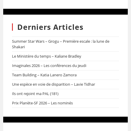
Derniers Articles
Summer Star Wars – Grogu – Première escale : la lune de
Shakari
Le Ministère du temps – Kaliane Bradley
Imaginales 2026 – Les conférences du jeudi
Team Building – Katia Lanero Zamora
Une espèce en voie de disparition – Lavie Tidhar
Ils ont rejoint ma PAL (181)
Prix Planète-SF 2026 – Les nominés