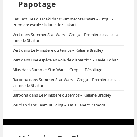
Papotage
Les Lectures du Maki
dans
Summer Star Wars – Grogu –
Première escale : la lune de Shakari
Vert
dans
Summer Star Wars – Grogu – Première escale : la
lune de Shakari
Vert
dans
Le Ministère du temps – Kaliane Bradley
Vert
dans
Une espèce en voie de disparition – Lavie Tidhar
Alias
dans
Summer Star Wars – Grogu – Décollage
Baroona
dans
Summer Star Wars – Grogu – Première escale :
la lune de Shakari
Baroona
dans
Le Ministère du temps – Kaliane Bradley
Jourdan
dans
Team Building – Katia Lanero Zamora