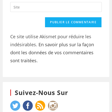
Ce site utilise Akismet pour réduire les
indésirables.
En savoir plus sur la façon
dont les données de vos commentaires
sont traitées
.
Suivez-Nous Sur