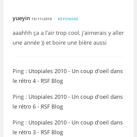
yueyin
15/11/2010
RÉPONDRE
aaahhh ça a l’air trop cool, j’aimerais y aller
une année )) et boire une bière aussi
Ping :
Utopiales 2010 - Un coup d'oeil dans
le rétro 4 - RSF Blog
Ping :
Utopiales 2010 - Un coup d'oeil dans
le rétro 6 - RSF Blog
Ping :
Utopiales 2010 - Un coup d'oeil dans
le rétro 3 - RSF Blog