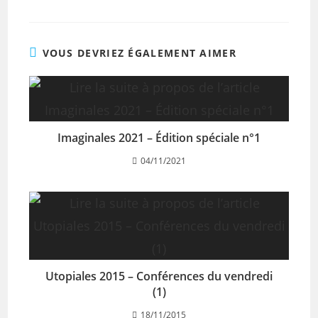
VOUS DEVRIEZ ÉGALEMENT AIMER
Imaginales 2021 – Édition spéciale n°1
04/11/2021
Utopiales 2015 – Conférences du vendredi
(1)
18/11/2015