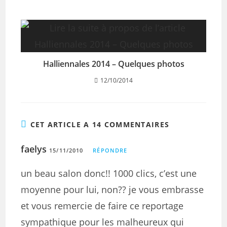
Halliennales 2014 – Quelques photos
12/10/2014
CET ARTICLE A 14 COMMENTAIRES
faelys
15/11/2010
RÉPONDRE
un beau salon donc!! 1000 clics, c’est une
moyenne pour lui, non?? je vous embrasse
et vous remercie de faire ce reportage
sympathique pour les malheureux qui