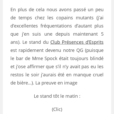
En plus de cela nous avons passé un peu
de temps chez les copains mutants (j’ai
d’excellentes fréquentations d’autant plus
que j’en suis une depuis maintenant 5
ans). Le stand du
Club Présences d’Esprits
est rapidement devenu notre QG (puisque
le bar de Mme Spock était toujours blindé
et j’ose affirmer que s’il n’y avait pas eu les
restos le soir j’aurais été en manque cruel
de bière…). La preuve en image
Le stand tôt le matin :
(Clic)