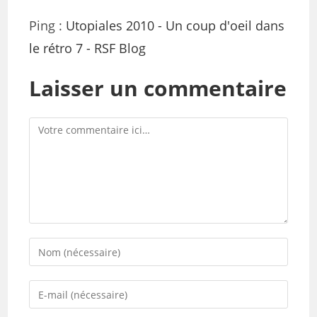
Ping :
Utopiales 2010 - Un coup d'oeil dans
le rétro 7 - RSF Blog
Laisser un commentaire