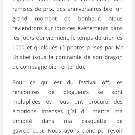
remises de prix, des anniversaires bref un
grand moment de bonheur. Nous
reviendrons sur tous ces événements dans
les jours qui viennent, le temps de trier les
1000 et quelques (!) photos prises par Mr
Lhisbei (sous la contrainte de son dragon
de compagne bien entendu).
Pour ce qui est du festival off, les
rencontres de blogueurs se sont
multipliées et nous ont procuré des
émotions intenses (j’ai du mettre ma
timidité dans ma casquette de
gavroche….). Nous avons donc pu revoir