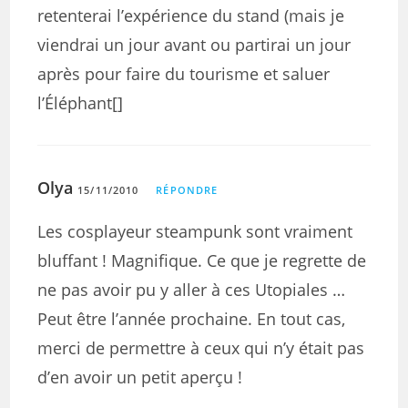
retenterai l’expérience du stand (mais je
viendrai un jour avant ou partirai un jour
après pour faire du tourisme et saluer
l’Éléphant[]
Olya
15/11/2010
RÉPONDRE
Les cosplayeur steampunk sont vraiment
bluffant ! Magnifique. Ce que je regrette de
ne pas avoir pu y aller à ces Utopiales …
Peut être l’année prochaine. En tout cas,
merci de permettre à ceux qui n’y était pas
d’en avoir un petit aperçu !