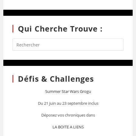
Qui Cherche Trouve :
Défis & Challenges
Summer Star Wars Grogu
Du 21 juin au 23 septembre inclus
Déposez vos chroniques dans
LA BOITE A LIENS