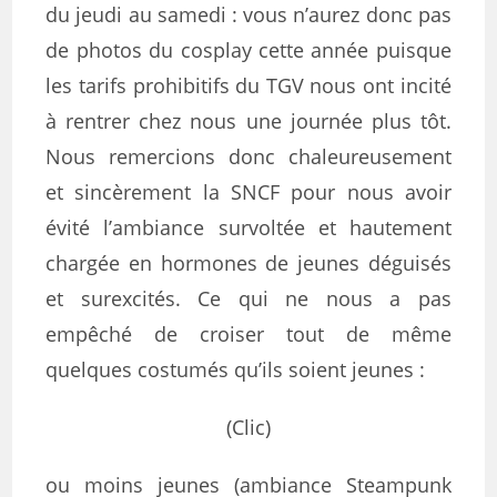
du jeudi au samedi : vous n’aurez donc pas
de photos du cosplay cette année puisque
les tarifs prohibitifs du TGV nous ont incité
à rentrer chez nous une journée plus tôt.
Nous remercions donc chaleureusement
et sincèrement la SNCF pour nous avoir
évité l’ambiance survoltée et hautement
chargée en hormones de jeunes déguisés
et surexcités. Ce qui ne nous a pas
empêché de croiser tout de même
quelques costumés qu’ils soient jeunes :
(Clic)
ou moins jeunes (ambiance Steampunk