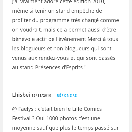
J’ai vraiment adoré cette édition 2010,
même si tenir un stand empêche de
profiter du programme très chargé comme
on voudrait, mais cela permet aussi d’être
bénévole actif de l’événement Merci à tous
les blogueurs et non blogueurs qui sont
venus aux rendez-vous et qui sont passés
au stand Présences d’Esprits !
Lhisbei
15/11/2010
RÉPONDRE
@ Faelys : c’était bien le Lille Comics
Festival ? Oui 1000 photos c’est une
moyenne sauf que plus le temps passé sur