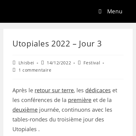
Menu
Utopiales 2022 – Jour 3
Lhisbei
14/12/2022
Festival
1 commentaire
Après le
retour sur terre
, les
dédicaces
et
les conférences de la
première
et de la
deuxième
journée, continuons avec les
tables-rondes du troisième jour des
Utopiales .