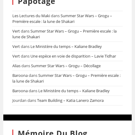
Papotage
Les Lectures du Maki
dans
Summer Star Wars – Grogu –
Première escale : la lune de Shakari
Vert
dans
Summer Star Wars – Grogu – Première escale : la
lune de Shakari
Vert
dans
Le Ministère du temps – Kaliane Bradley
Vert
dans
Une espèce en voie de disparition – Lavie Tidhar
Alias
dans
Summer Star Wars – Grogu – Décollage
Baroona
dans
Summer Star Wars – Grogu – Première escale :
la lune de Shakari
Baroona
dans
Le Ministère du temps – Kaliane Bradley
Jourdan
dans
Team Building – Katia Lanero Zamora
Mémoire Du Blog