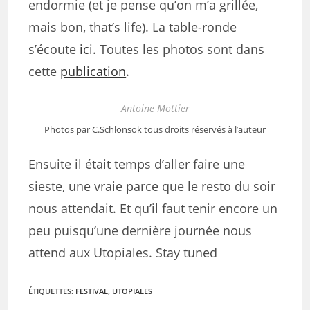
endormie (et je pense qu’on m’a grillée,
mais bon, that’s life). La table-ronde
s’écoute
ici
. Toutes les photos sont dans
cette
publication
.
Antoine Mottier
Photos par C.Schlonsok tous droits réservés à l’auteur
Ensuite il était temps d’aller faire une
sieste, une vraie parce que le resto du soir
nous attendait. Et qu’il faut tenir encore un
peu puisqu’une dernière journée nous
attend aux Utopiales. Stay tuned
ÉTIQUETTES
:
FESTIVAL
,
UTOPIALES