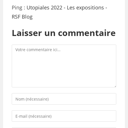
Ping :
Utopiales 2022 - Les expositions -
RSF Blog
Laisser un commentaire