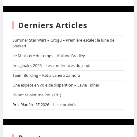
Derniers Articles
Summer Star Wars – Grogu – Première escale : la lune de
Shakari
Le Ministère du temps – Kaliane Bradley
Imaginales 2026 – Les conférences du jeudi
Team Building – Katia Lanero Zamora
Une espèce en voie de disparition – Lavie Tidhar
Ils ont rejoint ma PAL (181)
Prix Planète-SF 2026 – Les nominés