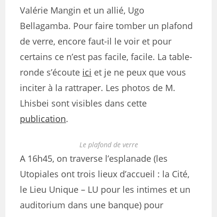
Valérie Mangin et un allié, Ugo
Bellagamba. Pour faire tomber un plafond
de verre, encore faut-il le voir et pour
certains ce n’est pas facile, facile. La table-
ronde s’écoute
ici
et je ne peux que vous
inciter à la rattraper. Les photos de M.
Lhisbei sont visibles dans cette
publication
.
Le plafond de verre
A 16h45, on traverse l’esplanade (les
Utopiales ont trois lieux d’accueil : la Cité,
le Lieu Unique – LU pour les intimes et un
auditorium dans une banque) pour