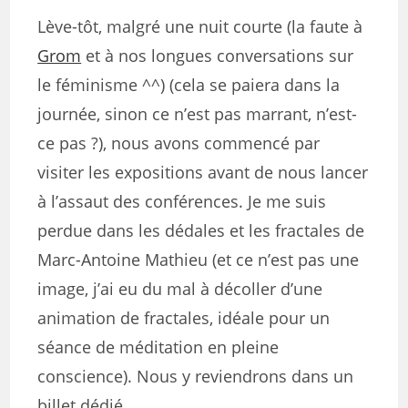
Lève-tôt, malgré une nuit courte (la faute à
Grom
et à nos longues conversations sur
le féminisme ^^) (cela se paiera dans la
journée, sinon ce n’est pas marrant, n’est-
ce pas ?), nous avons commencé par
visiter les expositions avant de nous lancer
à l’assaut des conférences. Je me suis
perdue dans les dédales et les fractales de
Marc-Antoine Mathieu (et ce n’est pas une
image, j’ai eu du mal à décoller d’une
animation de fractales, idéale pour un
séance de méditation en pleine
conscience). Nous y reviendrons dans un
billet dédié.