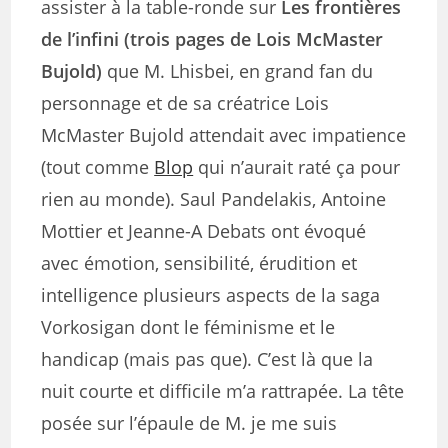
assister à la table-ronde sur
Les frontières
de l’infini (trois pages de Lois McMaster
Bujold)
que M. Lhisbei, en grand fan du
personnage et de sa créatrice Lois
McMaster Bujold attendait avec impatience
(tout comme
Blop
qui n’aurait raté ça pour
rien au monde). Saul Pandelakis, Antoine
Mottier et Jeanne-A Debats ont évoqué
avec émotion, sensibilité, érudition et
intelligence plusieurs aspects de la saga
Vorkosigan dont le féminisme et le
handicap (mais pas que). C’est là que la
nuit courte et difficile m’a rattrapée. La tête
posée sur l’épaule de M. je me suis