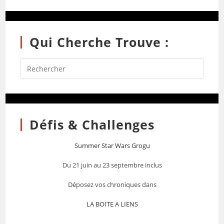
Qui Cherche Trouve :
Défis & Challenges
Summer Star Wars Grogu
Du 21 juin au 23 septembre inclus
Déposez vos chroniques dans
LA BOITE A LIENS