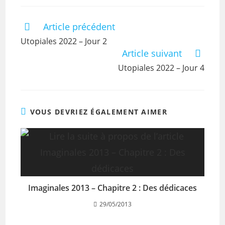
Article précédent
Utopiales 2022 – Jour 2
Article suivant
Utopiales 2022 – Jour 4
VOUS DEVRIEZ ÉGALEMENT AIMER
Imaginales 2013 – Chapitre 2 : Des dédicaces
29/05/2013