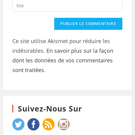
Ce site utilise Akismet pour réduire les
indésirables.
En savoir plus sur la façon
dont les données de vos commentaires
sont traitées
.
Suivez-Nous Sur