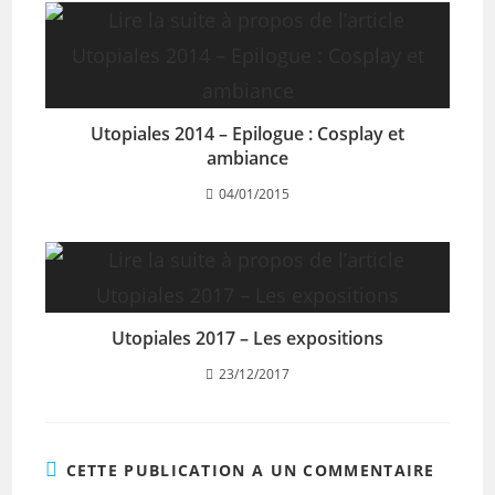
Utopiales 2014 – Epilogue : Cosplay et
ambiance
04/01/2015
Utopiales 2017 – Les expositions
23/12/2017
CETTE PUBLICATION A UN COMMENTAIRE