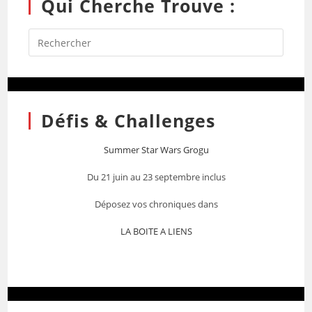
Qui Cherche Trouve :
Défis & Challenges
Summer Star Wars Grogu
Du 21 juin au 23 septembre inclus
Déposez vos chroniques dans
LA BOITE A LIENS