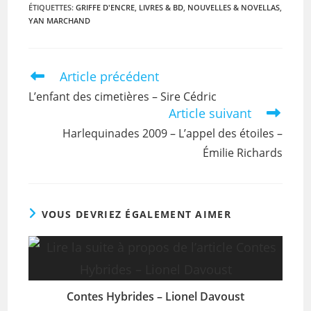
ÉTIQUETTES
:
GRIFFE D'ENCRE
,
LIVRES & BD
,
NOUVELLES & NOVELLAS
,
YAN MARCHAND
Article précédent
L’enfant des cimetières – Sire Cédric
Article suivant
Harlequinades 2009 – L’appel des étoiles –
Émilie Richards
VOUS DEVRIEZ ÉGALEMENT AIMER
Contes Hybrides – Lionel Davoust