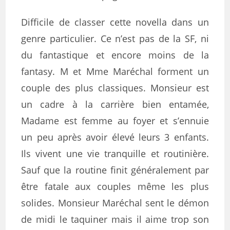
Difficile de classer cette novella dans un
genre particulier. Ce n’est pas de la SF, ni
du fantastique et encore moins de la
fantasy. M et Mme Maréchal forment un
couple des plus classiques. Monsieur est
un cadre à la carrière bien entamée,
Madame est femme au foyer et s’ennuie
un peu après avoir élevé leurs 3 enfants.
Ils vivent une vie tranquille et routinière.
Sauf que la routine finit généralement par
être fatale aux couples même les plus
solides. Monsieur Maréchal sent le démon
de midi le taquiner mais il aime trop son