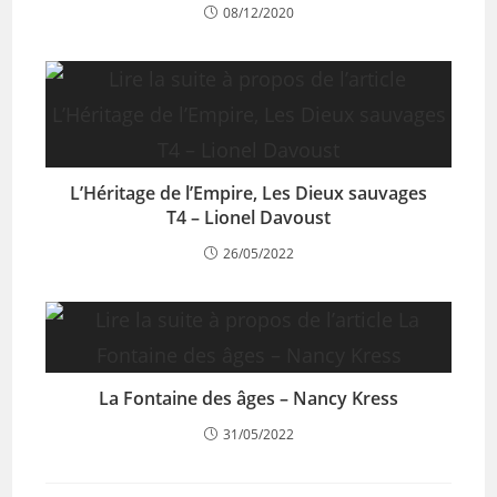
08/12/2020
L’Héritage de l’Empire, Les Dieux sauvages
T4 – Lionel Davoust
26/05/2022
La Fontaine des âges – Nancy Kress
31/05/2022