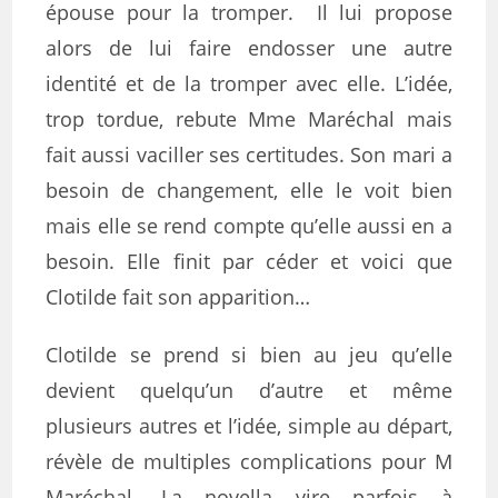
épouse pour la tromper. Il lui propose
alors de lui faire endosser une autre
identité et de la tromper avec elle. L’idée,
trop tordue, rebute Mme Maréchal mais
fait aussi vaciller ses certitudes. Son mari a
besoin de changement, elle le voit bien
mais elle se rend compte qu’elle aussi en a
besoin. Elle finit par céder et voici que
Clotilde fait son apparition…
Clotilde se prend si bien au jeu qu’elle
devient quelqu’un d’autre et même
plusieurs autres et l’idée, simple au départ,
révèle de multiples complications pour M
Maréchal. La novella vire parfois à