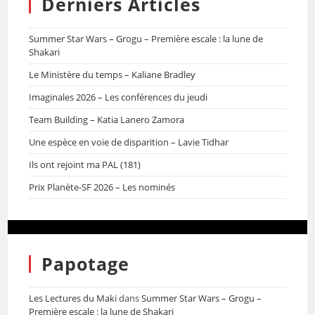
Derniers Articles
Summer Star Wars – Grogu – Première escale : la lune de
Shakari
Le Ministère du temps – Kaliane Bradley
Imaginales 2026 – Les conférences du jeudi
Team Building – Katia Lanero Zamora
Une espèce en voie de disparition – Lavie Tidhar
Ils ont rejoint ma PAL (181)
Prix Planète-SF 2026 – Les nominés
Papotage
Les Lectures du Maki
dans
Summer Star Wars – Grogu –
Première escale : la lune de Shakari