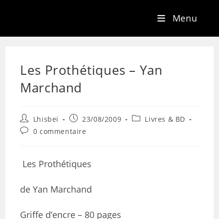
Menu
Les Prothétiques – Yan
Marchand
Lhisbei
23/08/2009
Livres & BD
0 commentaire
Les Prothétiques
de Yan Marchand
Griffe d’encre – 80 pages