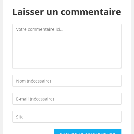
Laisser un commentaire