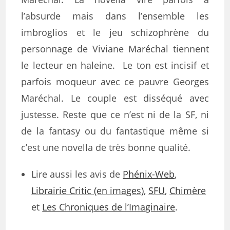
l’absurde mais dans l’ensemble les
imbroglios et le jeu schizophrène du
personnage de Viviane Maréchal tiennent
le lecteur en haleine. Le ton est incisif et
parfois moqueur avec ce pauvre Georges
Maréchal. Le couple est disséqué avec
justesse. Reste que ce n’est ni de la SF, ni
de la fantasy ou du fantastique même si
c’est une novella de très bonne qualité.
Lire aussi les avis de
Phénix-Web
,
Librairie Critic (en images)
,
SFU
,
Chimère
et
Les Chroniques de l’Imaginaire
.