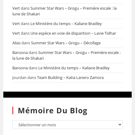
Vert
dans
Summer Star Wars – Grogu – Première escale : la
lune de Shakari
Vert
dans
Le Ministère du temps – Kaliane Bradley
Vert
dans
Une espèce en voie de disparition – Lavie Tidhar
Alias
dans
Summer Star Wars – Grogu – Décollage
Baroona
dans
Summer Star Wars – Grogu – Première escale :
la lune de Shakari
Baroona
dans
Le Ministère du temps – Kaliane Bradley
Jourdan
dans
Team Building – Katia Lanero Zamora
Mémoire Du Blog