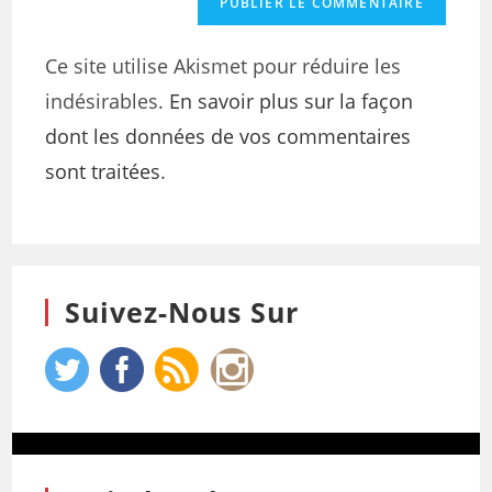
Ce site utilise Akismet pour réduire les
indésirables.
En savoir plus sur la façon
dont les données de vos commentaires
sont traitées
.
Suivez-Nous Sur