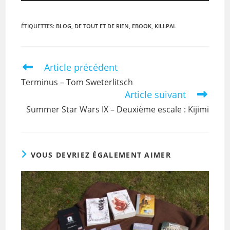
ÉTIQUETTES
:
BLOG
,
DE TOUT ET DE RIEN
,
EBOOK
,
KILLPAL
Article précédent
Terminus – Tom Sweterlitsch
Article suivant
Summer Star Wars IX – Deuxième escale : Kijimi
VOUS DEVRIEZ ÉGALEMENT AIMER