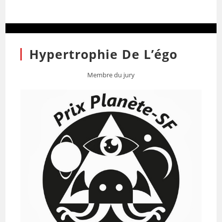
Hypertrophie De L’égo
Membre du jury