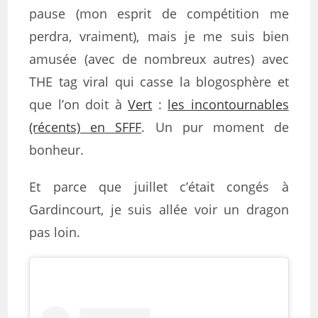
pause (mon esprit de compétition me
perdra, vraiment), mais je me suis bien
amusée (avec de nombreux autres) avec
THE tag viral qui casse la blogosphère et
que l’on doit à
Vert
:
les incontournables
(récents) en SFFF
. Un pur moment de
bonheur.
Et parce que juillet c’était congés à
Gardincourt, je suis allée voir un dragon
pas loin.