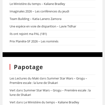
Le Ministère du temps – Kaliane Bradley
Imaginales 2026 – Les conférences du jeudi
Team Building – Katia Lanero Zamora
Une espèce en voie de disparition – Lavie Tidhar
Ils ont rejoint ma PAL (181)
Prix Planète-SF 2026 – Les nominés
Papotage
Les Lectures du Maki
dans
Summer Star Wars – Grogu –
Première escale : la lune de Shakari
Vert
dans
Summer Star Wars – Grogu – Première escale : la
lune de Shakari
Vert
dans
Le Ministère du temps – Kaliane Bradley