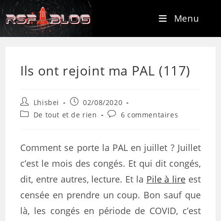
Menu
Ils ont rejoint ma PAL (117)
Lhisbei
02/08/2020
De tout et de rien
6 commentaires
Comment se porte la PAL en juillet ? Juillet
c’est le mois des congés. Et qui dit congés,
dit, entre autres, lecture. Et la
Pile à lire
est
censée en prendre un coup. Bon sauf que
là, les congés en période de COVID, c’est