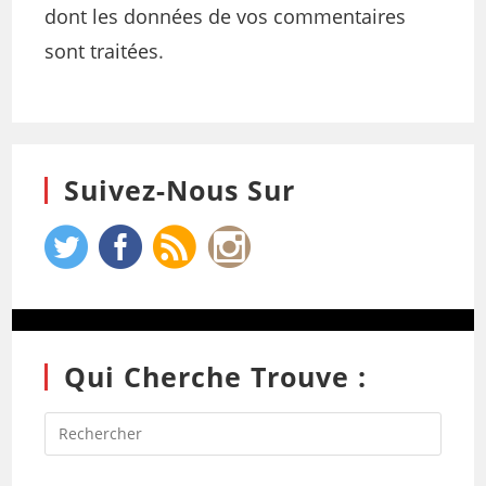
dont les données de vos commentaires
sont traitées
.
Suivez-Nous Sur
Qui Cherche Trouve :