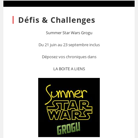
Défis & Challenges
Summer Star Wars Grogu
Du 21 juin au 23 septembre inclus
Déposez vos chroniques dans
LA BOITE A LIENS