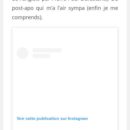
post-apo qui m’a l’air sympa (enfin je me
comprends).
Voir cette publication sur Instagram