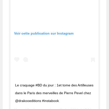
Voir cette publication sur Instagram
Le craquage #BD du jour : 1et tome des Artilleuses
dans le Paris des merveilles de Pierre Pevel chez
@drakooeditions #instabook