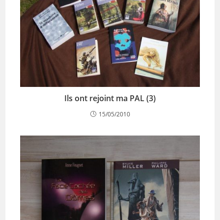
Ils ont rejoint ma PAL (3)
15/05/2010