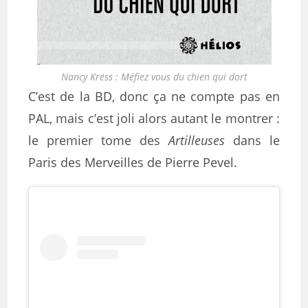
Nancy Kress : Méfiez vous du chien qui dort
C’est de la BD, donc ça ne compte pas en
PAL, mais c’est joli alors autant le montrer :
le premier tome des
Artilleuses
dans le
Paris des Merveilles de Pierre Pevel.