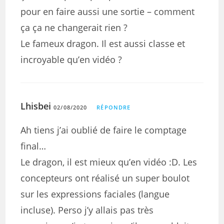
pour en faire aussi une sortie – comment
ça ça ne changerait rien ?
Le fameux dragon. Il est aussi classe et
incroyable qu’en vidéo ?
Lhisbei
02/08/2020
RÉPONDRE
Ah tiens j’ai oublié de faire le comptage
final…
Le dragon, il est mieux qu’en vidéo :D. Les
concepteurs ont réalisé un super boulot
sur les expressions faciales (langue
incluse). Perso j’y allais pas très