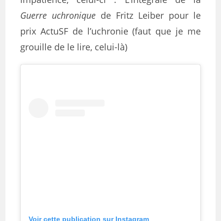
Guerre uchronique
de Fritz
Leiber pour le
prix ActuSF de l’uchronie (faut que je me
grouille de le lire, celui-là)
Voir cette publication sur Instagram