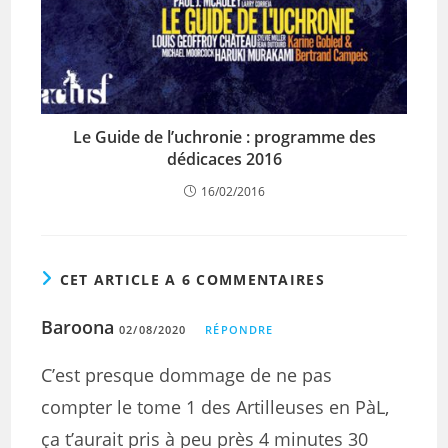
Le Guide de l’uchronie : programme des
dédicaces 2016
16/02/2016
CET ARTICLE A 6 COMMENTAIRES
Baroona
02/08/2020
RÉPONDRE
C’est presque dommage de ne pas
compter le tome 1 des Artilleuses en PàL,
ça t’aurait pris à peu près 4 minutes 30