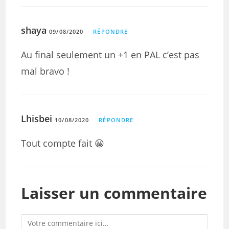
shaya
09/08/2020
RÉPONDRE
Au final seulement un +1 en PAL c’est pas
mal bravo !
Lhisbei
10/08/2020
RÉPONDRE
Tout compte fait 😀
Laisser un commentaire