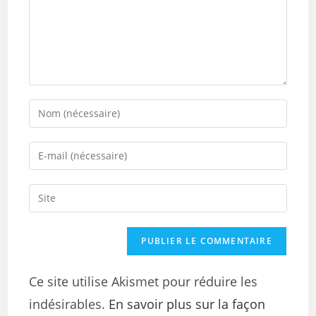
Ce site utilise Akismet pour réduire les
indésirables.
En savoir plus sur la façon