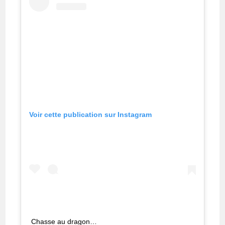
Voir cette publication sur Instagram
Chasse au dragon…