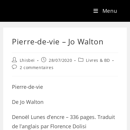
Menu
Pierre-de-vie – Jo Walton
Lhisbei
28/07/2020
Livres & BD
2 commentaires
Pierre-de-vie
De Jo Walton
Denoël Lunes d’encre – 336 pages. Traduit
de l’anglais par Florence Dolisi