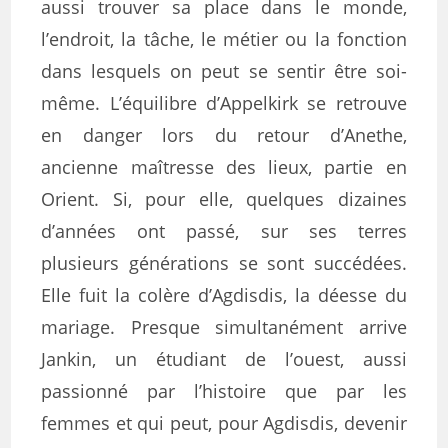
aussi trouver sa place dans le monde,
l’endroit, la tâche, le métier ou la fonction
dans lesquels on peut se sentir être soi-
même. L’équilibre d’Appelkirk se retrouve
en danger lors du retour d’Anethe,
ancienne maîtresse des lieux, partie en
Orient. Si, pour elle, quelques dizaines
d’années ont passé, sur ses terres
plusieurs générations se sont succédées.
Elle fuit la colère d’Agdisdis, la déesse du
mariage. Presque simultanément arrive
Jankin, un étudiant de l’ouest, aussi
passionné par l’histoire que par les
femmes et qui peut, pour Agdisdis, devenir