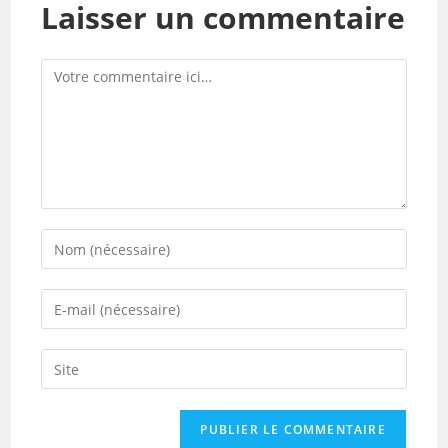
Laisser un commentaire