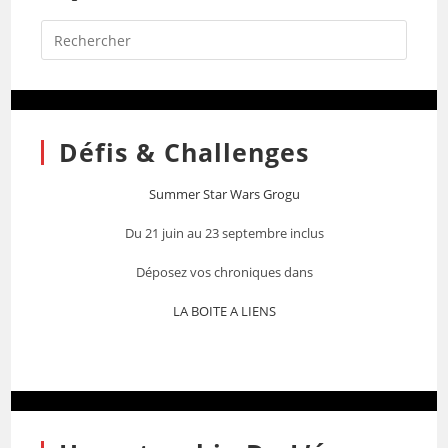
Défis & Challenges
Summer Star Wars Grogu
Du 21 juin au 23 septembre inclus
Déposez vos chroniques dans
LA BOITE A LIENS