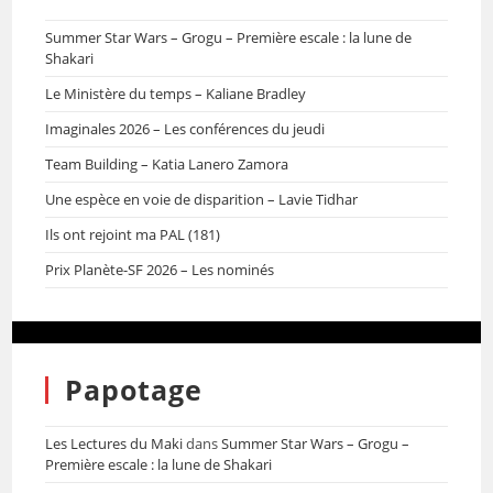
Summer Star Wars – Grogu – Première escale : la lune de
Shakari
Le Ministère du temps – Kaliane Bradley
Imaginales 2026 – Les conférences du jeudi
Team Building – Katia Lanero Zamora
Une espèce en voie de disparition – Lavie Tidhar
Ils ont rejoint ma PAL (181)
Prix Planète-SF 2026 – Les nominés
Papotage
Les Lectures du Maki
dans
Summer Star Wars – Grogu –
Première escale : la lune de Shakari