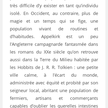
très difficile d’y exister en tant qu’individu
isolé. En Occident, au contraire, plus de
magie et un temps qui se fige, une
population vivant de routines et
d’habitudes. Appelkirk est un peu
l’Angleterre campagnarde fantasmée dans
les romans du XXe siècle qu’on retrouve
aussi dans la Terre du Milieu habitée par
les Hobbits de J. R. R. Tolkien : une petite
ville calme, à l’écart du monde,
administrée avec équité et probité par son
seigneur local, abritant une population de
fermiers, artisans et commerçants
capables d’oublier les querelles intestines