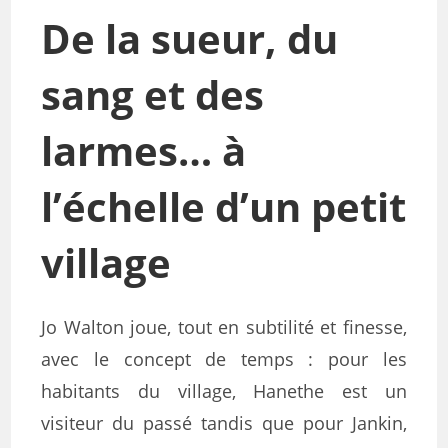
De la sueur, du
sang et des
larmes… à
l’échelle d’un petit
village
Jo Walton joue, tout en subtilité et finesse,
avec le concept de temps : pour les
habitants du village, Hanethe est un
visiteur du passé tandis que pour Jankin,