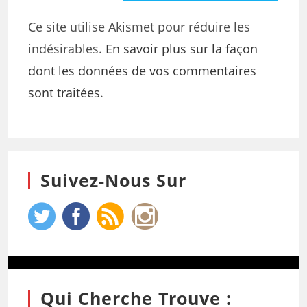
Ce site utilise Akismet pour réduire les
indésirables.
En savoir plus sur la façon
dont les données de vos commentaires
sont traitées
.
Suivez-Nous Sur
Qui Cherche Trouve :