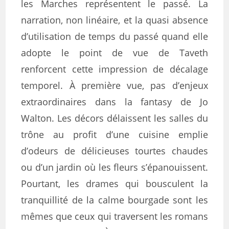
les Marches représentent le passé. La
narration, non linéaire, et la quasi absence
d’utilisation de temps du passé quand elle
adopte le point de vue de Taveth
renforcent cette impression de décalage
temporel. À première vue, pas d’enjeux
extraordinaires dans la fantasy de Jo
Walton. Les décors délaissent les salles du
trône au profit d’une cuisine emplie
d’odeurs de délicieuses tourtes chaudes
ou d’un jardin où les fleurs s’épanouissent.
Pourtant, les drames qui bousculent la
tranquillité de la calme bourgade sont les
mêmes que ceux qui traversent les romans