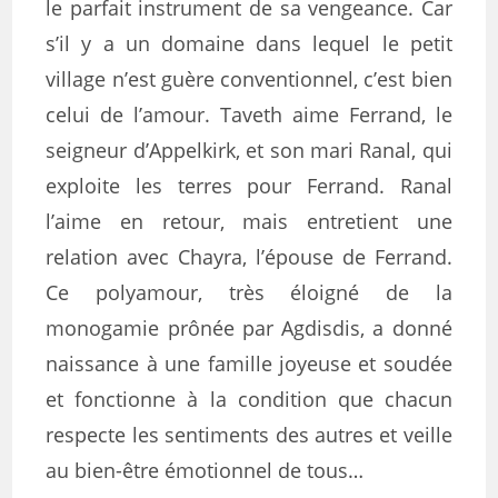
le parfait instrument de sa vengeance. Car
s’il y a un domaine dans lequel le petit
village n’est guère conventionnel, c’est bien
celui de l’amour. Taveth aime Ferrand, le
seigneur d’Appelkirk, et son mari Ranal, qui
exploite les terres pour Ferrand. Ranal
l’aime en retour, mais entretient une
relation avec Chayra, l’épouse de Ferrand.
Ce polyamour, très éloigné de la
monogamie prônée par Agdisdis, a donné
naissance à une famille joyeuse et soudée
et fonctionne à la condition que chacun
respecte les sentiments des autres et veille
au bien-être émotionnel de tous…