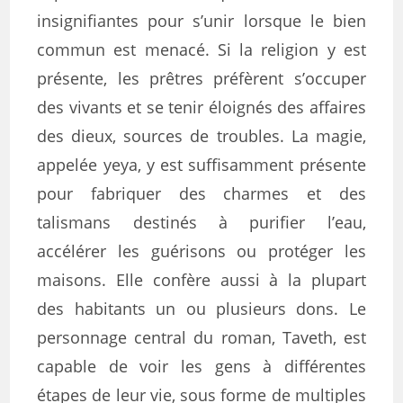
insignifiantes pour s’unir lorsque le bien
commun est menacé. Si la religion y est
présente, les prêtres préfèrent s’occuper
des vivants et se tenir éloignés des affaires
des dieux, sources de troubles. La magie,
appelée yeya, y est suffisamment présente
pour fabriquer des charmes et des
talismans destinés à purifier l’eau,
accélérer les guérisons ou protéger les
maisons. Elle confère aussi à la plupart
des habitants un ou plusieurs dons. Le
personnage central du roman, Taveth, est
capable de voir les gens à différentes
étapes de leur vie, sous forme de multiples