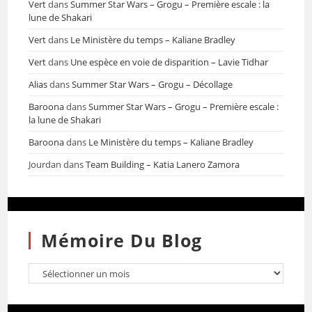
Vert
dans
Summer Star Wars – Grogu – Première escale : la
lune de Shakari
Vert
dans
Le Ministère du temps – Kaliane Bradley
Vert
dans
Une espèce en voie de disparition – Lavie Tidhar
Alias
dans
Summer Star Wars – Grogu – Décollage
Baroona
dans
Summer Star Wars – Grogu – Première escale :
la lune de Shakari
Baroona
dans
Le Ministère du temps – Kaliane Bradley
Jourdan
dans
Team Building – Katia Lanero Zamora
Mémoire Du Blog