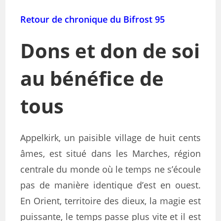
Retour de chronique du Bifrost 95
Dons et don de soi
au bénéfice de
tous
Appelkirk, un paisible village de huit cents
âmes, est situé dans les Marches, région
centrale du monde où le temps ne s’écoule
pas de manière identique d’est en ouest.
En Orient, territoire des dieux, la magie est
puissante, le temps passe plus vite et il est