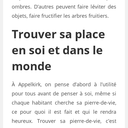
ombres. D’autres peuvent faire léviter des
objets, faire fructifier les arbres fruitiers.
Trouver sa place
en soi et dans le
monde
À Appelkirk, on pense d’abord à l’utilité
pour tous avant de penser à soi, même si
chaque habitant cherche sa pierre-de-vie,
ce pour quoi il est fait et qui le rendra
heureux. Trouver sa pierre-de-vie, c’est