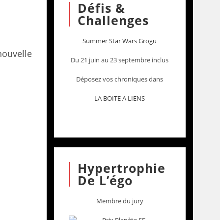
Défis &
Challenges
Summer Star Wars Grogu
ouvelle
Du 21 juin au 23 septembre inclus
Déposez vos chroniques dans
LA BOITE A LIENS
Hypertrophie
De L’égo
Membre du jury